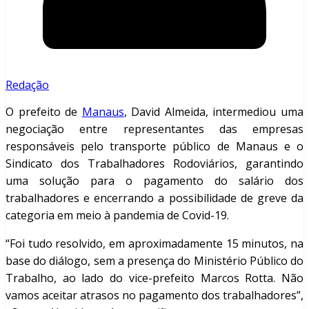
Redação
O prefeito de
Manaus
, David Almeida, intermediou uma
negociação entre representantes das empresas
responsáveis pelo transporte público de Manaus e o
Sindicato dos Trabalhadores Rodoviários, garantindo
uma solução para o pagamento do salário dos
trabalhadores e encerrando a possibilidade de greve da
categoria em meio à pandemia de Covid-19.
“Foi tudo resolvido, em aproximadamente 15 minutos, na
base do diálogo, sem a presença do Ministério Público do
Trabalho, ao lado do vice-prefeito Marcos Rotta. Não
vamos aceitar atrasos no pagamento dos trabalhadores”,