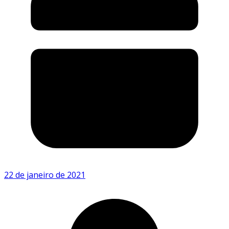
22 de janeiro de 2021