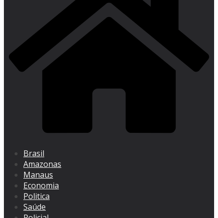
Brasil
Amazonas
Manaus
Economia
Politica
Saúde
Policial