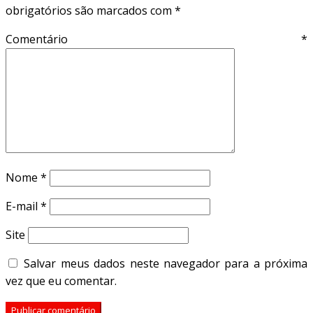
obrigatórios são marcados com
*
Comentário
*
Nome
*
E-mail
*
Site
Salvar meus dados neste navegador para a próxima
vez que eu comentar.