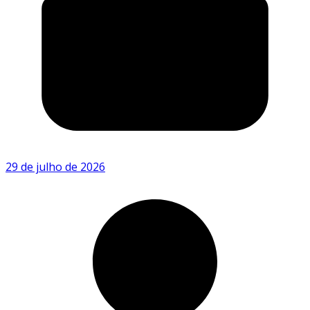
29 de julho de 2026