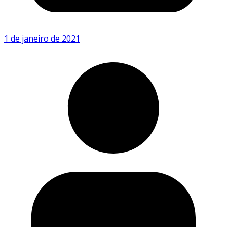
1 de janeiro de 2021