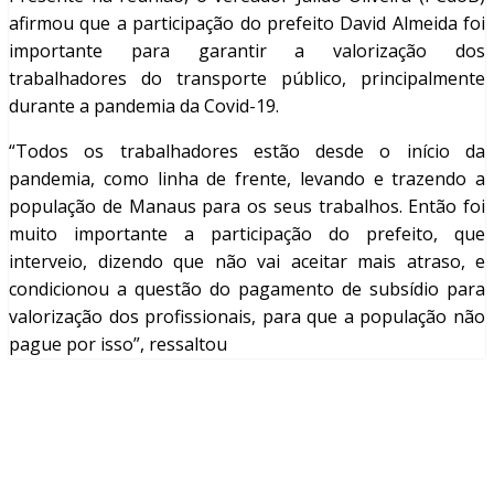
afirmou que a participação do prefeito David Almeida foi
importante para garantir a valorização dos
trabalhadores do transporte público, principalmente
durante a pandemia da Covid-19.
“Todos os trabalhadores estão desde o início da
pandemia, como linha de frente, levando e trazendo a
população de Manaus para os seus trabalhos. Então foi
muito importante a participação do prefeito, que
interveio, dizendo que não vai aceitar mais atraso, e
condicionou a questão do pagamento de subsídio para
valorização dos profissionais, para que a população não
pague por isso”, ressaltou