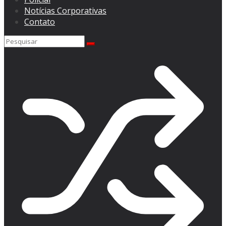
Notícias Corporativas
Contato