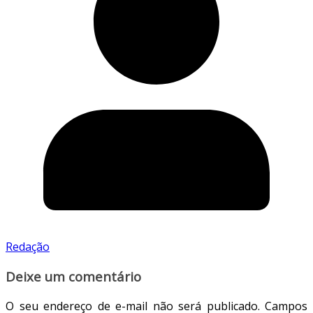
Redação
Deixe um comentário
O seu endereço de e-mail não será publicado.
Campos