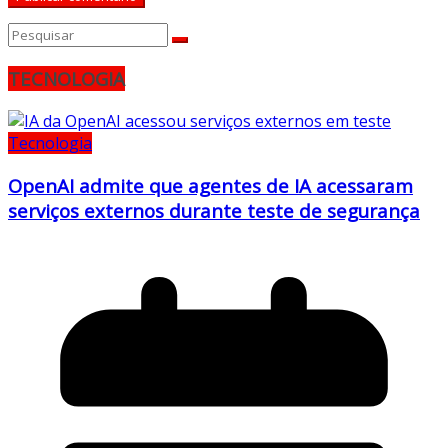
TECNOLOGIA
Tecnologia
OpenAI admite que agentes de IA acessaram
serviços externos durante teste de segurança