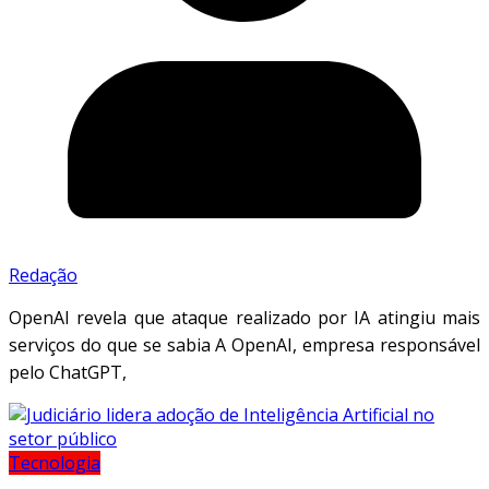
Redação
OpenAI revela que ataque realizado por IA atingiu mais
serviços do que se sabia A OpenAI, empresa responsável
pelo ChatGPT,
Tecnologia