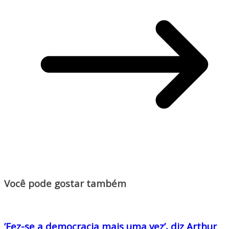
Você pode gostar também
’Fez-se a democracia mais uma vez’, diz Arthur