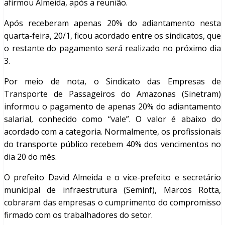
afirmou Almeida, após a reunião.
Após receberam apenas 20% do adiantamento nesta
quarta-feira, 20/1, ficou acordado entre os sindicatos, que
o restante do pagamento será realizado no próximo dia
3.
Por meio de nota, o Sindicato das Empresas de
Transporte de Passageiros do Amazonas (Sinetram)
informou o pagamento de apenas 20% do adiantamento
salarial, conhecido como “vale”. O valor é abaixo do
acordado com a categoria. Normalmente, os profissionais
do transporte público recebem 40% dos vencimentos no
dia 20 do mês.
O prefeito David Almeida e o vice-prefeito e secretário
municipal de infraestrutura (Seminf), Marcos Rotta,
cobraram das empresas o cumprimento do compromisso
firmado com os trabalhadores do setor.