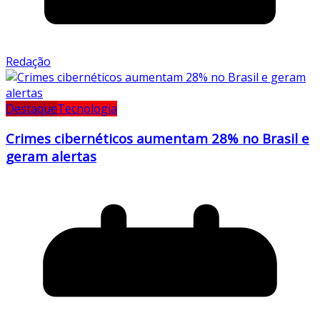
Redação
Destaque
Tecnologia
Crimes cibernéticos aumentam 28% no Brasil e
geram alertas