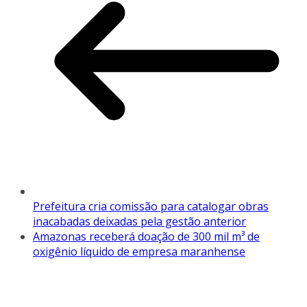
Prefeitura cria comissão para catalogar obras
inacabadas deixadas pela gestão anterior
Amazonas receberá doação de 300 mil m³ de
oxigênio líquido de empresa maranhense