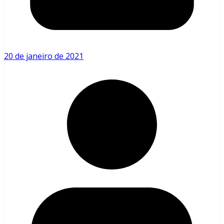
20 de janeiro de 2021