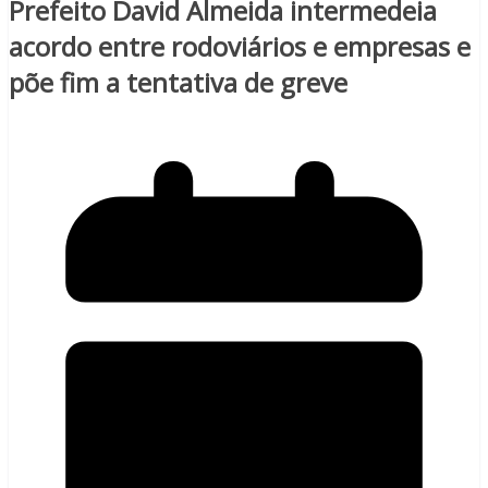
Prefeito David Almeida intermedeia
acordo entre rodoviários e empresas e
põe fim a tentativa de greve