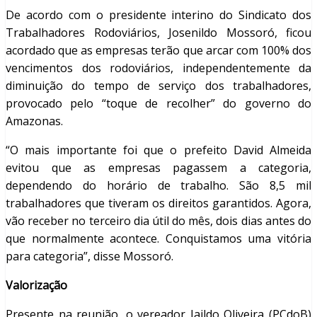
De acordo com o presidente interino do Sindicato dos
Trabalhadores Rodoviários, Josenildo Mossoró, ficou
acordado que as empresas terão que arcar com 100% dos
vencimentos dos rodoviários, independentemente da
diminuição do tempo de serviço dos trabalhadores,
provocado pelo “toque de recolher” do governo do
Amazonas.
“O mais importante foi que o prefeito David Almeida
evitou que as empresas pagassem a categoria,
dependendo do horário de trabalho. São 8,5 mil
trabalhadores que tiveram os direitos garantidos. Agora,
vão receber no terceiro dia útil do mês, dois dias antes do
que normalmente acontece. Conquistamos uma vitória
para categoria”, disse Mossoró.
Valorização
Presente na reunião, o vereador Jaildo Oliveira (PCdoB)