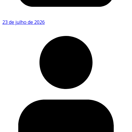
23 de julho de 2026