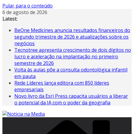
Pular para o conteúdo
6 de agosto de 2026
Latest:
BeOne Medicines anuncia resultados financeiros do
segundo trimestre de 2026 e atualizações sobre os
negócios
Tecnotree apresenta crescimento de dois dígitos no
lucro e aceleração na implantação no primeiro
semestre de 2026
Volta às aulas põe a consulta odontológica infantil
em pauta
Rede Líderes lança editora com 850 líderes
empresariais
Novo livro da Esri Press capacita usuários a liberar
o potencial da IA ​​com o poder da geografia