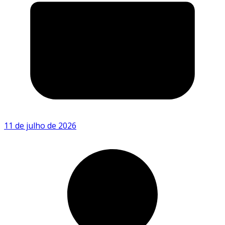
11 de julho de 2026