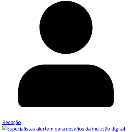
Redação