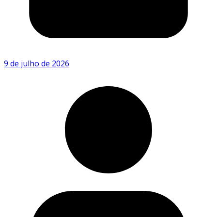
9 de julho de 2026