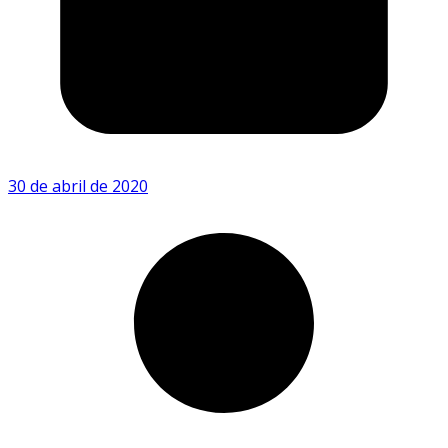
30 de abril de 2020