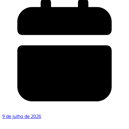
9 de julho de 2026