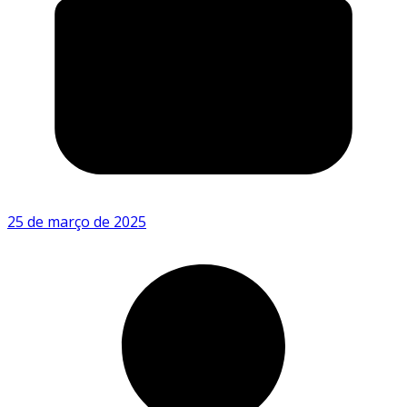
25 de março de 2025