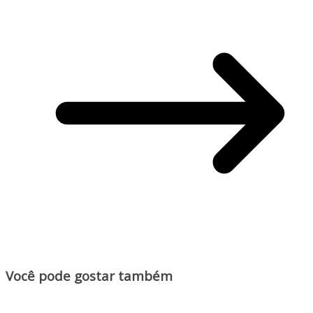
Você pode gostar também