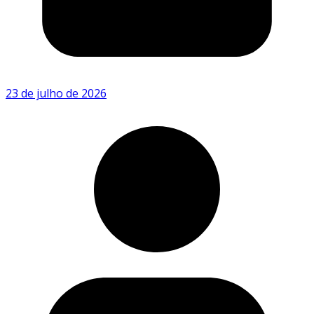
23 de julho de 2026