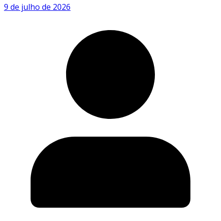
9 de julho de 2026