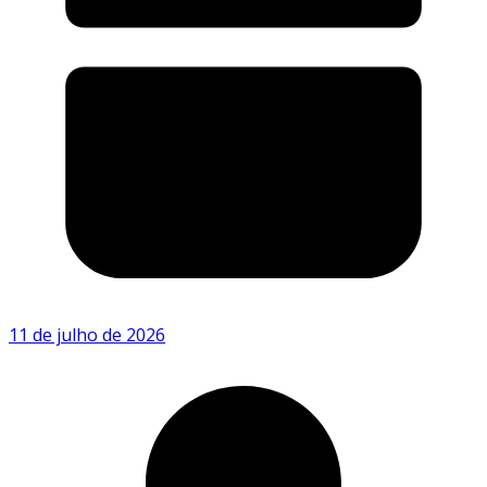
11 de julho de 2026