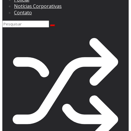
Notícias Corporativas
Contato