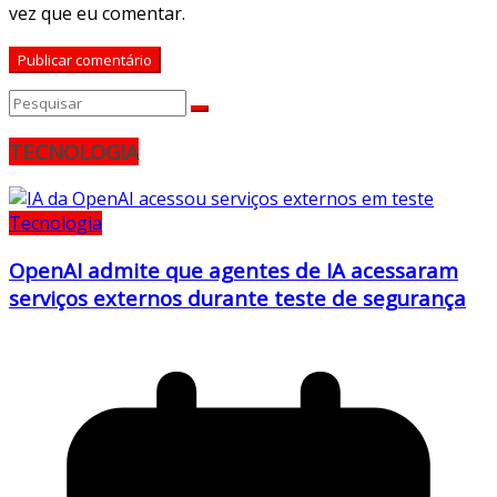
vez que eu comentar.
TECNOLOGIA
Tecnologia
OpenAI admite que agentes de IA acessaram
serviços externos durante teste de segurança