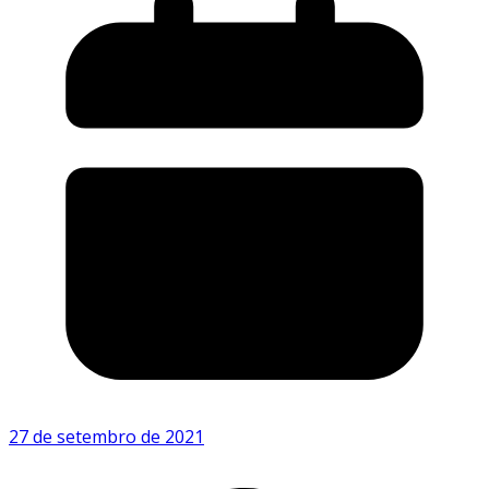
27 de setembro de 2021