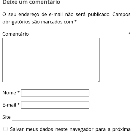
Deixe um comentário
O seu endereço de e-mail não será publicado.
Campos
obrigatórios são marcados com
*
Comentário
*
Nome
*
E-mail
*
Site
Salvar meus dados neste navegador para a próxima