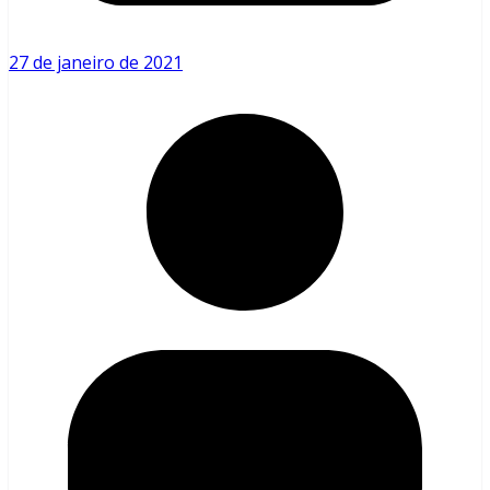
27 de janeiro de 2021