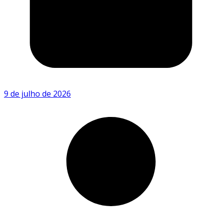
9 de julho de 2026