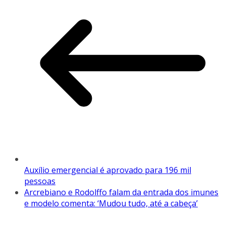
Auxílio emergencial é aprovado para 196 mil
pessoas
Arcrebiano e Rodolffo falam da entrada dos imunes
e modelo comenta: ‘Mudou tudo, até a cabeça’