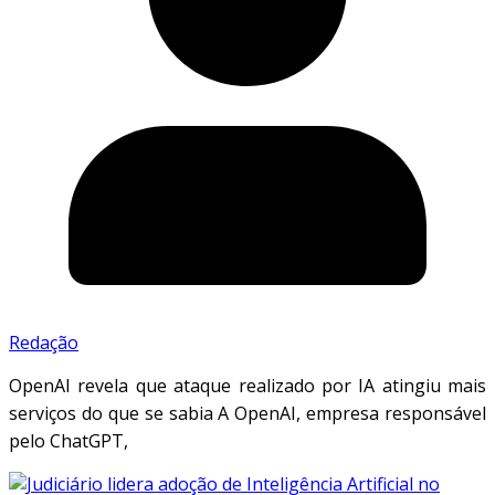
Redação
OpenAI revela que ataque realizado por IA atingiu mais
serviços do que se sabia A OpenAI, empresa responsável
pelo ChatGPT,