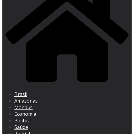
Brasil
Amazonas
Manaus
Economia
Politica
Saúde
Policial