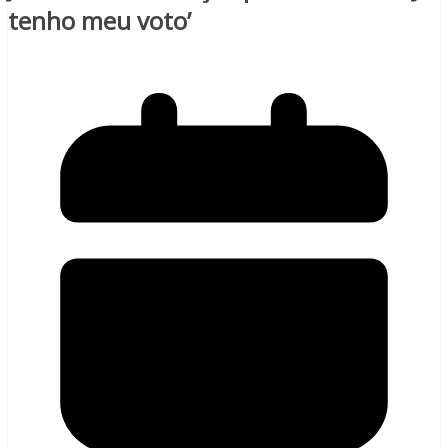
tenho meu voto’