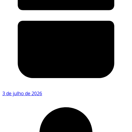
3 de julho de 2026