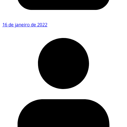
16 de janeiro de 2022