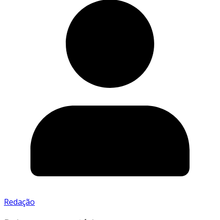
Redação