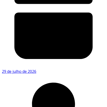
29 de julho de 2026