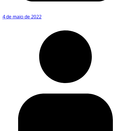
4 de maio de 2022