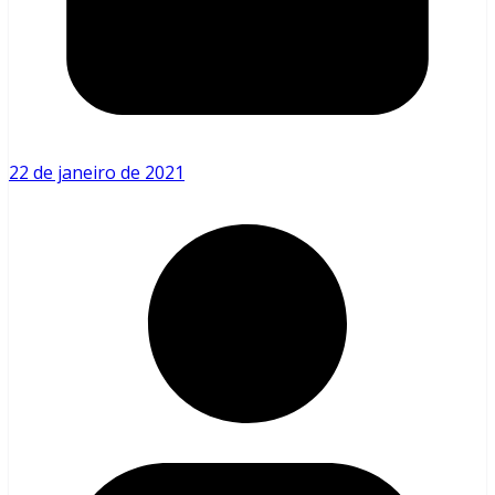
22 de janeiro de 2021