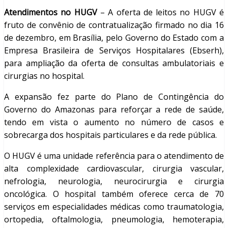
Atendimentos no HUGV
– A oferta de leitos no HUGV é
fruto de convênio de contratualização firmado no dia 16
de dezembro, em Brasília, pelo Governo do Estado com a
Empresa Brasileira de Serviços Hospitalares (Ebserh),
para ampliação da oferta de consultas ambulatoriais e
cirurgias no hospital.
A expansão fez parte do Plano de Contingência do
Governo do Amazonas para reforçar a rede de saúde,
tendo em vista o aumento no número de casos e
sobrecarga dos hospitais particulares e da rede pública.
O HUGV é uma unidade referência para o atendimento de
alta complexidade cardiovascular, cirurgia vascular,
nefrologia, neurologia, neurocirurgia e cirurgia
oncológica. O hospital também oferece cerca de 70
serviços em especialidades médicas como traumatologia,
ortopedia, oftalmologia, pneumologia, hemoterapia,