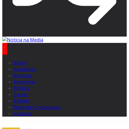
Brasil
Amazonas
Manaus
Economia
Politica
Saúde
Policial
Notícias Corporativas
Contato