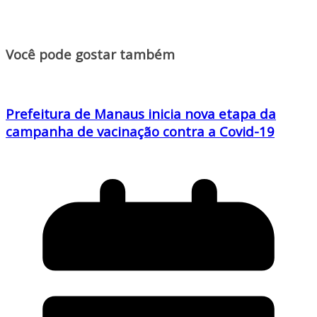
Você pode gostar também
Prefeitura de Manaus inicia nova etapa da
campanha de vacinação contra a Covid-19