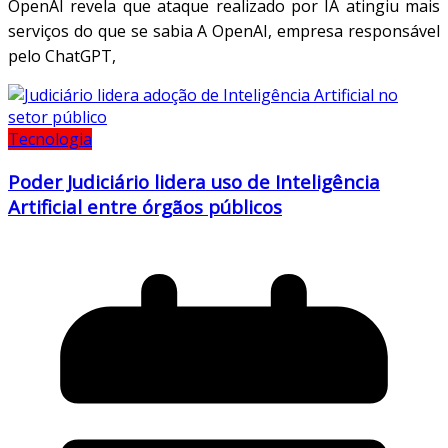
OpenAI revela que ataque realizado por IA atingiu mais
serviços do que se sabia A OpenAI, empresa responsável
pelo ChatGPT,
Tecnologia
Poder Judiciário lidera uso de Inteligência
Artificial entre órgãos públicos