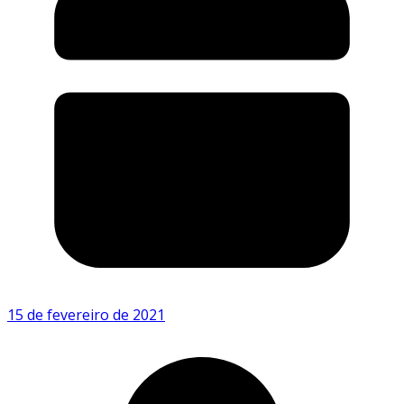
15 de fevereiro de 2021