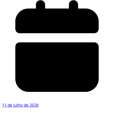
11 de julho de 2026