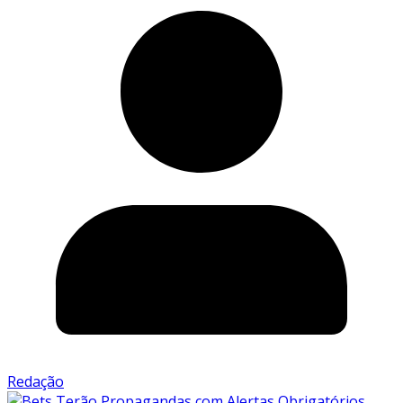
Redação