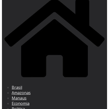
Brasil
Amazonas
Manaus
Economia
Politica