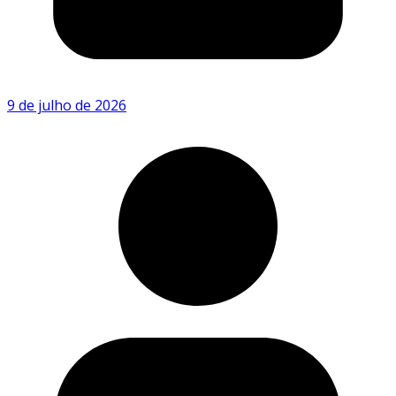
9 de julho de 2026