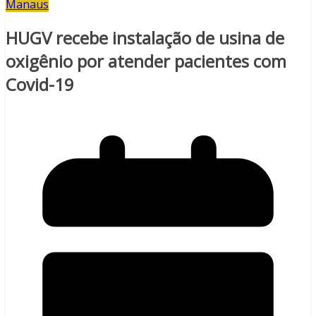
Manaus
HUGV recebe instalação de usina de
oxigênio por atender pacientes com
Covid-19