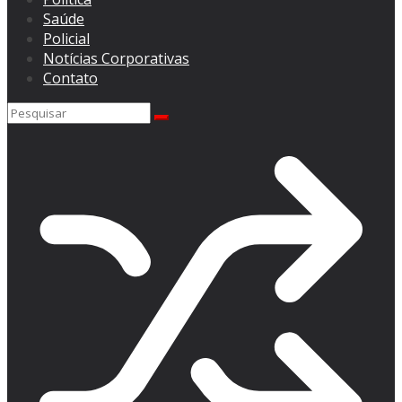
Saúde
Policial
Notícias Corporativas
Contato