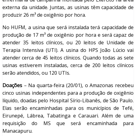
externa da unidade. Juntas, as usinas têm capacidade de
produzir 26 m³ de oxigênio por hora.
No HUFM, a usina que será instalada terá capacidade de
produção de 17 m³ de oxigênio por hora e será capaz de
atender 35 leitos clínicos, ou 20 leitos de Unidade de
Terapia Intensiva (UTI). A usina do HPS João Lúcio vai
atender cerca de 45 leitos clínicos. Quando todas as sete
usinas estiverem instaladas, cerca de 200 leitos clínicos
serão atendidos, ou 120 UTIs.
Doações
– Na quarta-feira (20/01), o Amazonas recebeu
cinco usinas independentes para a produção de oxigênio
líquido, doadas pelo Hospital Sírio-Libanês, de São Paulo.
Elas serão encaminhadas para os municípios de Tefé,
Eirunepé, Lábrea, Tabatinga e Carauari. Além de uma
requisição do MS que será encaminhada para
Manacapuru.