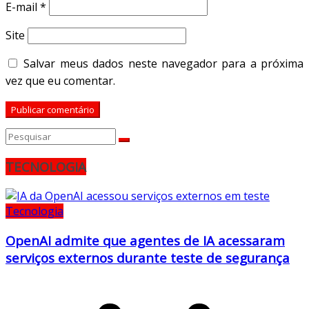
E-mail
*
Site
Salvar meus dados neste navegador para a próxima
vez que eu comentar.
TECNOLOGIA
Tecnologia
OpenAI admite que agentes de IA acessaram
serviços externos durante teste de segurança