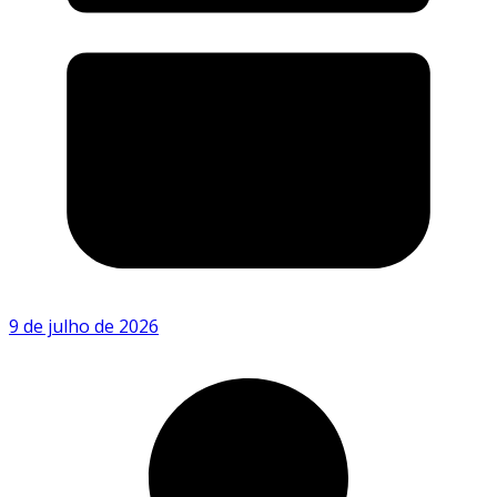
9 de julho de 2026