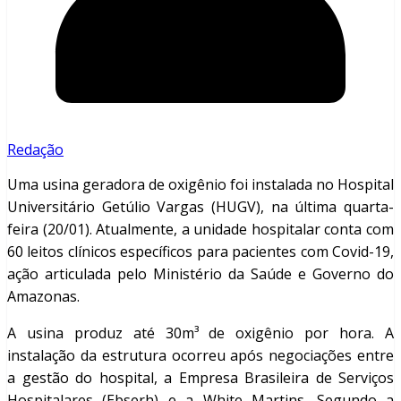
Redação
Uma usina geradora de oxigênio foi instalada no Hospital
Universitário Getúlio Vargas (HUGV), na última quarta-
feira (20/01). Atualmente, a unidade hospitalar conta com
60 leitos clínicos específicos para pacientes com Covid-19,
ação articulada pelo Ministério da Saúde e Governo do
Amazonas.
A usina produz até 30m³ de oxigênio por hora. A
instalação da estrutura ocorreu após negociações entre
a gestão do hospital, a Empresa Brasileira de Serviços
Hospitalares (Ebserh) e a White Martins. Segundo a