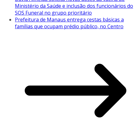
Ministério da Saúde e inclusão dos funcionários do
SOS Funeral no grupo prioritário
Prefeitura de Manaus entrega cestas básicas a
famílias que ocupam prédio público, no Centro