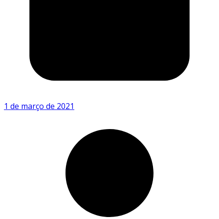
1 de março de 2021