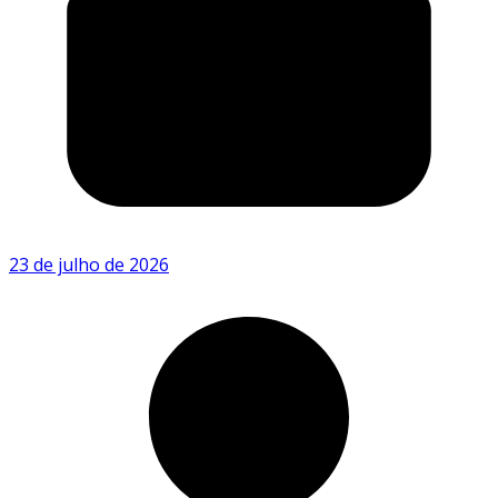
23 de julho de 2026