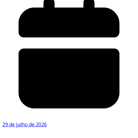
29 de julho de 2026