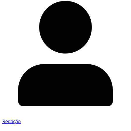
Redação