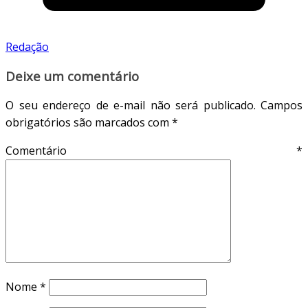
Redação
Deixe um comentário
O seu endereço de e-mail não será publicado.
Campos
obrigatórios são marcados com
*
Comentário
*
Nome
*