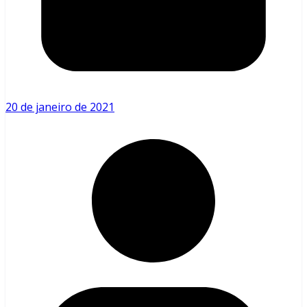
20 de janeiro de 2021