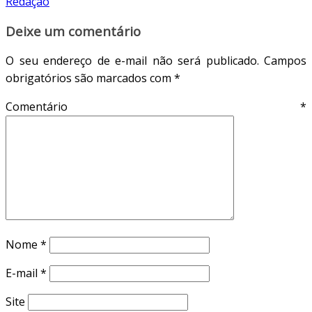
Redação
Deixe um comentário
O seu endereço de e-mail não será publicado.
Campos
obrigatórios são marcados com
*
Comentário
*
Nome
*
E-mail
*
Site