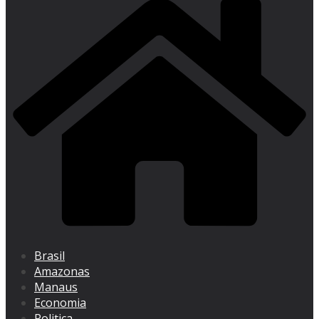
Brasil
Amazonas
Manaus
Economia
Politica