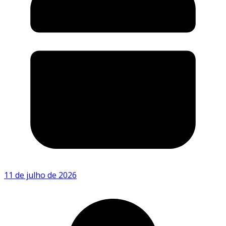
11 de julho de 2026