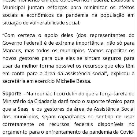
Municipal juntam esforços para minimizar os efeitos
sociais e econômicos da pandemia na população em
situação de vulnerabilidade social.
“Com certeza o apoio deles (dos representantes do
Governo Federal) é de extrema importância, não só para
Manaus, mas todos os municípios. Vamos capacitar os
novos gestores para que eles se sintam seguros para
usar da melhor forma possível os recursos que eles têm
em conta para a área da assistência social”, explicou a
secretária em exercício Michelle Bessa.
Suporte
– Na reunião ficou definido que a força-tarefa do
Ministério da Cidadania dará todo o suporte técnico para
que a Seas, e os gestores da área de Assistência Social
dos municípios, sejam capacitados no sentido de usar
corretamente os recursos federais disponíveis no
orçamento para o enfrentamento da pandemia da Covid-