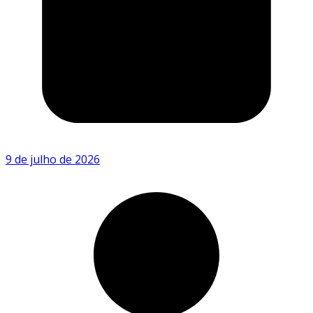
9 de julho de 2026