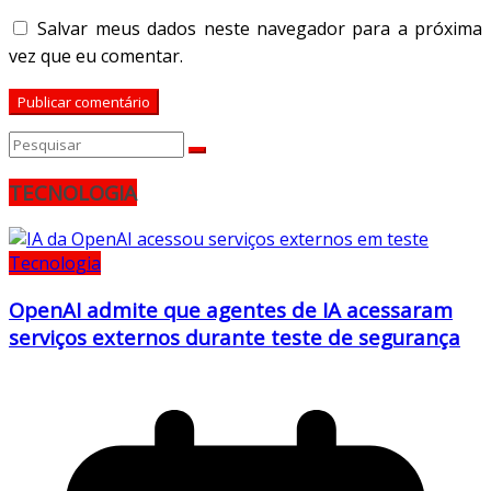
Salvar meus dados neste navegador para a próxima
vez que eu comentar.
TECNOLOGIA
Tecnologia
OpenAI admite que agentes de IA acessaram
serviços externos durante teste de segurança