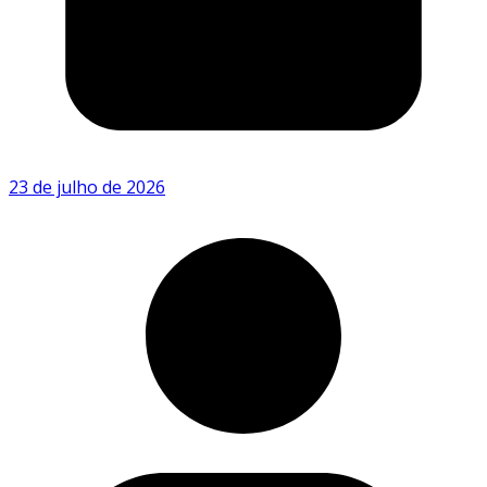
23 de julho de 2026