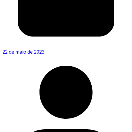
22 de maio de 2023