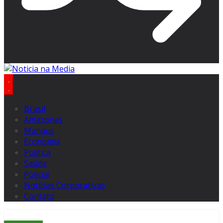
Brasil
Amazonas
Manaus
Economia
Politica
Saúde
Policial
Notícias Corporativas
Contato