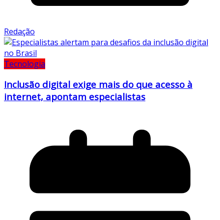
Redação
Tecnologia
Inclusão digital exige mais do que acesso à
internet, apontam especialistas