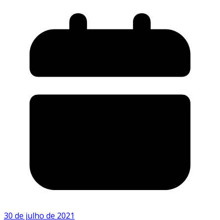
30 de julho de 2021