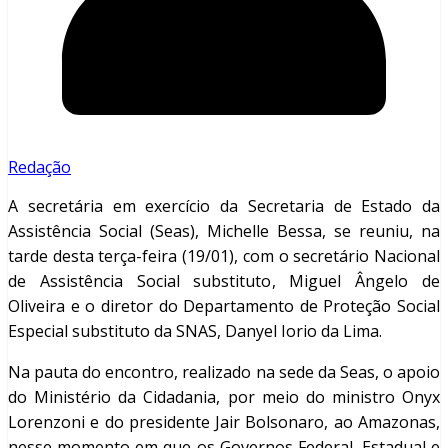
Redação
A secretária em exercício da Secretaria de Estado da
Assistência Social (Seas), Michelle Bessa, se reuniu, na
tarde desta terça-feira (19/01), com o secretário Nacional
de Assistência Social substituto, Miguel Ângelo de
Oliveira e o diretor do Departamento de Proteção Social
Especial substituto da SNAS, Danyel Iorio da Lima.
Na pauta do encontro, realizado na sede da Seas, o apoio
do Ministério da Cidadania, por meio do ministro Onyx
Lorenzoni e do presidente Jair Bolsonaro, ao Amazonas,
nesse momento em que os Governos Federal, Estadual e