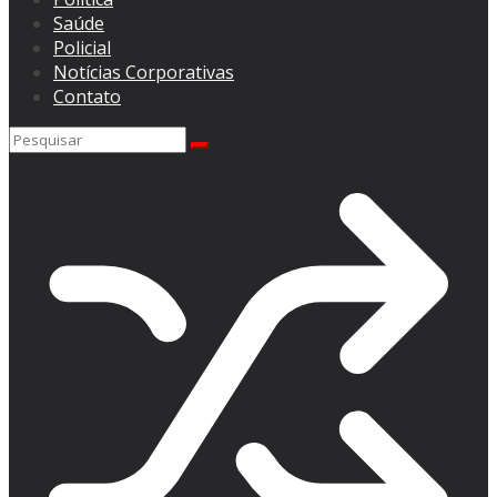
Saúde
Policial
Notícias Corporativas
Contato