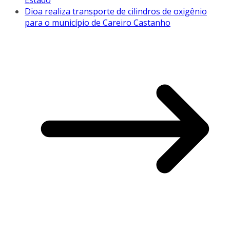
Estado
Dioa realiza transporte de cilindros de oxigênio
para o município de Careiro Castanho