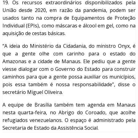
19. Os recursos extraordinários disponibilizados pela
União desde 2020, em razão da pandemia, podem ser
usados tanto na compra de Equipamentos de Proteção
Individual (EPIs), como máscaras e álcool em gel, como na
aquisição de cestas básicas.
“A ideia do Ministério da Cidadania, do ministro Onyx, é
que a gente olhe com carinho para o estado do
Amazonas e a cidade de Manaus. Ele pediu que a gente
viesse dialogar com o Governo do Estado para construir
caminhos para que a gente possa auxiliar os municípios,
pois essa também é nossa responsabilidade”, disse o
secretário Miguel Oliveira.
A equipe de Brasília também tem agenda em Manaus
nesta quarta-feira, no Abrigo do Coroado, que acolhe
refugiados venezuelanos. O espaço é administrado pela
Secretaria de Estado da Assistência Social.