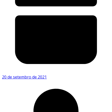
20 de setembro de 2021