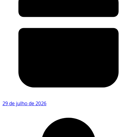
29 de julho de 2026