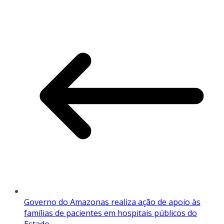
Governo do Amazonas realiza ação de apoio às
famílias de pacientes em hospitais públicos do