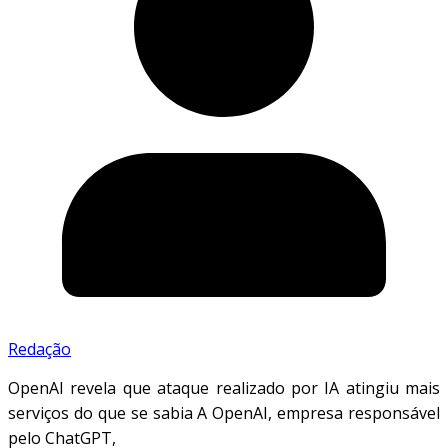
Redação
OpenAI revela que ataque realizado por IA atingiu mais
serviços do que se sabia A OpenAI, empresa responsável
pelo ChatGPT,