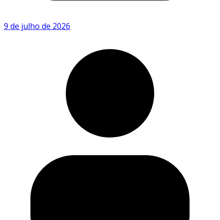
9 de julho de 2026