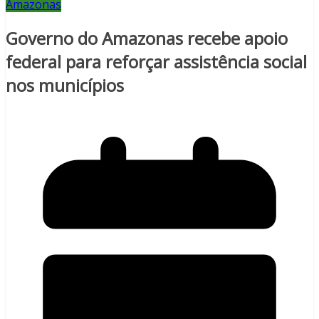
Amazonas
Governo do Amazonas recebe apoio
federal para reforçar assistência social
nos municípios