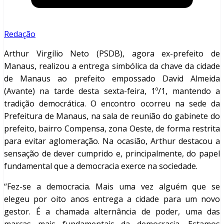
Redação
Arthur Virgílio Neto (PSDB), agora ex-prefeito de
Manaus, realizou a entrega simbólica da chave da cidade
de Manaus ao prefeito empossado David Almeida
(Avante) na tarde desta sexta-feira, 1º/1, mantendo a
tradição democrática. O encontro ocorreu na sede da
Prefeitura de Manaus, na sala de reunião do gabinete do
prefeito, bairro Compensa, zona Oeste, de forma restrita
para evitar aglomeração. Na ocasião, Arthur destacou a
sensação de dever cumprido e, principalmente, do papel
fundamental que a democracia exerce na sociedade.
“Fez-se a democracia. Mais uma vez alguém que se
elegeu por oito anos entrega a cidade para um novo
gestor. É a chamada alternância de poder, uma das