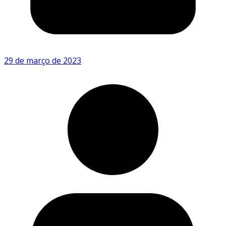
29 de março de 2023