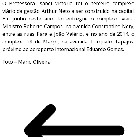
O Professora Isabel Victoria foi o terceiro complexo
viário da gestão Arthur Neto a ser construído na capital.
Em junho deste ano, foi entregue o complexo viário
Ministro Roberto Campos, na avenida Constantino Nery,
entre as ruas Pará e João Valério, e no ano de 2014, o
complexo 28 de Março, na avenida Torquato Tapajós,
próximo ao aeroporto internacional Eduardo Gomes.
Foto – Mário Oliveira