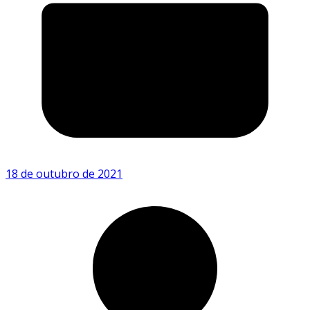
18 de outubro de 2021