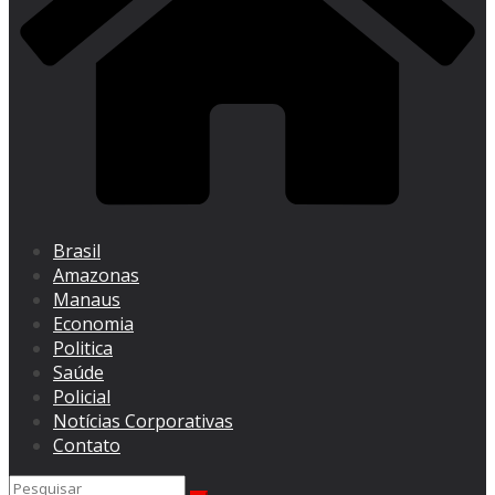
Brasil
Amazonas
Manaus
Economia
Politica
Saúde
Policial
Notícias Corporativas
Contato