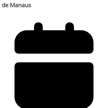
de Manaus