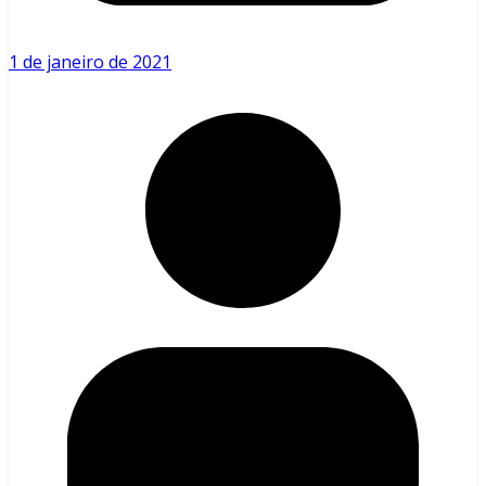
1 de janeiro de 2021