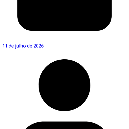
11 de julho de 2026