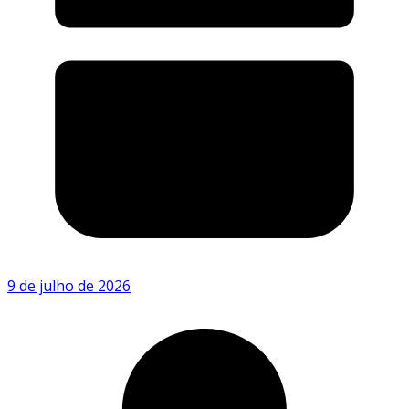
9 de julho de 2026