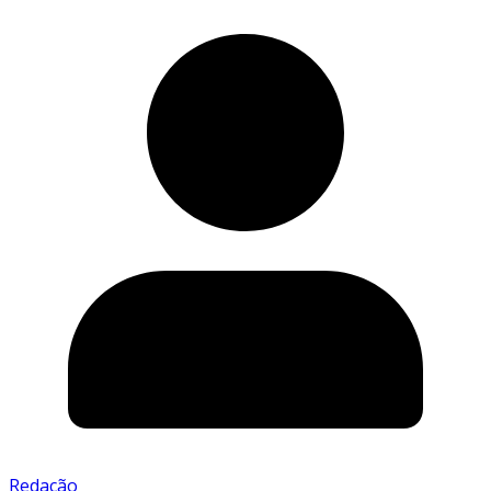
Redação