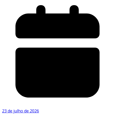
23 de julho de 2026