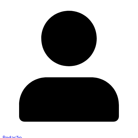
Redação