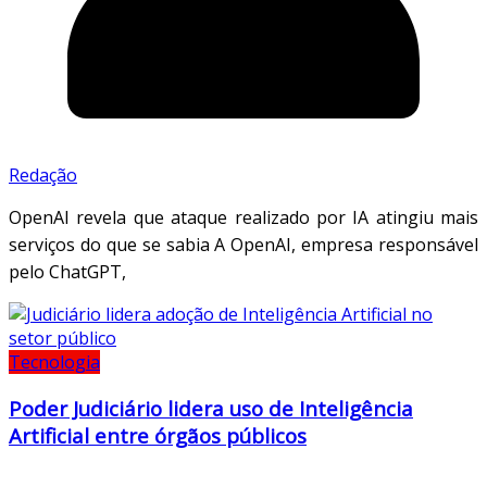
Redação
OpenAI revela que ataque realizado por IA atingiu mais
serviços do que se sabia A OpenAI, empresa responsável
pelo ChatGPT,
Tecnologia
Poder Judiciário lidera uso de Inteligência
Artificial entre órgãos públicos