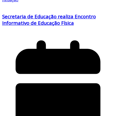
Secretaria de Educação realiza Encontro
Informativo de Educação Física