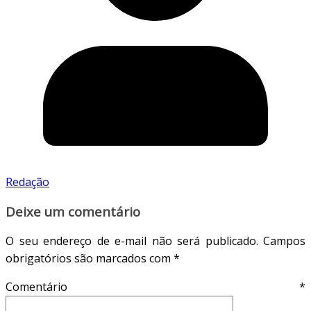
Redação
Deixe um comentário
O seu endereço de e-mail não será publicado.
Campos
obrigatórios são marcados com
*
Comentário
*