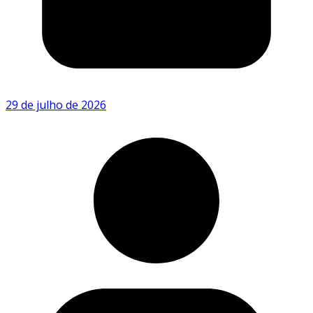
29 de julho de 2026