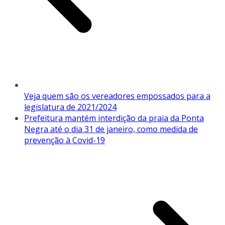
Veja quem são os vereadores empossados para a
legislatura de 2021/2024
Prefeitura mantém interdição da praia da Ponta
Negra até o dia 31 de janeiro, como medida de
prevenção à Covid-19