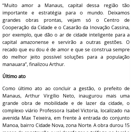
“Muito amor a Manaus, capital dessa região tão
importante e estratégia para o mundo. Deixamos
grandes obras prontas, vejam só o Centro de
Cooperação da Cidade e o Casarão da Inovação Cassina,
por exemplo, que dão o ar de cidade inteligente para a
capital amazonense e servirão a outras gestões. O
recado que eu dou é de amor e que se construa sempre
do melhor jeito possível soluções para a população
manauara”, finalizou Arthur.
Último ato
Como último ato ao concluir a gestão, o prefeito de
Manaus, Arthur Virgílio Neto, inaugurou mais uma
grande obra de mobilidade e de lazer da cidade, o
complexo viário Professora Isabel Victoria, localizado na
avenida Max Teixeira, em frente à entrada do conjunto
Manoa, bairro Cidade Nova, zona Norte. A obra durou 15