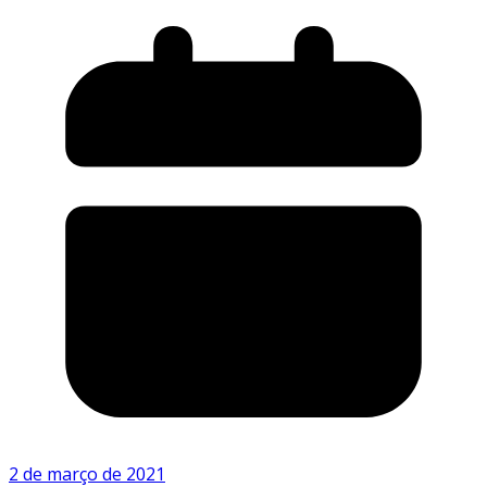
2 de março de 2021