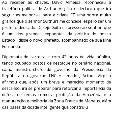
Ao receber as chaves, David Almeida reconheceu a
trajetória política de Arthur Virgílio e declarou que irá
seguir as melhorias para a cidade. “É uma honra muito
grande que o senhor (Arthur) me concede, espero ser um
prefeito dedicado. Desejo êxito e sucesso ao senhor, que
é um dos grandes expoentes da política do nosso
Estado”, disse o novo prefeito, acompanhado de sua filha
Fernanda.
Diplomata de carreira e com 42 anos de vida pública,
tendo ocupado postos de destaque no cenário nacional,
como ministro-chefe de governo da Presidência da
República no governo FHC e senador, Arthur Virgílio
afirmou que, após um breve e merecido momento de
descanso, irá se preparar para reforçar a importância da
defesa de temas como a proteção da Amazônia e a
manutenção e melhoria da Zona Franca de Manaus, além
das bases da cidade inteligente que construiu.