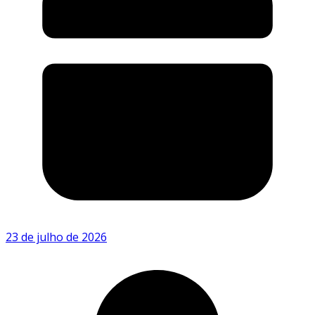
23 de julho de 2026