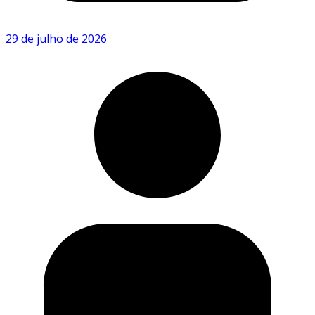
29 de julho de 2026