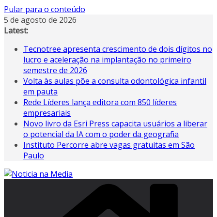
Pular para o conteúdo
5 de agosto de 2026
Latest:
Tecnotree apresenta crescimento de dois dígitos no
lucro e aceleração na implantação no primeiro
semestre de 2026
Volta às aulas põe a consulta odontológica infantil
em pauta
Rede Líderes lança editora com 850 líderes
empresariais
Novo livro da Esri Press capacita usuários a liberar
o potencial da IA ​​com o poder da geografia
Instituto Percorre abre vagas gratuitas em São
Paulo