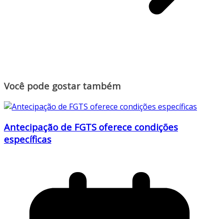
Você pode gostar também
Antecipação de FGTS oferece condições
específicas