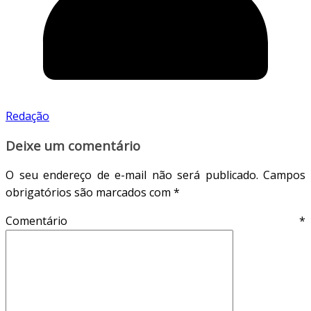
Redação
Deixe um comentário
O seu endereço de e-mail não será publicado.
Campos
obrigatórios são marcados com
*
Comentário
*