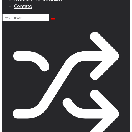
Contato