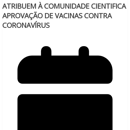
ATRIBUEM À COMUNIDADE CIENTIFICA
APROVAÇÃO DE VACINAS CONTRA
CORONAVÍRUS