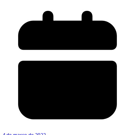
4 de março de 2022