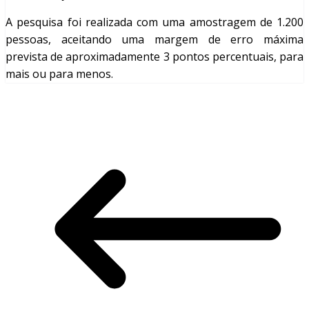
A pesquisa foi realizada com uma amostragem de 1.200
pessoas, aceitando uma margem de erro máxima
prevista de aproximadamente 3 pontos percentuais, para
mais ou para menos.