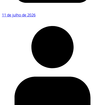
11 de julho de 2026