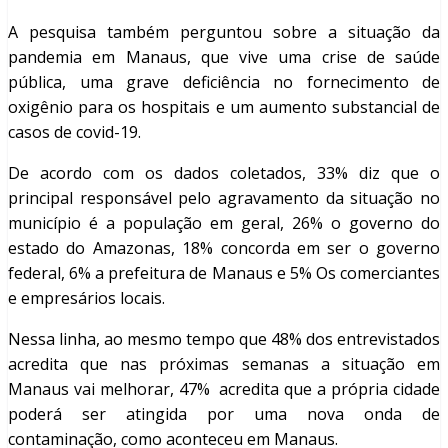
A pesquisa também perguntou sobre a situação da
pandemia em Manaus, que vive uma crise de saúde
pública, uma grave deficiência no fornecimento de
oxigênio para os hospitais e um aumento substancial de
casos de covid-19.
De acordo com os dados coletados, 33% diz que o
principal responsável pelo agravamento da situação no
município é a população em geral, 26% o governo do
estado do Amazonas, 18% concorda em ser o governo
federal, 6% a prefeitura de Manaus e 5% Os comerciantes
e empresários locais.
Nessa linha, ao mesmo tempo que 48% dos entrevistados
acredita que nas próximas semanas a situação em
Manaus vai melhorar, 47% acredita que a própria cidade
poderá ser atingida por uma nova onda de
contaminação, como aconteceu em Manaus.