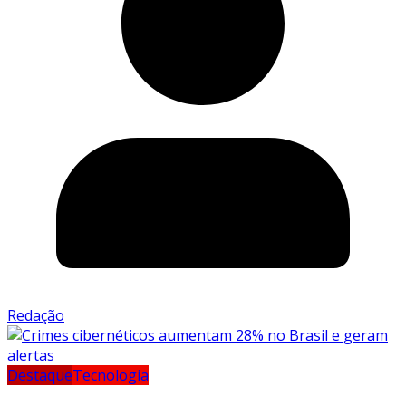
Redação
Destaque
Tecnologia