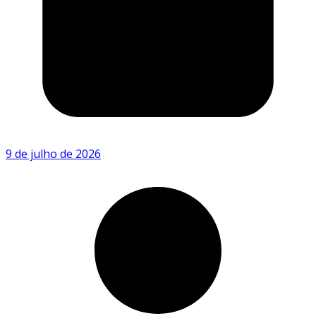
9 de julho de 2026