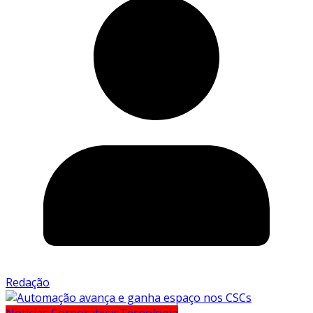
Redação