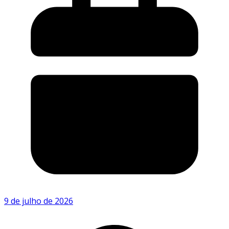
9 de julho de 2026