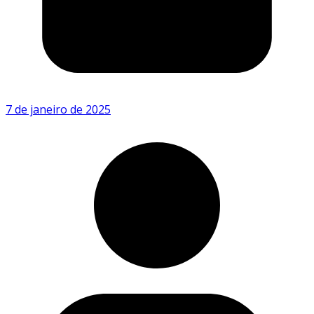
7 de janeiro de 2025