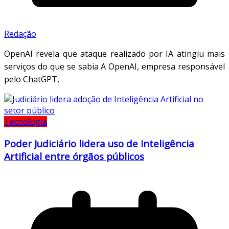
Redação
OpenAI revela que ataque realizado por IA atingiu mais
serviços do que se sabia A OpenAI, empresa responsável
pelo ChatGPT,
Tecnologia
Poder Judiciário lidera uso de Inteligência
Artificial entre órgãos públicos