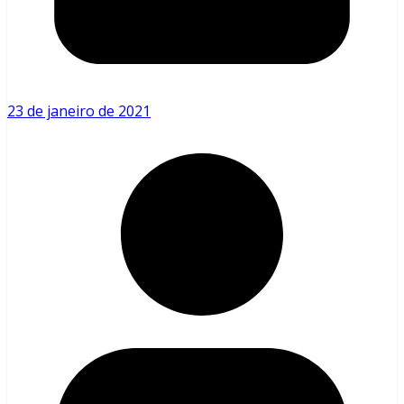
23 de janeiro de 2021