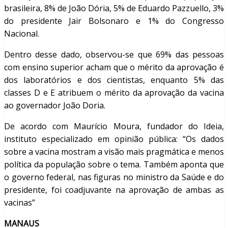
brasileira, 8% de João Dória, 5% de Eduardo Pazzuello, 3%
do presidente Jair Bolsonaro e 1% do Congresso
Nacional.
Dentro desse dado, observou-se que 69% das pessoas
com ensino superior acham que o mérito da aprovação é
dos laboratórios e dos cientistas, enquanto 5% das
classes D e E atribuem o mérito da aprovação da vacina
ao governador João Doria.
De acordo com Maurício Moura, fundador do Ideia,
instituto especializado em opinião pública: “Os dados
sobre a vacina mostram a visão mais pragmática e menos
política da população sobre o tema. Também aponta que
o governo federal, nas figuras no ministro da Saúde e do
presidente, foi coadjuvante na aprovação de ambas as
vacinas”
MANAUS