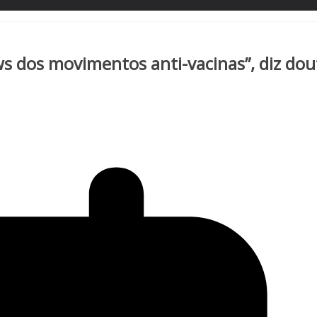
ws dos movimentos anti-vacinas”, diz dou