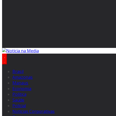
Brasil
Amazonas
Manaus
Economia
Politica
Saúde
Policial
Notícias Corporativas