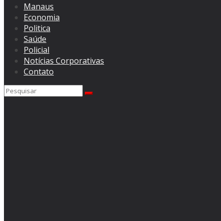
Manaus
Economia
Politica
Saúde
Policial
Notícias Corporativas
Contato