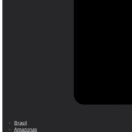
Brasil
Amazonas