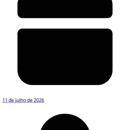
11 de julho de 2026