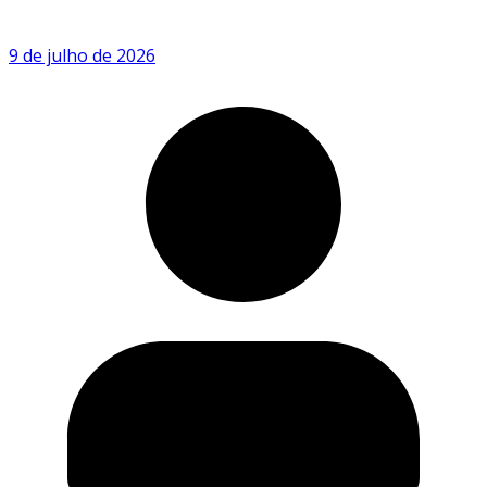
9 de julho de 2026