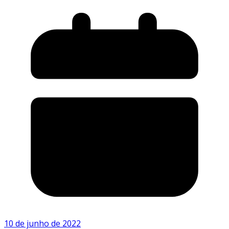
10 de junho de 2022