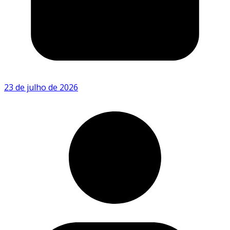
23 de julho de 2026