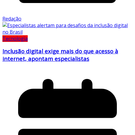
Redação
Tecnologia
Inclusão digital exige mais do que acesso à
internet, apontam especialistas