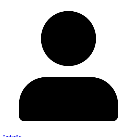
Redação