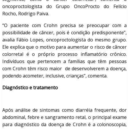
oncoproctologista do Grupo OncoProcto do Felício
Rocho, Rodrigo Paiva.
“O paciente com Crohn precisa se preocupar com a
possibilidade de câncer, pois é condição predisponente”,
avalia Fábio Lopes, oncoproctologista do mesmo grupo.
Ele explica que o motivo para aumentar o risco de câncer
colorretal é o próprio processo inflamatório crônico.
Indivíduos que pertencem a famílias que têm pessoas
com Crohn têm risco maior de desenvolverem a doença,
podendo acometer, inclusive, crianças”, comenta.
Diagnóstico e tratamento
Após análise de sintomas como diarréia frequente, dor
abdominal, febre e sangramento retal, o principal exame
para diagnóstico da doença de Crohn é a colonoscopia,