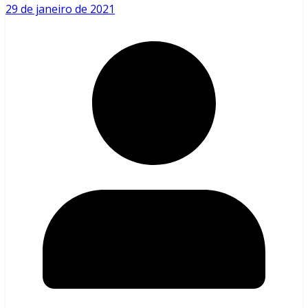
29 de janeiro de 2021