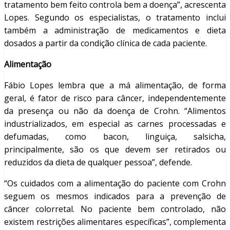
tratamento bem feito controla bem a doença”, acrescenta
Lopes. Segundo os especialistas, o tratamento inclui
também a administração de medicamentos e dieta
dosados a partir da condição clínica de cada paciente.
Alimentação
Fábio Lopes lembra que a má alimentação, de forma
geral, é fator de risco para câncer, independentemente
da presença ou não da doença de Crohn. “Alimentos
industrializados, em especial as carnes processadas e
defumadas, como bacon, linguiça, salsicha,
principalmente, são os que devem ser retirados ou
reduzidos da dieta de qualquer pessoa”, defende.
“Os cuidados com a alimentação do paciente com Crohn
seguem os mesmos indicados para a prevenção de
câncer colorretal. No paciente bem controlado, não
existem restrições alimentares específicas”, complementa