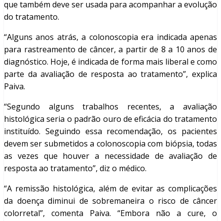
que também deve ser usada para acompanhar a evolução
do tratamento.
“Alguns anos atrás, a colonoscopia era indicada apenas
para rastreamento de câncer, a partir de 8 a 10 anos de
diagnóstico. Hoje, é indicada de forma mais liberal e como
parte da avaliação de resposta ao tratamento”, explica
Paiva.
“Segundo alguns trabalhos recentes, a avaliação
histológica seria o padrão ouro de eficácia do tratamento
instituído. Seguindo essa recomendação, os pacientes
devem ser submetidos a colonoscopia com biópsia, todas
as vezes que houver a necessidade de avaliação de
resposta ao tratamento”, diz o médico.
“A remissão histológica, além de evitar as complicações
da doença diminui de sobremaneira o risco de câncer
colorretal”, comenta Paiva. “Embora não a cure, o