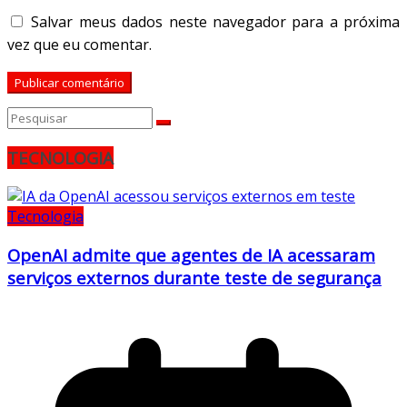
Salvar meus dados neste navegador para a próxima
vez que eu comentar.
TECNOLOGIA
Tecnologia
OpenAI admite que agentes de IA acessaram
serviços externos durante teste de segurança