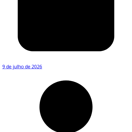
9 de julho de 2026