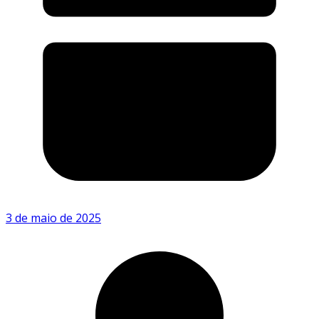
3 de maio de 2025