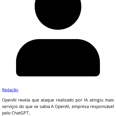
Redação
OpenAI revela que ataque realizado por IA atingiu mais
serviços do que se sabia A OpenAI, empresa responsável
pelo ChatGPT,