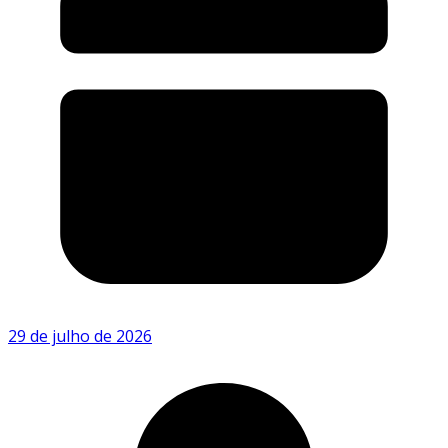
29 de julho de 2026