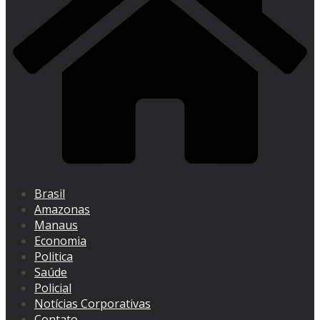
Brasil
Amazonas
Manaus
Economia
Politica
Saúde
Policial
Notícias Corporativas
Contato