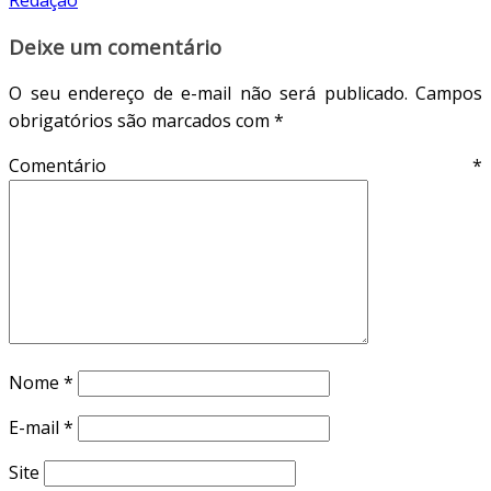
Deixe um comentário
O seu endereço de e-mail não será publicado.
Campos
obrigatórios são marcados com
*
Comentário
*
Nome
*
E-mail
*
Site