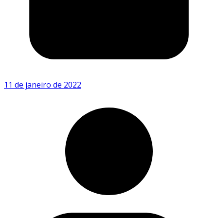
11 de janeiro de 2022