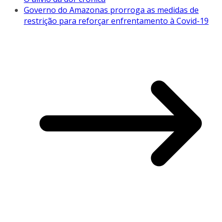
Governo do Amazonas prorroga as medidas de
restrição para reforçar enfrentamento à Covid-19