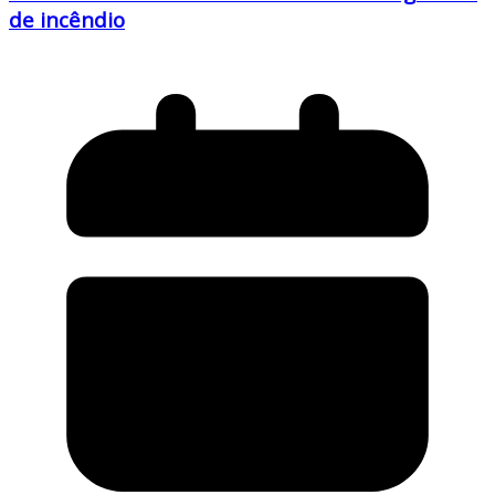
de incêndio