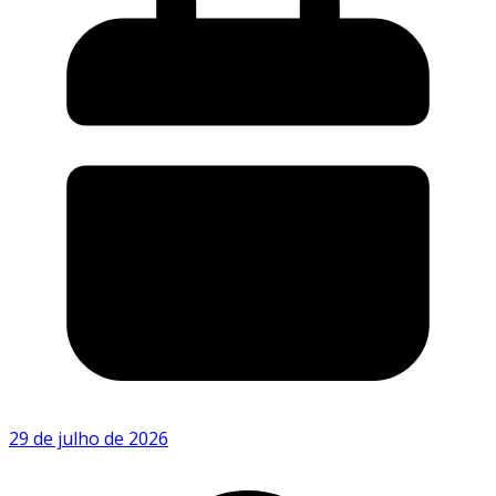
29 de julho de 2026