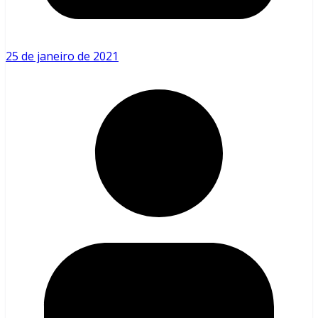
25 de janeiro de 2021