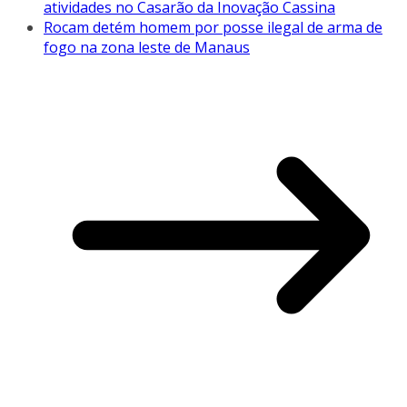
atividades no Casarão da Inovação Cassina
Rocam detém homem por posse ilegal de arma de
fogo na zona leste de Manaus