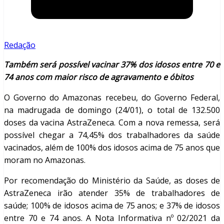
Redação
Também será possível vacinar 37% dos idosos entre 70 e
74 anos com maior risco de agravamento e óbitos
O Governo do Amazonas recebeu, do Governo Federal,
na madrugada de domingo (24/01), o total de 132.500
doses da vacina AstraZeneca. Com a nova remessa, será
possível chegar a 74,45% dos trabalhadores da saúde
vacinados, além de 100% dos idosos acima de 75 anos que
moram no Amazonas.
Por recomendação do Ministério da Saúde, as doses de
AstraZeneca irão atender 35% de trabalhadores de
saúde; 100% de idosos acima de 75 anos; e 37% de idosos
entre 70 e 74 anos. A Nota Informativa nº 02/2021 da