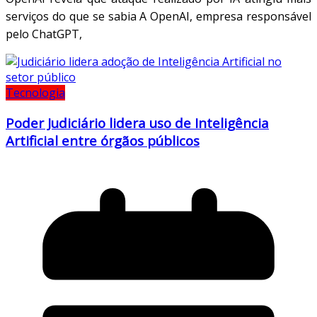
serviços do que se sabia A OpenAI, empresa responsável
pelo ChatGPT,
Tecnologia
Poder Judiciário lidera uso de Inteligência
Artificial entre órgãos públicos