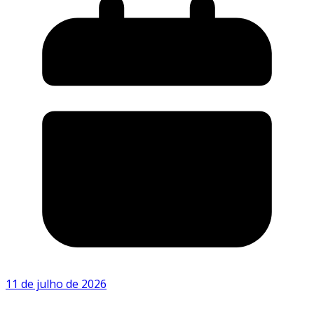
11 de julho de 2026