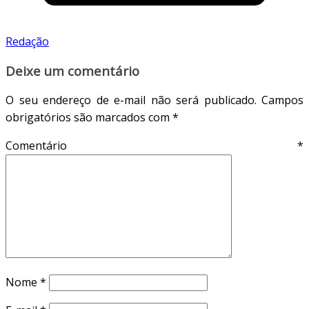
Redação
Deixe um comentário
O seu endereço de e-mail não será publicado.
Campos
obrigatórios são marcados com
*
Comentário
*
Nome
*