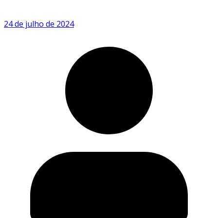
24 de julho de 2024