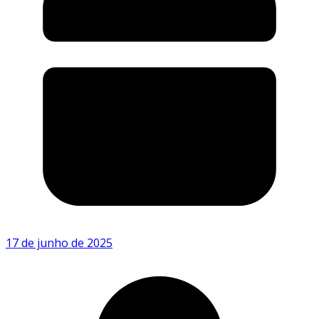
17 de junho de 2025