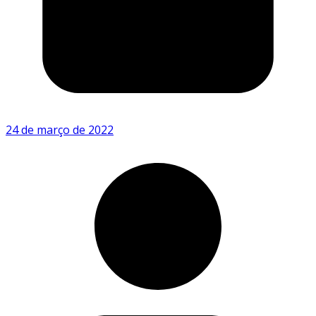
24 de março de 2022