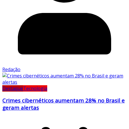
Redação
Destaque
Tecnologia
Crimes cibernéticos aumentam 28% no Brasil e
geram alertas