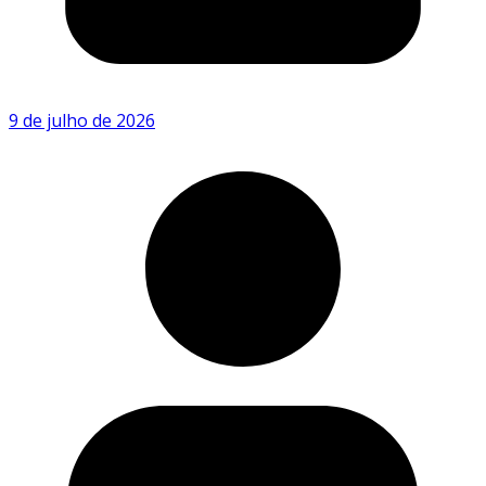
9 de julho de 2026