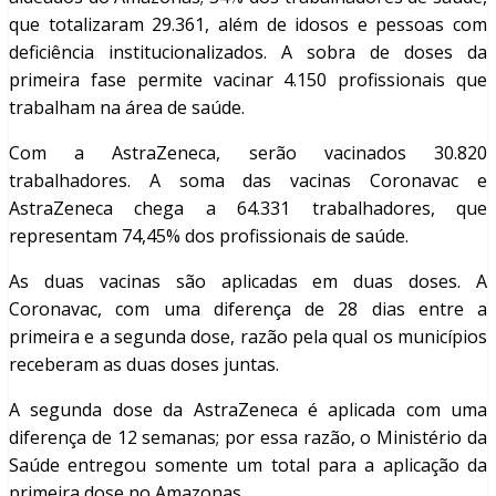
que totalizaram 29.361, além de idosos e pessoas com
deficiência institucionalizados. A sobra de doses da
primeira fase permite vacinar 4.150 profissionais que
trabalham na área de saúde.
Com a AstraZeneca, serão vacinados 30.820
trabalhadores. A soma das vacinas Coronavac e
AstraZeneca chega a 64.331 trabalhadores, que
representam 74,45% dos profissionais de saúde.
As duas vacinas são aplicadas em duas doses. A
Coronavac, com uma diferença de 28 dias entre a
primeira e a segunda dose, razão pela qual os municípios
receberam as duas doses juntas.
A segunda dose da AstraZeneca é aplicada com uma
diferença de 12 semanas; por essa razão, o Ministério da
Saúde entregou somente um total para a aplicação da
primeira dose no Amazonas.