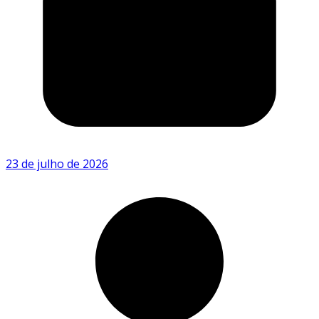
23 de julho de 2026