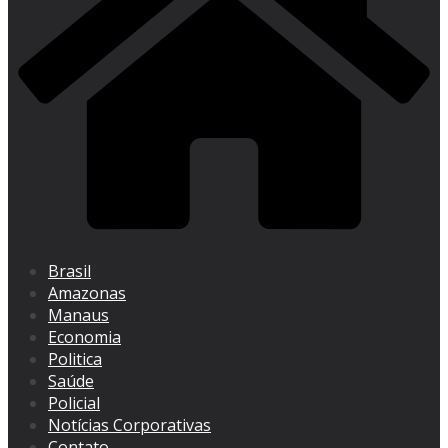
Brasil
Amazonas
Manaus
Economia
Politica
Saúde
Policial
Notícias Corporativas
Contato