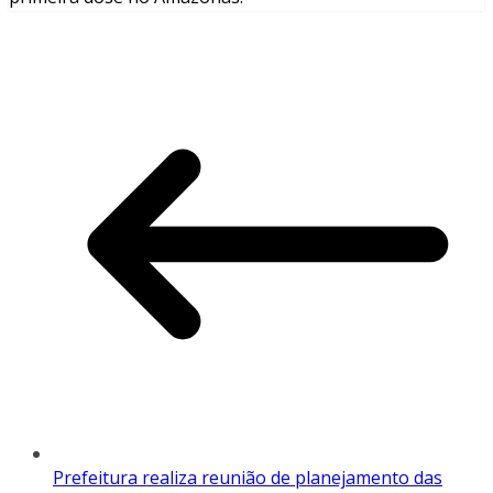
Prefeitura realiza reunião de planejamento das