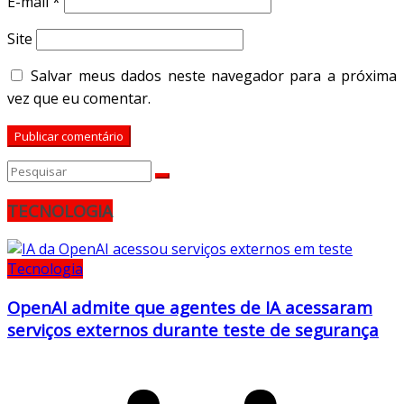
E-mail
*
Site
Salvar meus dados neste navegador para a próxima
vez que eu comentar.
TECNOLOGIA
Tecnologia
OpenAI admite que agentes de IA acessaram
serviços externos durante teste de segurança