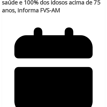
saúde e 100% dos idosos acima de 75
anos, informa FVS-AM