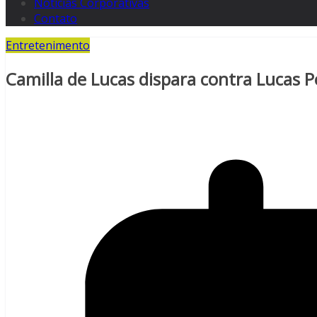
Notícias Corporativas
Contato
Entretenimento
Camilla de Lucas dispara contra Lucas P