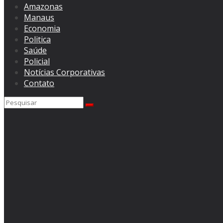
Amazonas
Manaus
Economia
Politica
Saúde
Policial
Notícias Corporativas
Contato