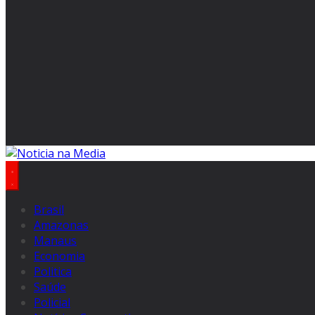
Brasil
Amazonas
Manaus
Economia
Politica
Saúde
Policial