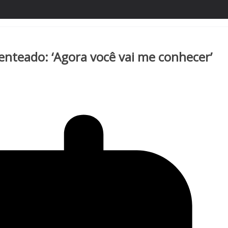
enteado: ‘Agora você vai me conhecer’