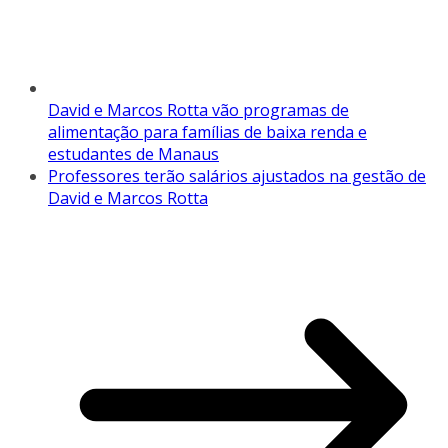
David e Marcos Rotta vão programas de
alimentação para famílias de baixa renda e
estudantes de Manaus
Professores terão salários ajustados na gestão de
David e Marcos Rotta