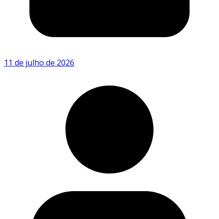
11 de julho de 2026