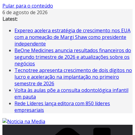
Pular para o conteúdo
6 de agosto de 2026
Latest:
Expereo acelera estratégia de crescimento nos EUA
com a nomeação de Margi Shaw como presidente
independente
BeOne Medicines anuncia resultados financeiros do
segundo trimestre de 2026 e atualizações sobre os
negócios
Tecnotree apresenta crescimento de dois dígitos no
lucro e aceleração na implantação no primeiro
semestre de 2026
Volta às aulas põe a consulta odontológica infantil
em pauta
Rede Líderes lança editora com 850 líderes
empresariais