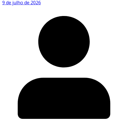
9 de julho de 2026