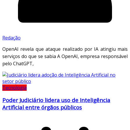
Redação
OpenAI revela que ataque realizado por IA atingiu mais
serviços do que se sabia A OpenAI, empresa responsável
pelo ChatGPT,
Tecnologia
Poder Judiciário lidera uso de Inteligência
Artificial entre órgãos públicos