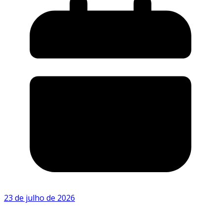
23 de julho de 2026