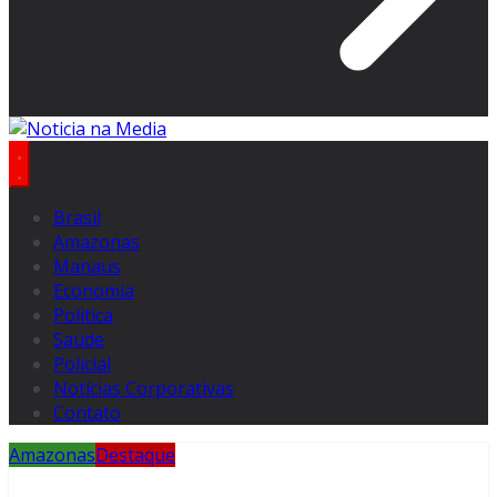
Brasil
Amazonas
Manaus
Economia
Politica
Saúde
Policial
Notícias Corporativas
Contato
Amazonas
Destaque