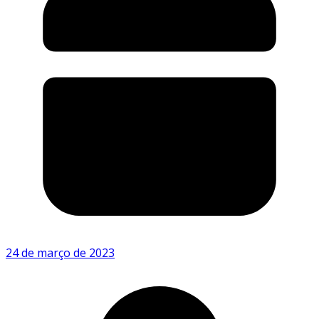
24 de março de 2023