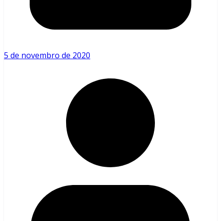
5 de novembro de 2020