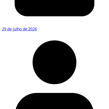
29 de julho de 2026