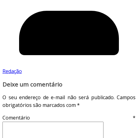
Redação
Deixe um comentário
O seu endereço de e-mail não será publicado.
Campos
obrigatórios são marcados com
*
Comentário
*