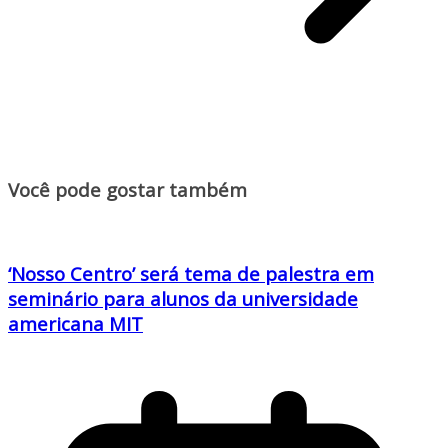
Você pode gostar também
‘Nosso Centro’ será tema de palestra em
seminário para alunos da universidade
americana MIT