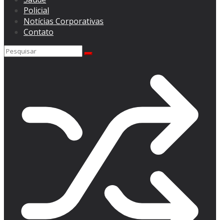
Policial
Notícias Corporativas
Contato