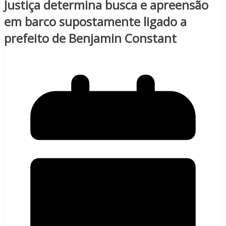
Justiça determina busca e apreensão
em barco supostamente ligado a
prefeito de Benjamin Constant