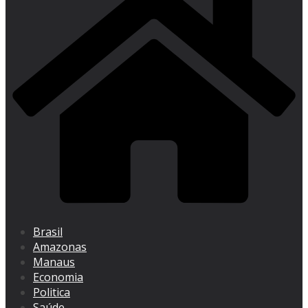
Brasil
Amazonas
Manaus
Economia
Politica
Saúde