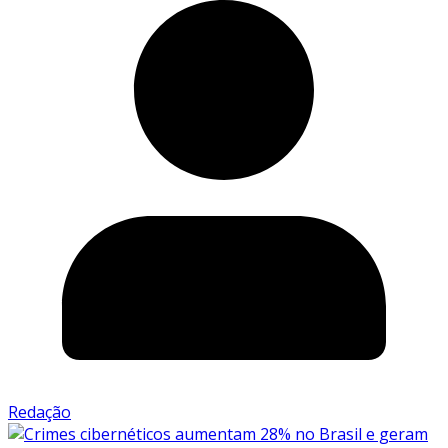
Redação