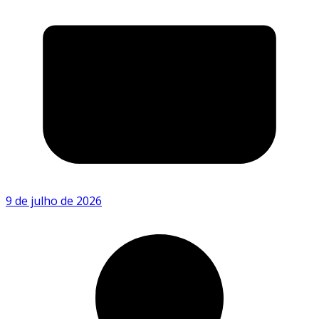
9 de julho de 2026