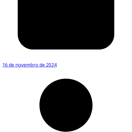
16 de novembro de 2024