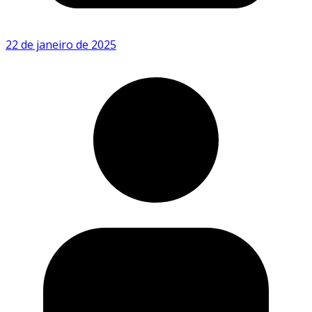
22 de janeiro de 2025