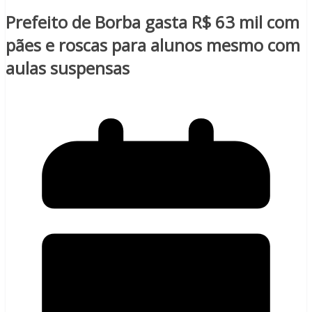
Prefeito de Borba gasta R$ 63 mil com
pães e roscas para alunos mesmo com
aulas suspensas