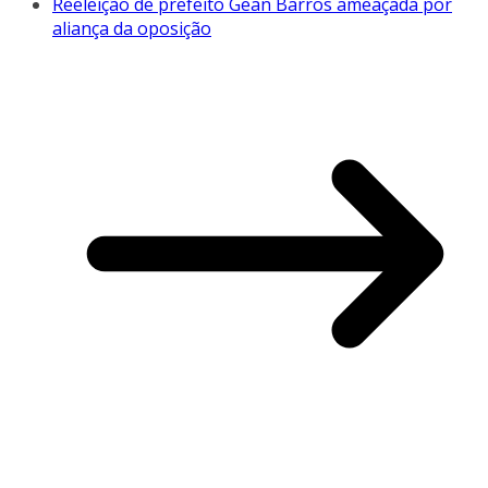
Reeleição de prefeito Gean Barros ameaçada por
aliança da oposição