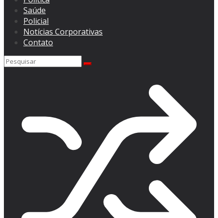
Saúde
Policial
Notícias Corporativas
Contato