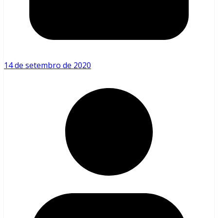
14 de setembro de 2020