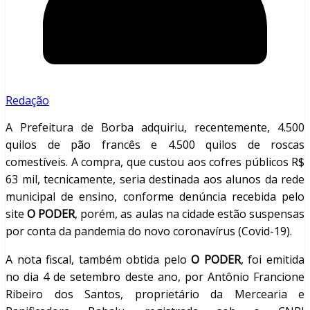
Redação
A Prefeitura de Borba adquiriu, recentemente, 4.500
quilos de pão francês e 4.500 quilos de roscas
comestíveis. A compra, que custou aos cofres públicos R$
63 mil, tecnicamente, seria destinada aos alunos da rede
municipal de ensino, conforme denúncia recebida pelo
site
O PODER
, porém, as aulas na cidade estão suspensas
por conta da pandemia do novo coronavírus (Covid-19).
A nota fiscal, também obtida pelo
O PODER
, foi emitida
no dia 4 de setembro deste ano, por Antônio Francione
Ribeiro dos Santos, proprietário da Mercearia e