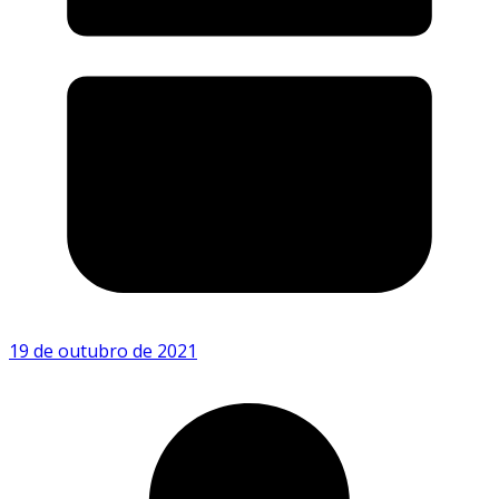
19 de outubro de 2021