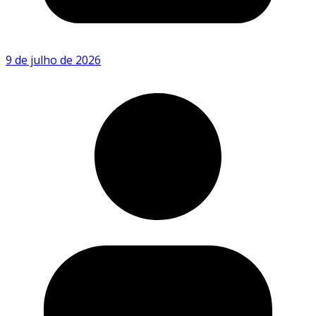
9 de julho de 2026