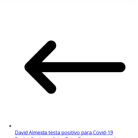
David Almeida testa positivo para Covid-19