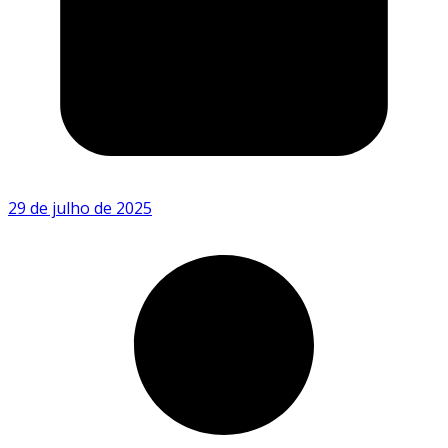
29 de julho de 2025