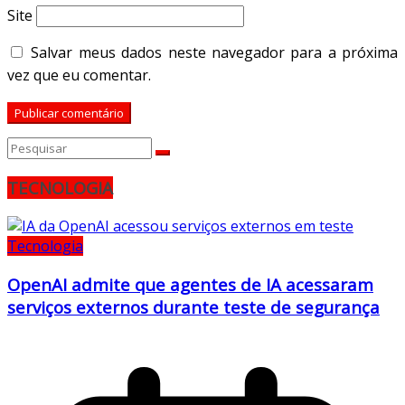
Site
Salvar meus dados neste navegador para a próxima
vez que eu comentar.
TECNOLOGIA
Tecnologia
OpenAI admite que agentes de IA acessaram
serviços externos durante teste de segurança