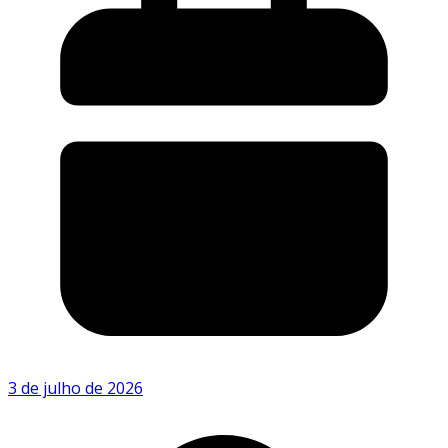
3 de julho de 2026