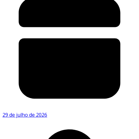
29 de julho de 2026