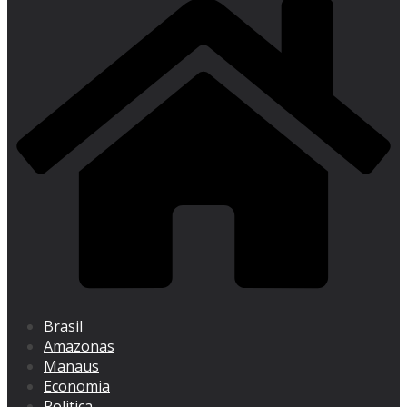
Brasil
Amazonas
Manaus
Economia
Politica