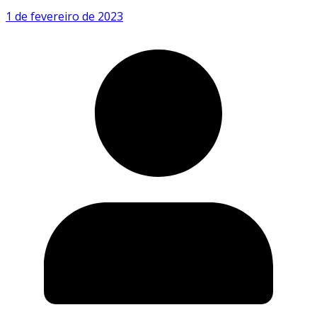
1 de fevereiro de 2023