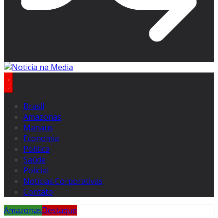
Brasil
Amazonas
Manaus
Economia
Politica
Saúde
Policial
Notícias Corporativas
Contato
Amazonas
Destaque