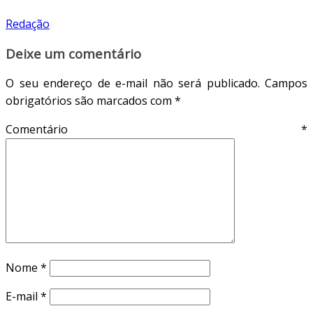
Redação
Deixe um comentário
O seu endereço de e-mail não será publicado.
Campos
obrigatórios são marcados com
*
Comentário
*
Nome
*
E-mail
*