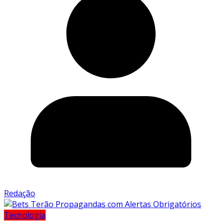
Redação
Tecnologia