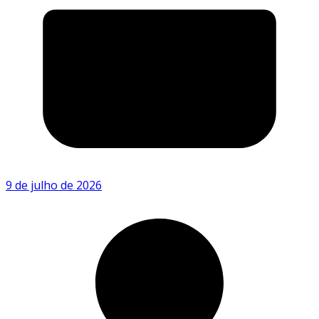
9 de julho de 2026