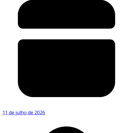
11 de julho de 2026