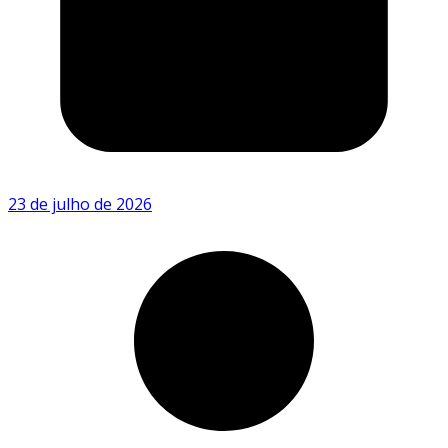
23 de julho de 2026