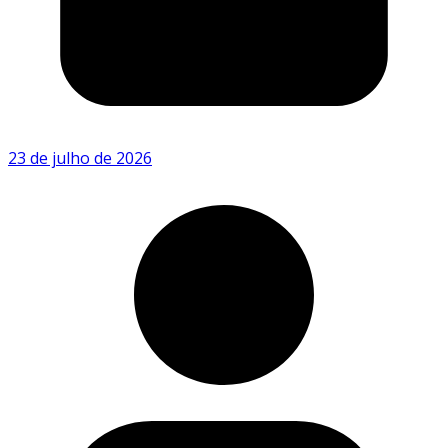
23 de julho de 2026