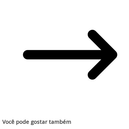
Você pode gostar também