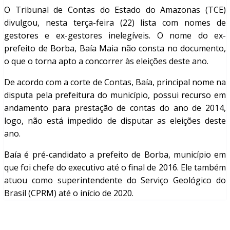
O Tribunal de Contas do Estado do Amazonas (TCE)
divulgou, nesta terça-feira (22) lista com nomes de
gestores e ex-gestores inelegíveis. O nome do ex-
prefeito de Borba, Baía Maia não consta no documento,
o que o torna apto a concorrer às eleições deste ano.
De acordo com a corte de Contas, Baía, principal nome na
disputa pela prefeitura do município, possui recurso em
andamento para prestação de contas do ano de 2014,
logo, não está impedido de disputar as eleições deste
ano.
Baía é pré-candidato a prefeito de Borba, município em
que foi chefe do executivo até o final de 2016. Ele também
atuou como superintendente do Serviço Geológico do
Brasil (CPRM) até o início de 2020.