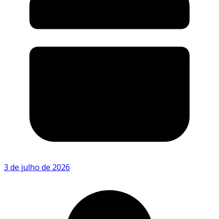
3 de julho de 2026