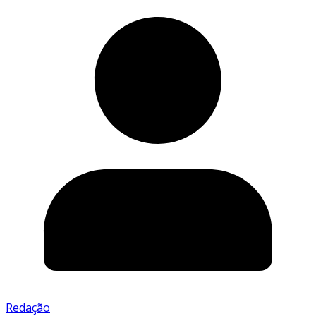
Redação