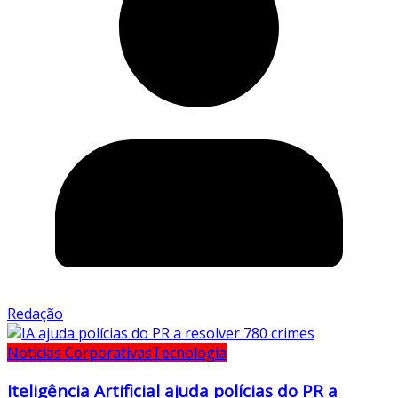
Redação
Notícias Corporativas
Tecnologia
Iteligência Artificial ajuda polícias do PR a