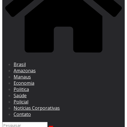
Brasil
Amazonas
Manaus
Economia
Politica
Saúde
Policial
Notícias Corporativas
Contato