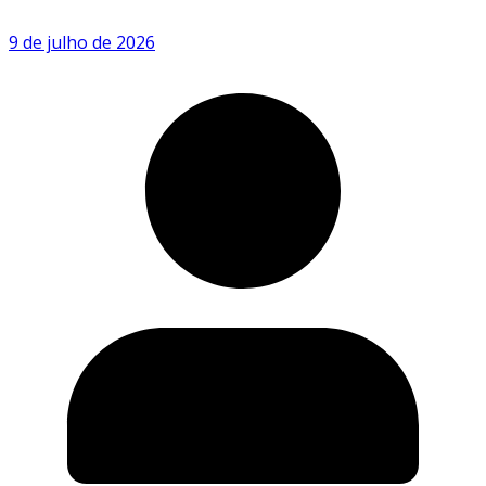
9 de julho de 2026