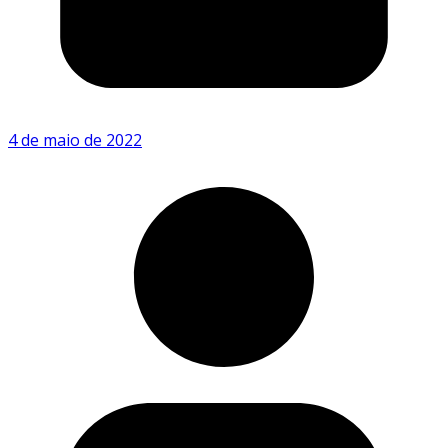
4 de maio de 2022