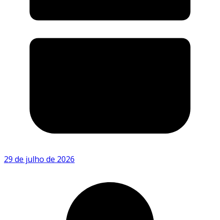
29 de julho de 2026