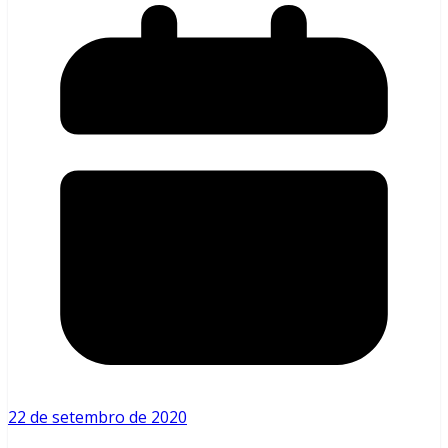
22 de setembro de 2020