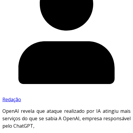
Redação
OpenAI revela que ataque realizado por IA atingiu mais
serviços do que se sabia A OpenAI, empresa responsável
pelo ChatGPT,