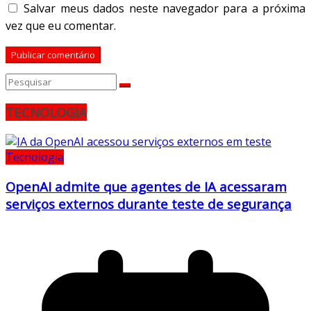
Salvar meus dados neste navegador para a próxima
vez que eu comentar.
TECNOLOGIA
Tecnologia
OpenAI admite que agentes de IA acessaram
serviços externos durante teste de segurança