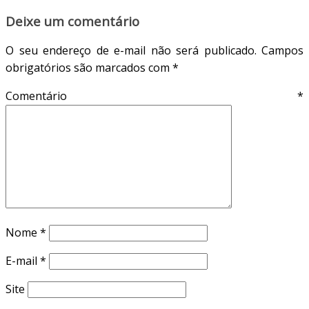
Deixe um comentário
O seu endereço de e-mail não será publicado.
Campos
obrigatórios são marcados com
*
Comentário
*
Nome
*
E-mail
*
Site