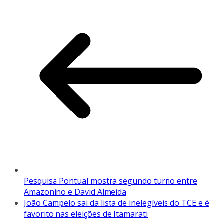
Pesquisa Pontual mostra segundo turno entre
Amazonino e David Almeida
João Campelo sai da lista de inelegíveis do TCE e é
favorito nas eleições de Itamarati