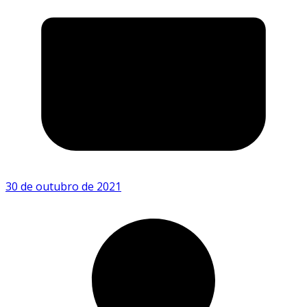
30 de outubro de 2021