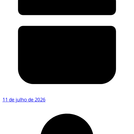
11 de julho de 2026