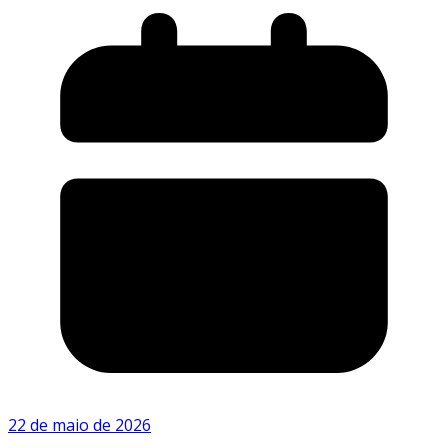
22 de maio de 2026