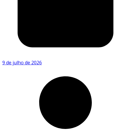
9 de julho de 2026