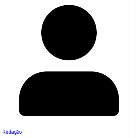
Redação