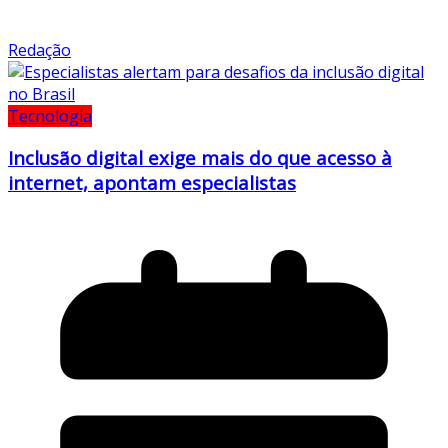
Redação
Tecnologia
Inclusão digital exige mais do que acesso à
internet, apontam especialistas