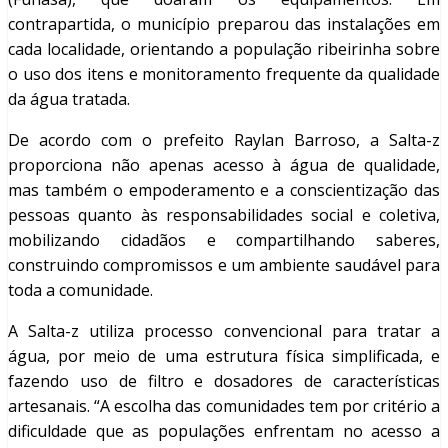
contrapartida, o município preparou das instalações em
cada localidade, orientando a população ribeirinha sobre
o uso dos itens e monitoramento frequente da qualidade
da água tratada.
De acordo com o prefeito Raylan Barroso, a Salta-z
proporciona não apenas acesso à água de qualidade,
mas também o empoderamento e a conscientização das
pessoas quanto às responsabilidades social e coletiva,
mobilizando cidadãos e compartilhando saberes,
construindo compromissos e um ambiente saudável para
toda a comunidade.
A Salta-z utiliza processo convencional para tratar a
água, por meio de uma estrutura física simplificada, e
fazendo uso de filtro e dosadores de características
artesanais. “A escolha das comunidades tem por critério a
dificuldade que as populações enfrentam no acesso a