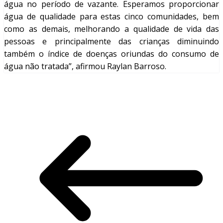
água no período de vazante. Esperamos proporcionar
água de qualidade para estas cinco comunidades, bem
como as demais, melhorando a qualidade de vida das
pessoas e principalmente das crianças diminuindo
também o índice de doenças oriundas do consumo de
água não tratada”, afirmou Raylan Barroso.