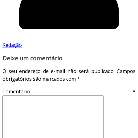
Redação
Deixe um comentário
O seu endereço de e-mail não será publicado.
Campos
obrigatórios são marcados com
*
Comentário
*