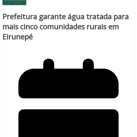
Amazonas
Prefeitura garante água tratada para
mais cinco comunidades rurais em
Eirunepé