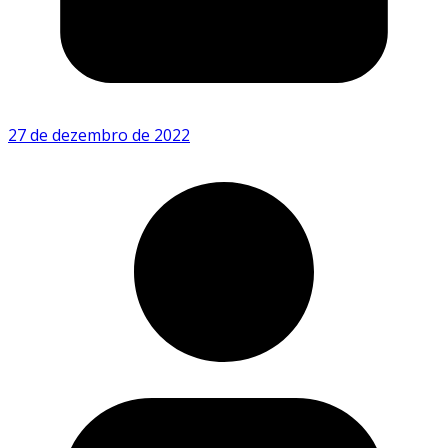
27 de dezembro de 2022