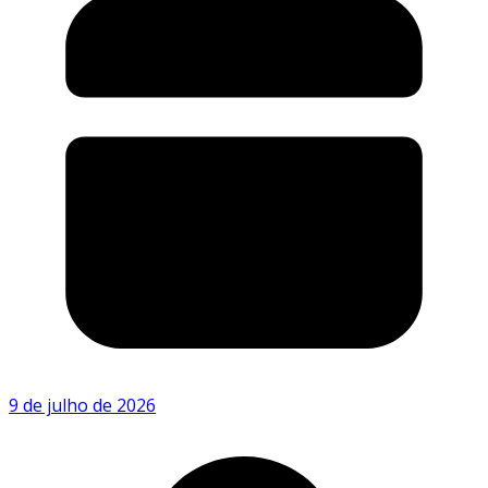
9 de julho de 2026