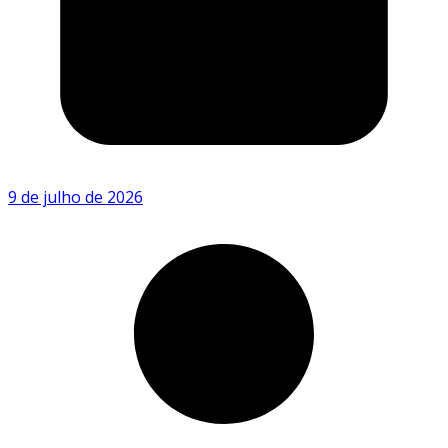
9 de julho de 2026