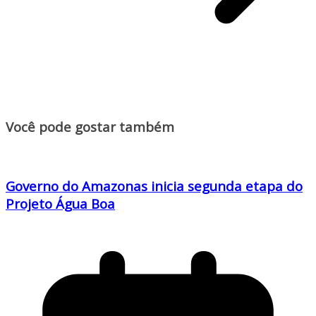
Você pode gostar também
Governo do Amazonas inicia segunda etapa do
Projeto Água Boa