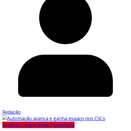
Redação
Notícias Corporativas
Tecnologia