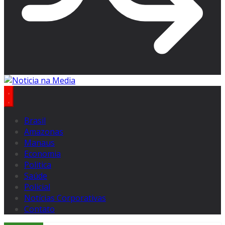
Brasil
Amazonas
Manaus
Economia
Politica
Saúde
Policial
Notícias Corporativas
Contato