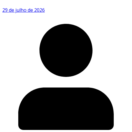
29 de julho de 2026