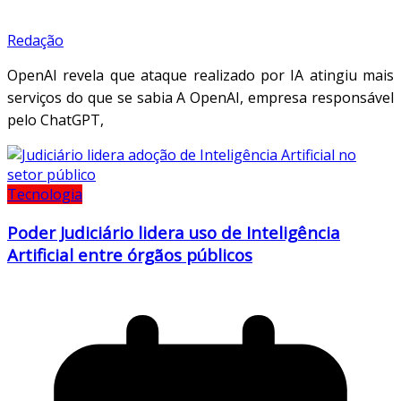
Redação
OpenAI revela que ataque realizado por IA atingiu mais
serviços do que se sabia A OpenAI, empresa responsável
pelo ChatGPT,
Tecnologia
Poder Judiciário lidera uso de Inteligência
Artificial entre órgãos públicos