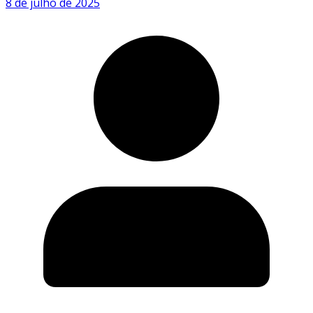
8 de julho de 2025