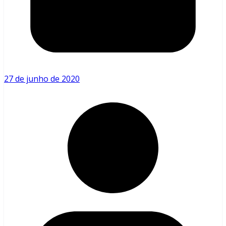
27 de junho de 2020