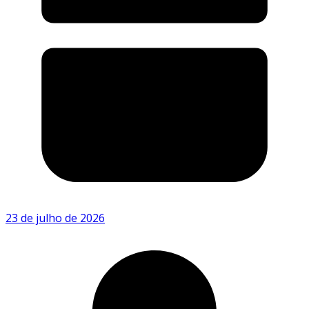
23 de julho de 2026