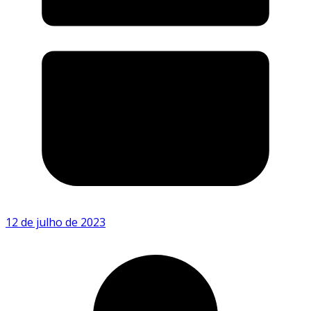
12 de julho de 2023