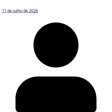
11 de julho de 2026