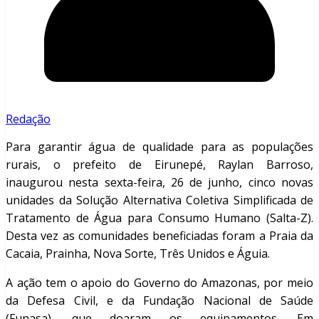
Redação
Para garantir água de qualidade para as populações
rurais, o prefeito de Eirunepé, Raylan Barroso,
inaugurou nesta sexta-feira, 26 de junho, cinco novas
unidades da Solução Alternativa Coletiva Simplificada de
Tratamento de Água para Consumo Humano (Salta-Z).
Desta vez as comunidades beneficiadas foram a Praia da
Cacaia, Prainha, Nova Sorte, Três Unidos e Águia.
A ação tem o apoio do Governo do Amazonas, por meio
da Defesa Civil, e da Fundação Nacional de Saúde
(Funasa), que doaram os equipamentos. Em