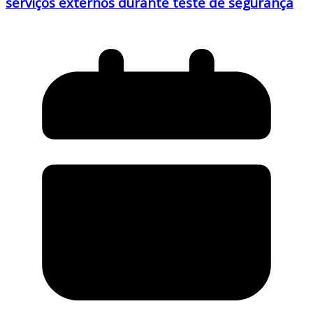
serviços externos durante teste de segurança