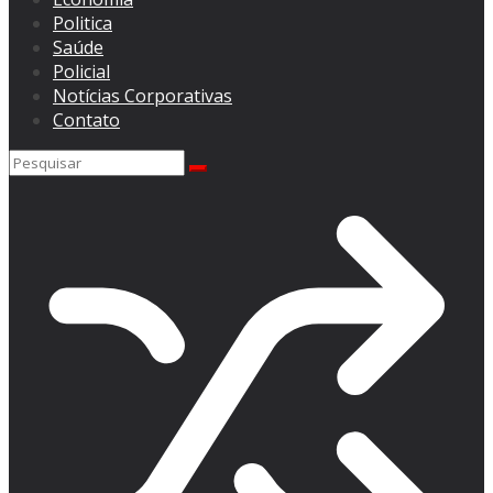
Politica
Saúde
Policial
Notícias Corporativas
Contato