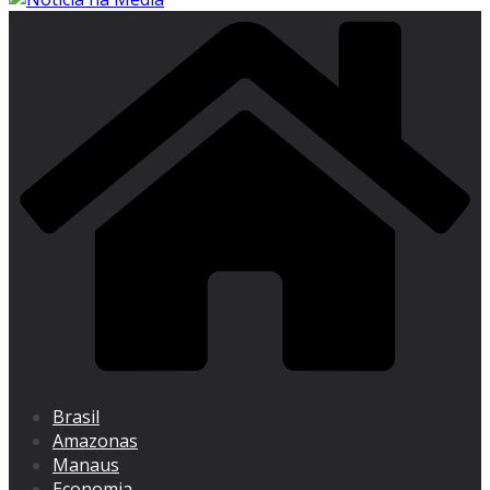
Brasil
Amazonas
Manaus
Economia