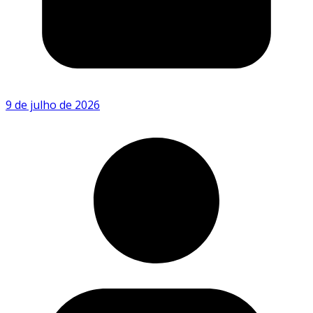
9 de julho de 2026