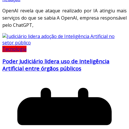
OpenAI revela que ataque realizado por IA atingiu mais
serviços do que se sabia A OpenAI, empresa responsável
pelo ChatGPT,
Tecnologia
Poder Judiciário lidera uso de Inteligência
Artificial entre órgãos públicos