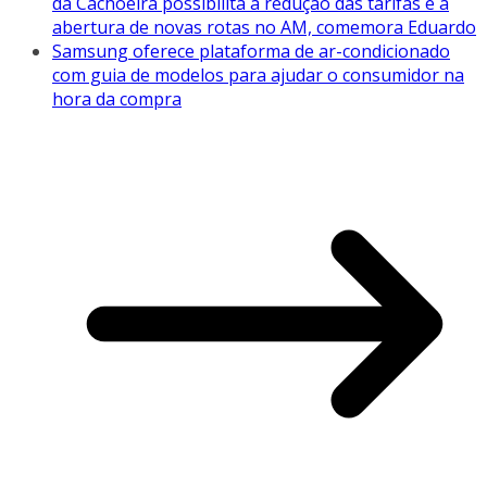
da Cachoeira possibilita a redução das tarifas e a
abertura de novas rotas no AM, comemora Eduardo
Samsung oferece plataforma de ar-condicionado
com guia de modelos para ajudar o consumidor na
hora da compra