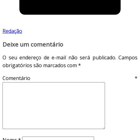
Redação
Deixe um comentário
O seu endereço de e-mail não será publicado.
Campos
obrigatórios são marcados com
*
Comentário
*