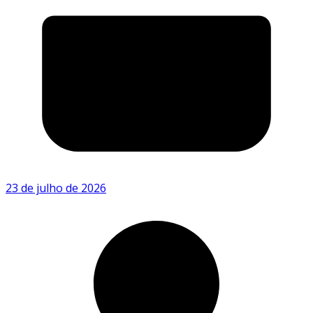
23 de julho de 2026