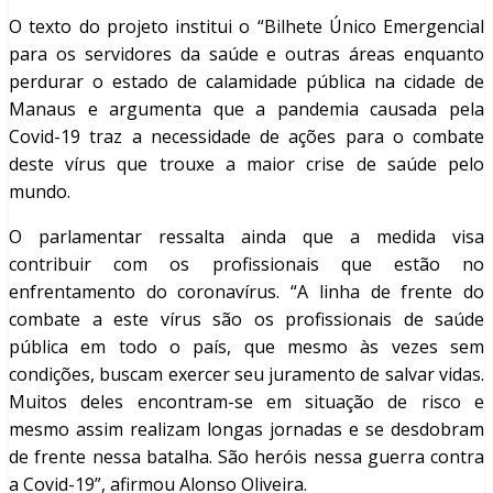
O texto do projeto institui o “Bilhete Único Emergencial
para os servidores da saúde e outras áreas enquanto
perdurar o estado de calamidade pública na cidade de
Manaus e argumenta que a pandemia causada pela
Covid-19 traz a necessidade de ações para o combate
deste vírus que trouxe a maior crise de saúde pelo
mundo.
O parlamentar ressalta ainda que a medida visa
contribuir com os profissionais que estão no
enfrentamento do coronavírus. “A linha de frente do
combate a este vírus são os profissionais de saúde
pública em todo o país, que mesmo às vezes sem
condições, buscam exercer seu juramento de salvar vidas.
Muitos deles encontram-se em situação de risco e
mesmo assim realizam longas jornadas e se desdobram
de frente nessa batalha. São heróis nessa guerra contra
a Covid-19”, afirmou Alonso Oliveira.