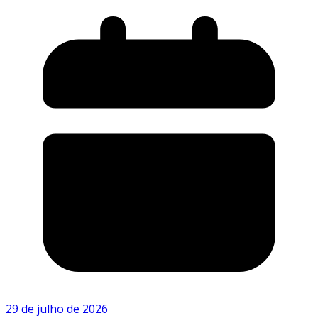
29 de julho de 2026