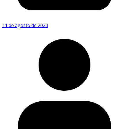
11 de agosto de 2023