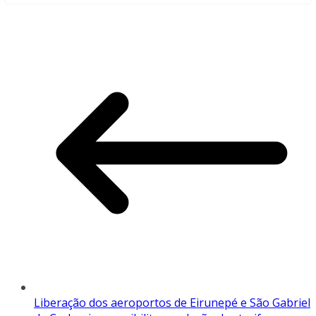
Liberação dos aeroportos de Eirunepé e São Gabriel