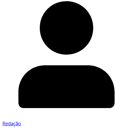
Redação