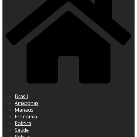
Brasil
Amazonas
Manaus
Economia
Politica
Saúde
Policial