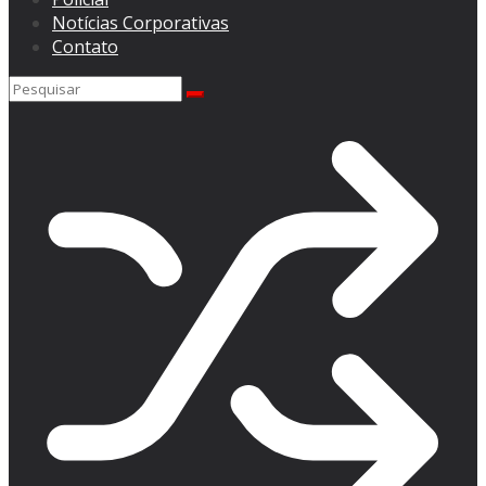
Notícias Corporativas
Contato