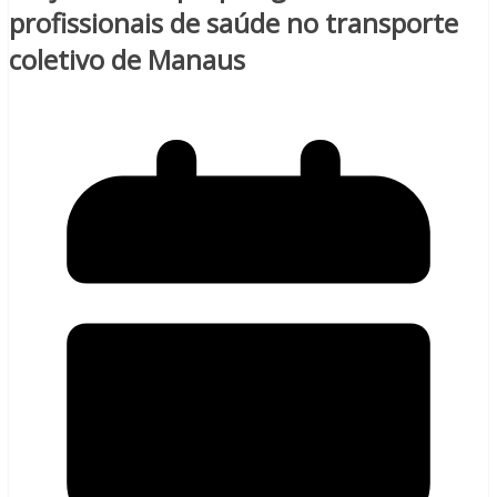
profissionais de saúde no transporte
coletivo de Manaus