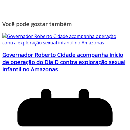
Você pode gostar também
Governador Roberto Cidade acompanha início
de operação do Dia D contra exploração sexual
infantil no Amazonas