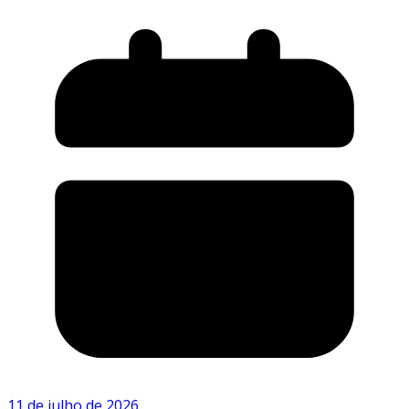
11 de julho de 2026