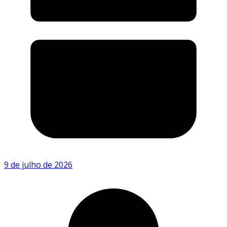
9 de julho de 2026