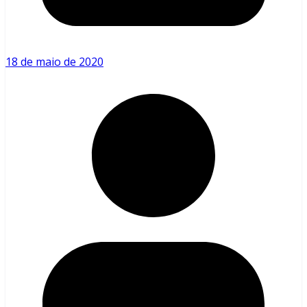
18 de maio de 2020