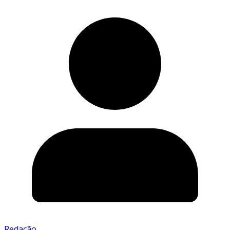
Redação