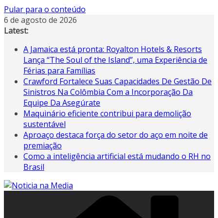
Pular para o conteúdo
6 de agosto de 2026
Latest:
A Jamaica está pronta: Royalton Hotels & Resorts
Lança “The Soul of the Island”, uma Experiência de
Férias para Famílias
Crawford Fortalece Suas Capacidades De Gestão De
Sinistros Na Colômbia Com a Incorporação Da
Equipe Da Asegúrate
Maquinário eficiente contribui para demolição
sustentável
Aproaço destaca força do setor do aço em noite de
premiação
Como a inteligência artificial está mudando o RH no
Brasil