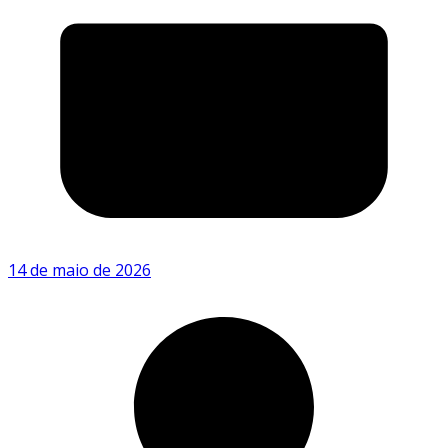
14 de maio de 2026