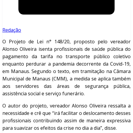
Redação
O Projeto de Lei n° 148/20, proposto pelo vereador
Alonso Oliveira isenta profissionais de saúde pública do
pagamento da tarifa no transporte público coletivo
enquanto perdurar a pandemia decorrente da Covid-19,
em Manaus. Segundo o texto, em tramitação na Câmara
Municipal de Manaus (CMM), a medida se aplica também
aos servidores das áreas de segurança pública,
assistência social e serviço funerário.
O autor do projeto, vereador Alonso Oliveira ressalta a
necessidade e crê que “irá facilitar o deslocamento desses
profissionais contribuindo assim de maneira expressiva
para suavizar os efeitos da crise no dia a dia”, disse.