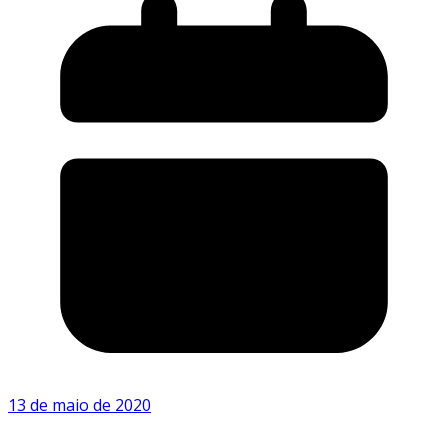
13 de maio de 2020