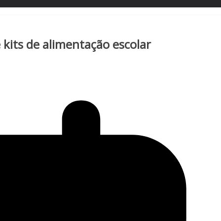
 kits de alimentação escolar