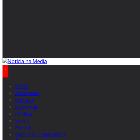
Brasil
Amazonas
Manaus
Economia
Politica
Saúde
Policial
Notícias Corporativas