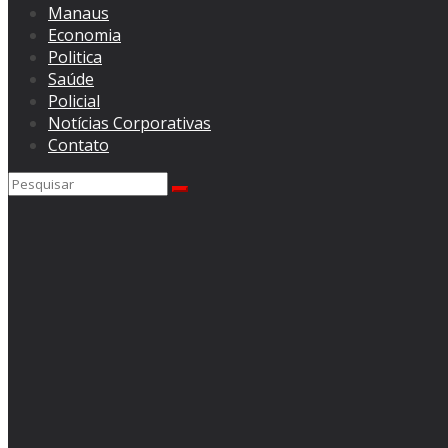
Manaus
Economia
Politica
Saúde
Policial
Notícias Corporativas
Contato