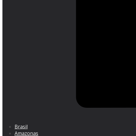
Brasil
Amazonas