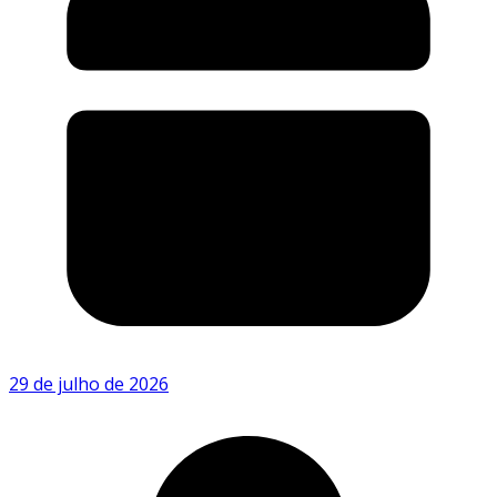
29 de julho de 2026