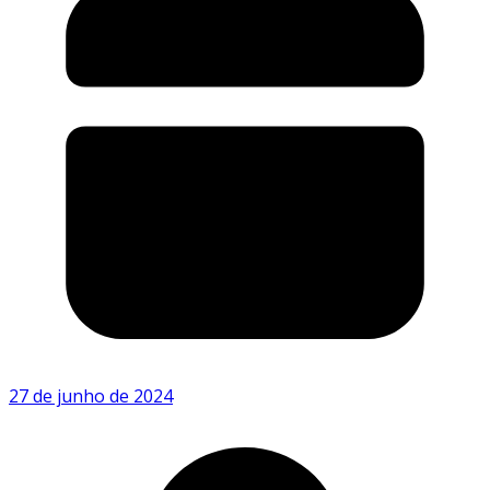
27 de junho de 2024