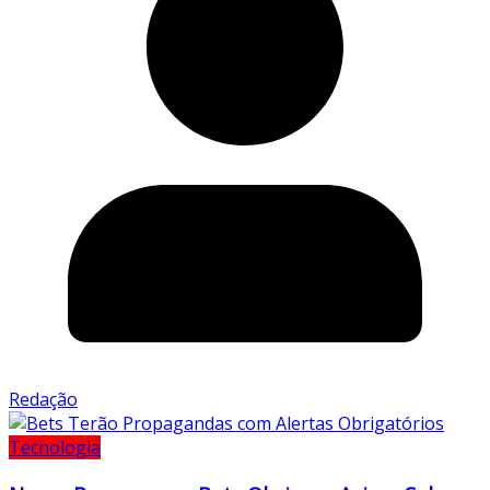
Redação
Tecnologia