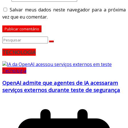
Salvar meus dados neste navegador para a próxima
vez que eu comentar.
TECNOLOGIA
Tecnologia
OpenAI admite que agentes de IA acessaram
serviços externos durante teste de segurança