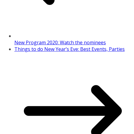
New Program 2020: Watch the nominees
Things to do New Year’s Eve: Best Events, Parties