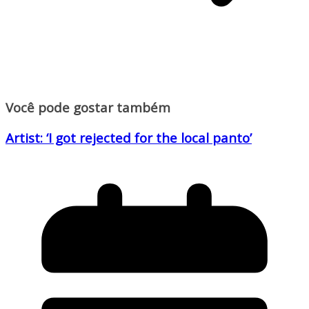
Você pode gostar também
Artist: ‘I got rejected for the local panto’