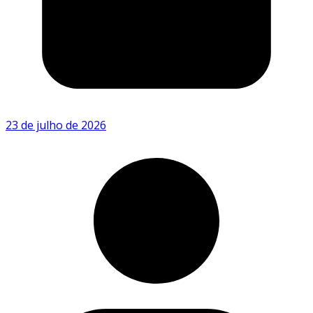
23 de julho de 2026