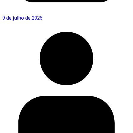
9 de julho de 2026