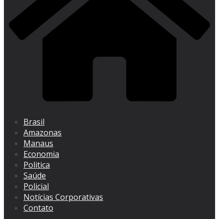
Brasil
Amazonas
Manaus
Economia
Politica
Saúde
Policial
Notícias Corporativas
Contato