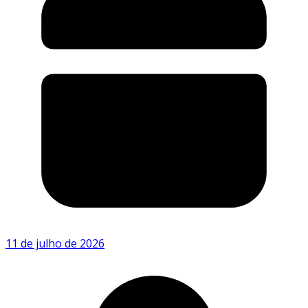
11 de julho de 2026