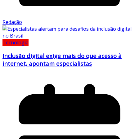
Redação
Tecnologia
Inclusão digital exige mais do que acesso à
internet, apontam especialistas