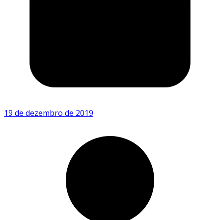
19 de dezembro de 2019