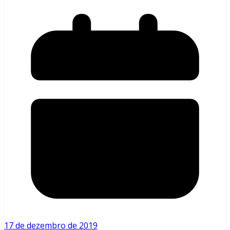
17 de dezembro de 2019