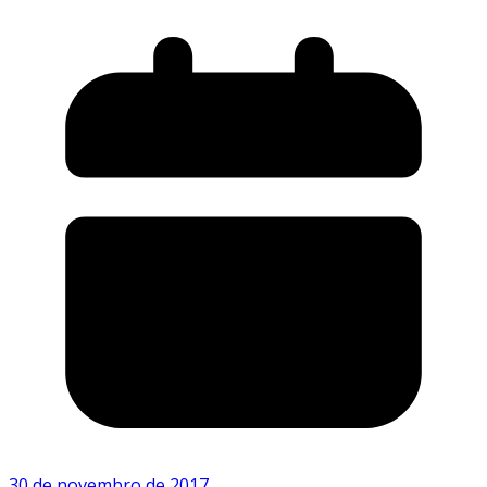
30 de novembro de 2017