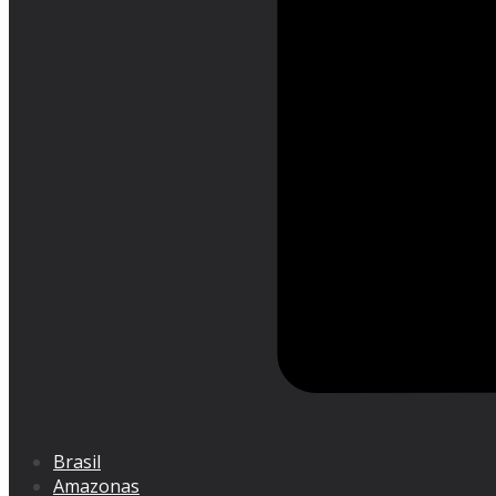
Brasil
Amazonas