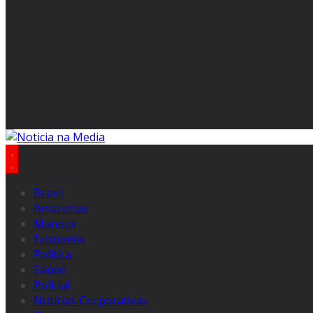
Brasil
Amazonas
Manaus
Economia
Politica
Saúde
Policial
Notícias Corporativas