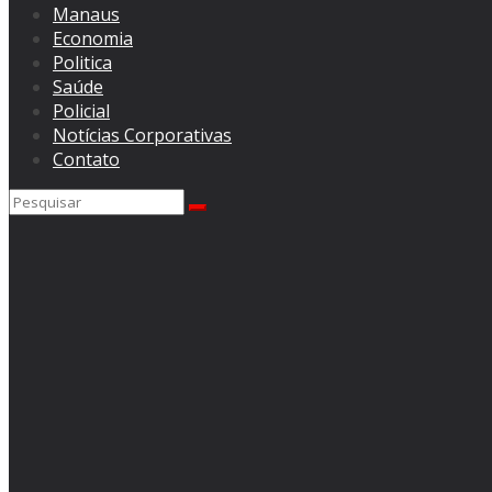
Manaus
Economia
Politica
Saúde
Policial
Notícias Corporativas
Contato