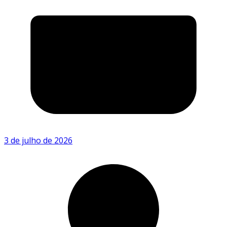
3 de julho de 2026