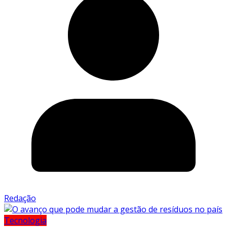
Redação
Tecnologia