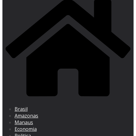
Brasil
Amazonas
Manaus
Economia
Politica