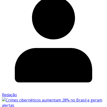
Redação