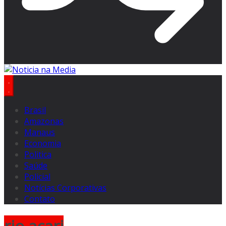
Brasil
Amazonas
Manaus
Economia
Politica
Saúde
Policial
Notícias Corporativas
Contato