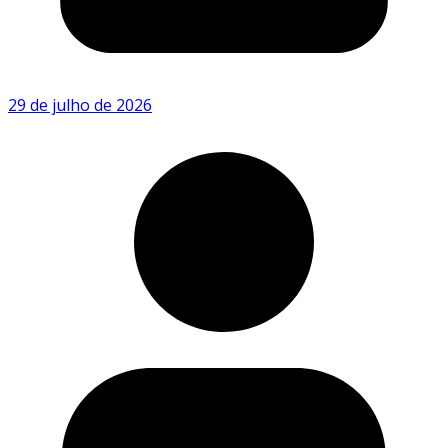
29 de julho de 2026