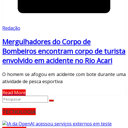
Redação
Mergulhadores do Corpo de
Bombeiros encontram corpo de turista
envolvido em acidente no Rio Acari
O homem se afogou em acidente com bote durante uma
atividade de pesca esportiva
Read More
TECNOLOGIA