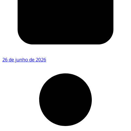
26 de junho de 2026