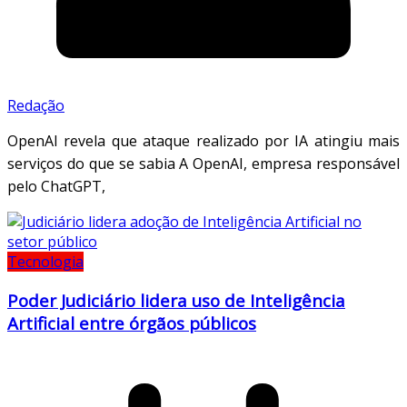
Redação
OpenAI revela que ataque realizado por IA atingiu mais
serviços do que se sabia A OpenAI, empresa responsável
pelo ChatGPT,
Tecnologia
Poder Judiciário lidera uso de Inteligência
Artificial entre órgãos públicos