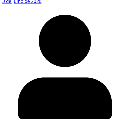
3 de julho de 2026