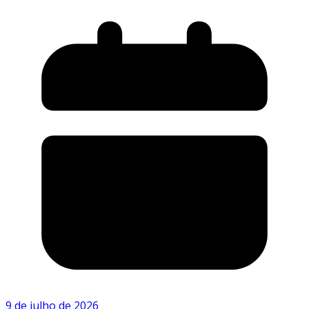
9 de julho de 2026