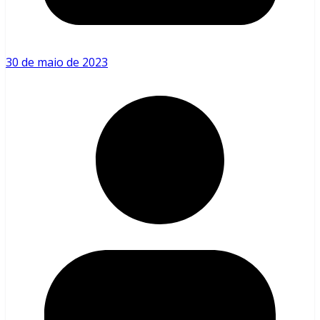
30 de maio de 2023