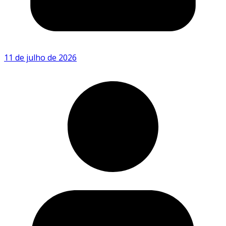
11 de julho de 2026