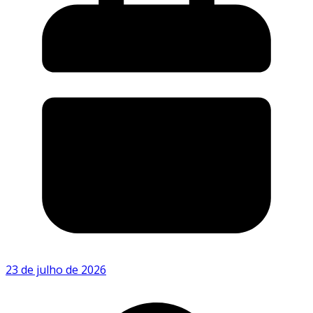
23 de julho de 2026