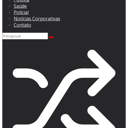
Saúde
Policial
Notícias Corporativas
Contato