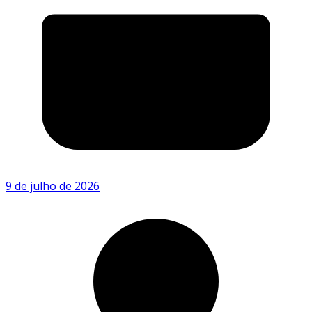
9 de julho de 2026