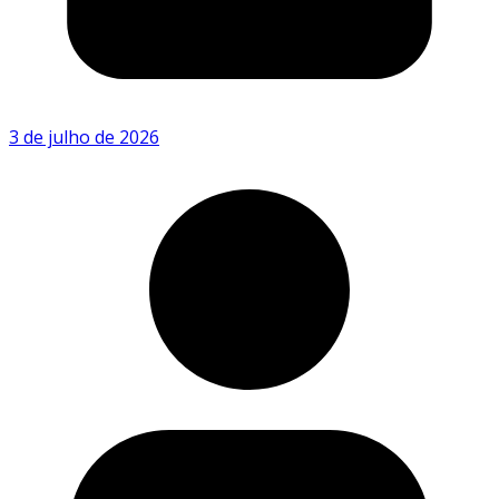
3 de julho de 2026