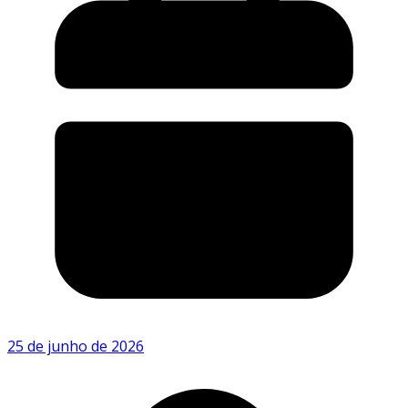
25 de junho de 2026