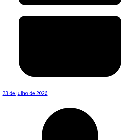
23 de julho de 2026