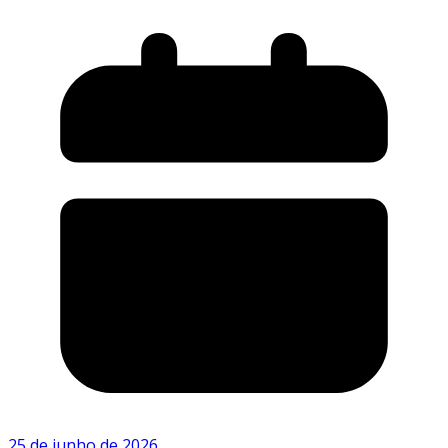
25 de junho de 2026