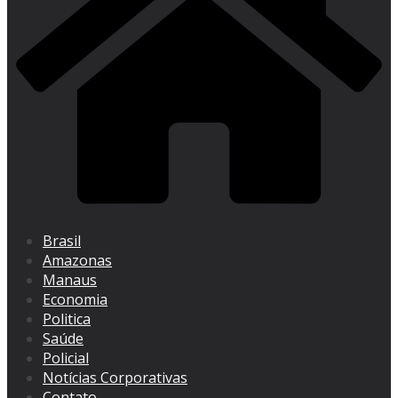
Brasil
Amazonas
Manaus
Economia
Politica
Saúde
Policial
Notícias Corporativas
Contato