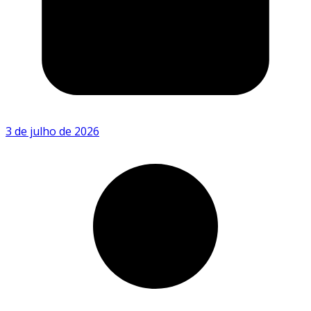
3 de julho de 2026