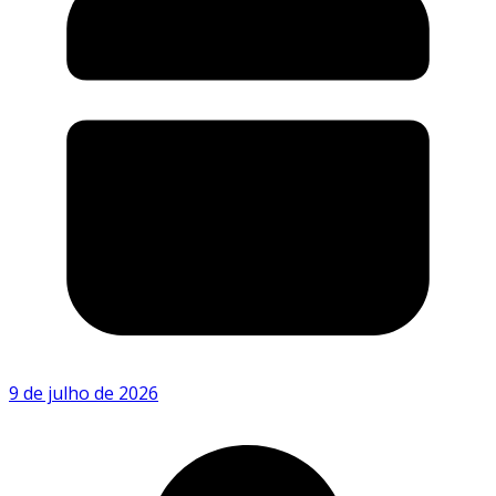
9 de julho de 2026