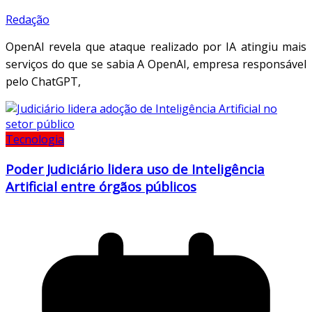
Redação
OpenAI revela que ataque realizado por IA atingiu mais
serviços do que se sabia A OpenAI, empresa responsável
pelo ChatGPT,
Tecnologia
Poder Judiciário lidera uso de Inteligência
Artificial entre órgãos públicos