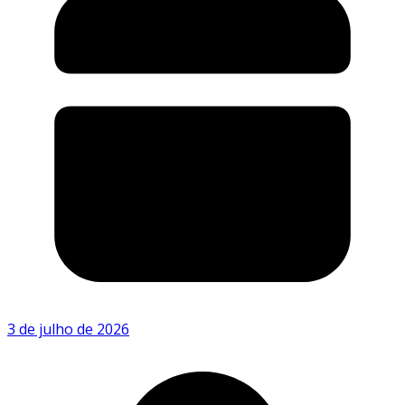
3 de julho de 2026