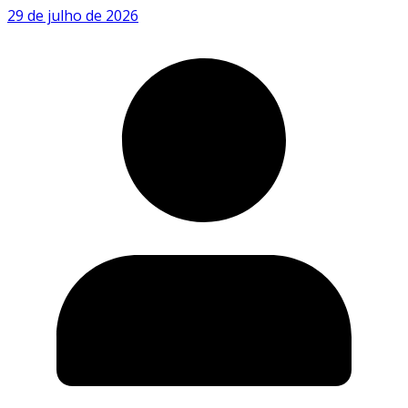
29 de julho de 2026