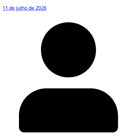
11 de julho de 2026