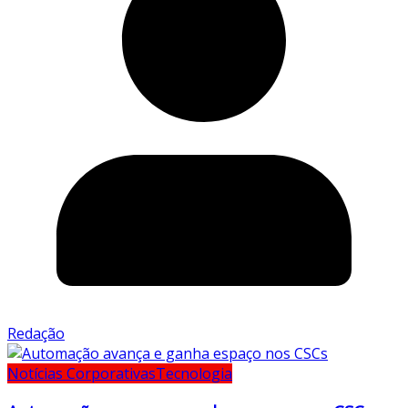
Redação
Notícias Corporativas
Tecnologia