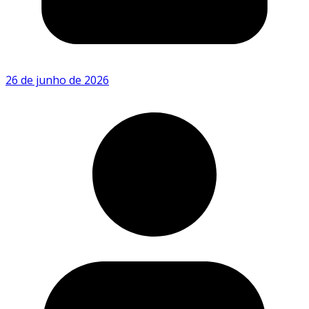
26 de junho de 2026