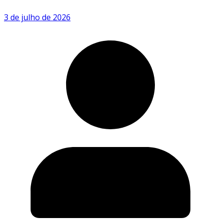
3 de julho de 2026