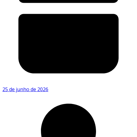
25 de junho de 2026