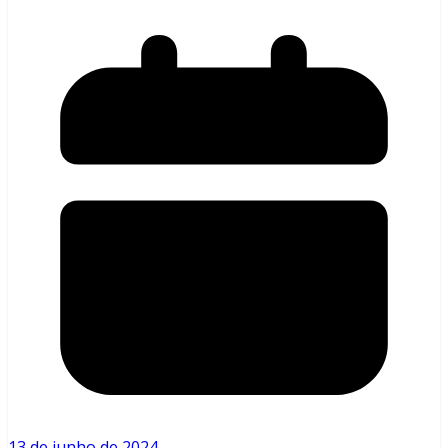
13 de junho de 2024