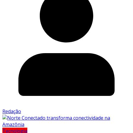
Redação
Tecnologia