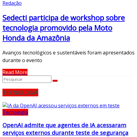
Redação
Sedecti participa de workshop sobre
tecnologia promovido pela Moto
Honda da Amazônia
Avanços tecnológicos e sustentáveis foram apresentados
durante o evento
Read More
TECNOLOGIA
Tecnologia
OpenAI admite que agentes de IA acessaram
serviços externos durante teste de segurança