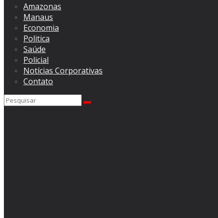
Amazonas
Manaus
Economia
Politica
Saúde
Policial
Notícias Corporativas
Contato