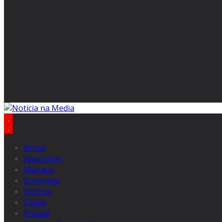
Brasil
Amazonas
Manaus
Economia
Politica
Saúde
Policial