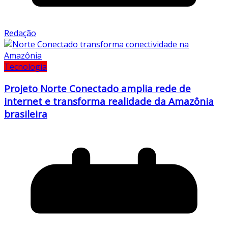
Redação
Tecnologia
Projeto Norte Conectado amplia rede de
internet e transforma realidade da Amazônia
brasileira