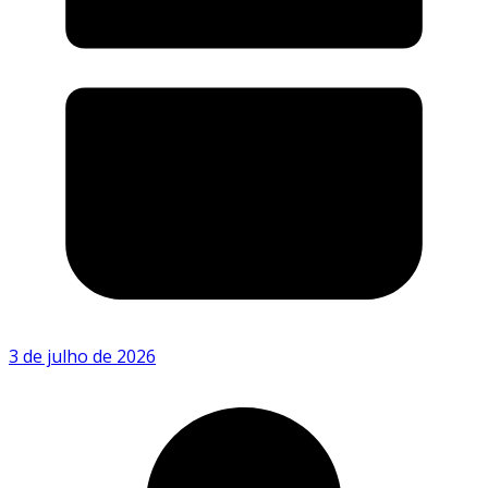
3 de julho de 2026