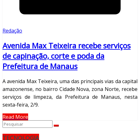
Redação
Avenida Max Teixeira recebe serviços
de capinação, corte e poda da
Prefeitura de Manaus
A avenida Max Teixeira, uma das principais vias da capital
amazonense, no bairro Cidade Nova, zona Norte, recebe
serviços de limpeza, da Prefeitura de Manaus, nesta
sexta-feira, 2/9.
Read More
TECNOLOGIA