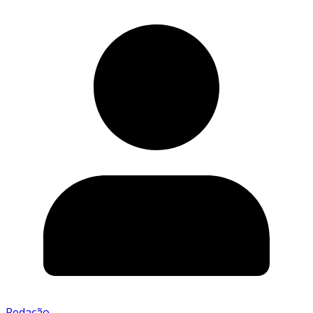
Redação