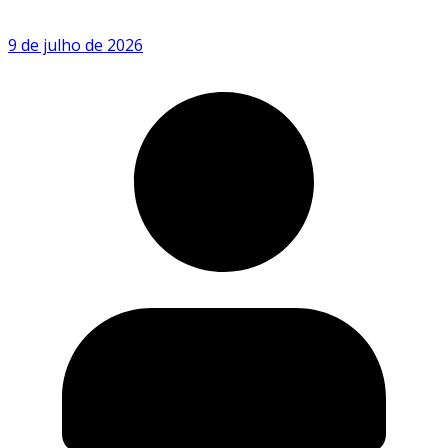
9 de julho de 2026