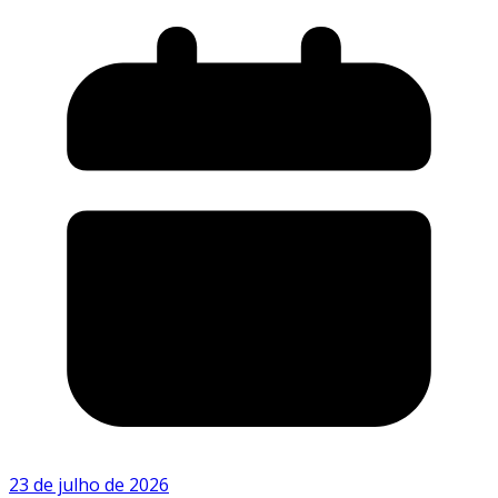
23 de julho de 2026