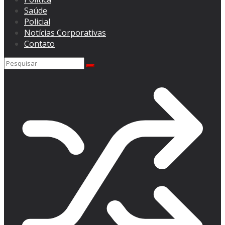
Saúde
Policial
Notícias Corporativas
Contato