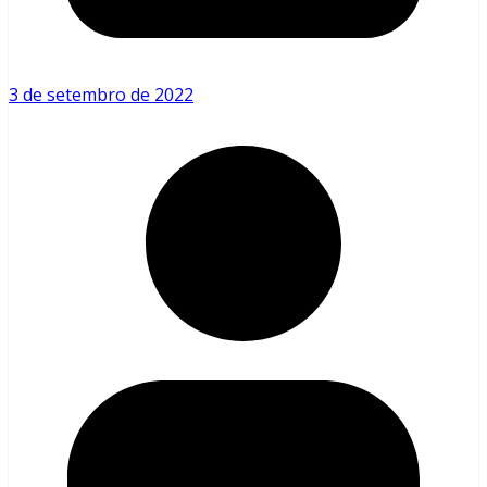
3 de setembro de 2022