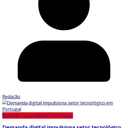
Redação
Notícias Corporativas
Tecnologia
Demanda digital impulsiona setor tecnológico