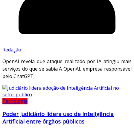
Redação
OpenAI revela que ataque realizado por IA atingiu mais
serviços do que se sabia A OpenAI, empresa responsável
pelo ChatGPT,
Tecnologia
Poder Judiciário lidera uso de Inteligência
Artificial entre órgãos públicos