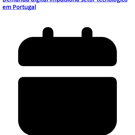
em Portugal