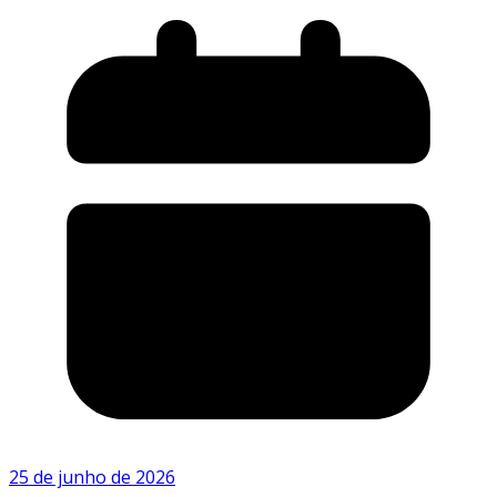
25 de junho de 2026