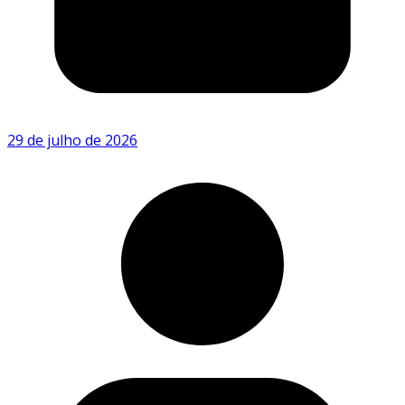
29 de julho de 2026