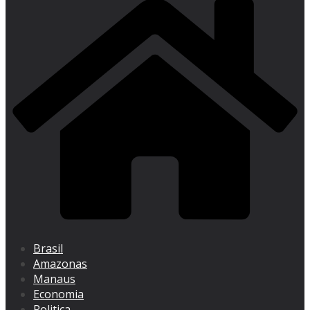
Brasil
Amazonas
Manaus
Economia
Politica