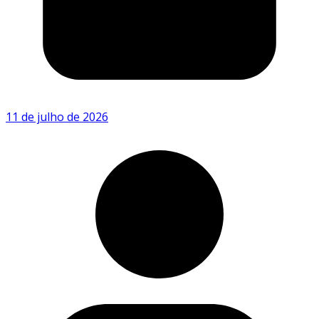
11 de julho de 2026