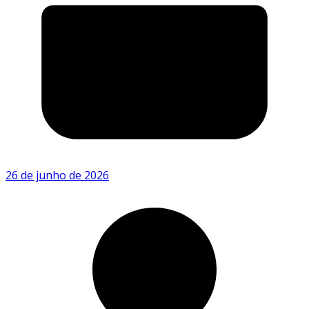
26 de junho de 2026