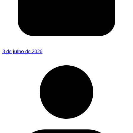
3 de julho de 2026