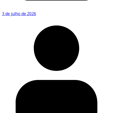
3 de julho de 2026