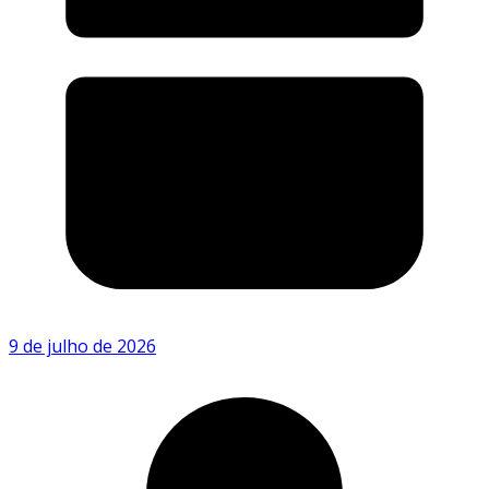
9 de julho de 2026