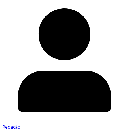
Redação