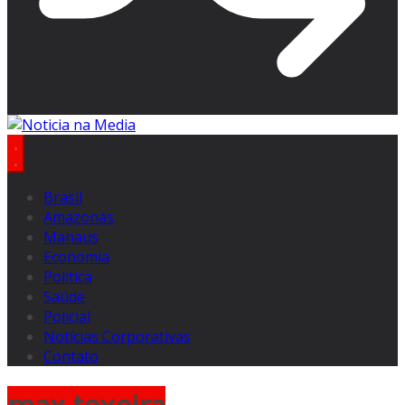
Brasil
Amazonas
Manaus
Economia
Politica
Saúde
Policial
Notícias Corporativas
Contato