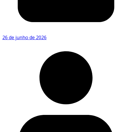
26 de junho de 2026