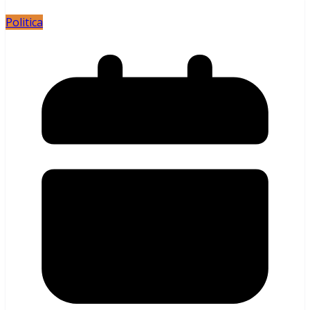
Politica