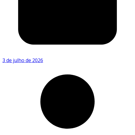
3 de julho de 2026