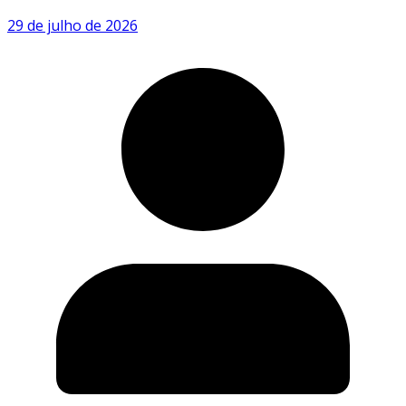
29 de julho de 2026