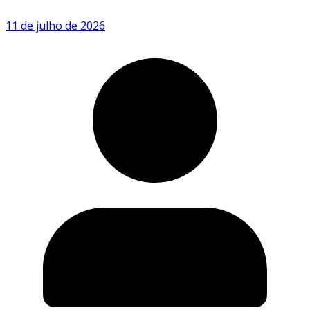
11 de julho de 2026