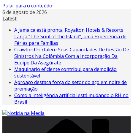
Pular para o conteúdo
6 de agosto de 2026
Latest:
A Jamaica está pronta: Royalton Hotels & Resorts
Lança “The Soul of the Island”, uma Experiência de
Férias para Famílias
Crawford Fortalece Suas Capacidades De Gestão De
Sinistros Na Colômbia Com a Incorporação Da
Equipe Da Asegúrate
Maquinário eficiente contribui para demolição
sustentável
Aproaço destaca força do setor do aço em noite de
premiação
Como a inteligência artificial está mudando o RH no
Brasil