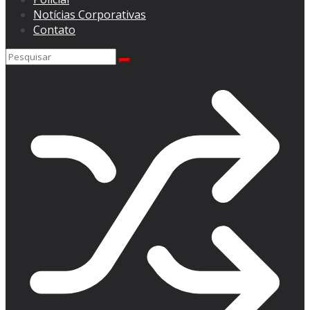
Notícias Corporativas
Contato