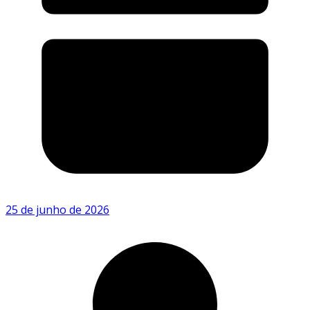
25 de junho de 2026