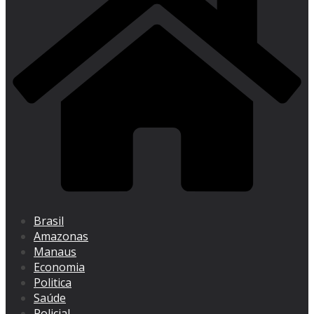
Brasil
Amazonas
Manaus
Economia
Politica
Saúde
Policial