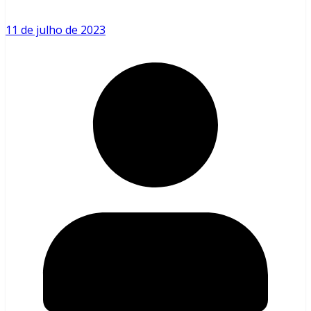
11 de julho de 2023