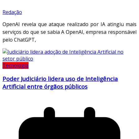
Redação
OpenAI revela que ataque realizado por IA atingiu mais
serviços do que se sabia A OpenAI, empresa responsável
pelo ChatGPT,
Tecnologia
Poder Judiciário lidera uso de Inteligência
Artificial entre órgãos públicos