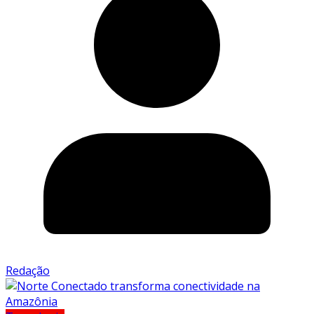
Redação