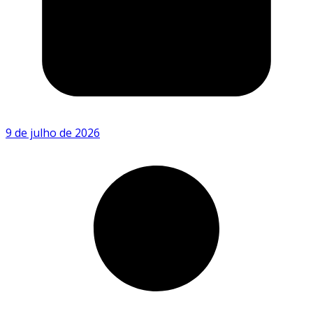
9 de julho de 2026