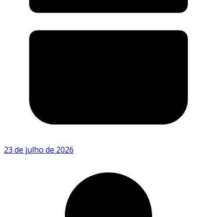
23 de julho de 2026