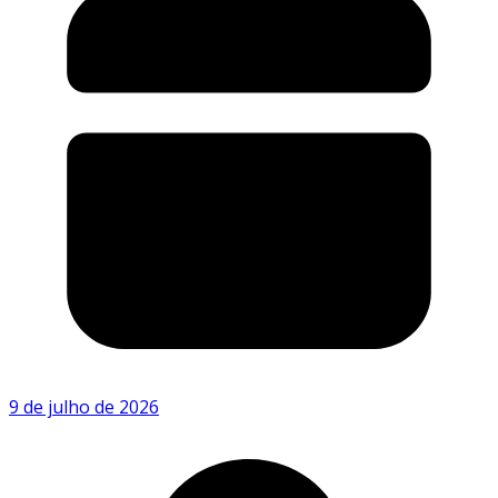
9 de julho de 2026