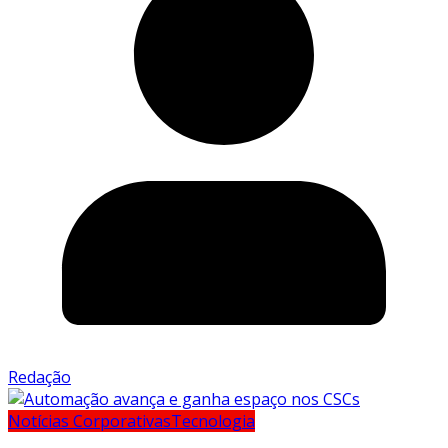
Redação
Notícias Corporativas
Tecnologia