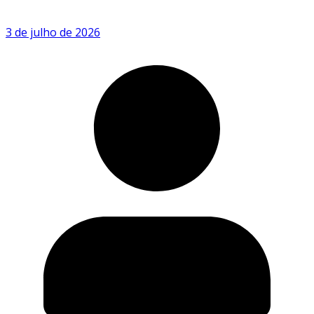
3 de julho de 2026