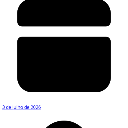
3 de julho de 2026