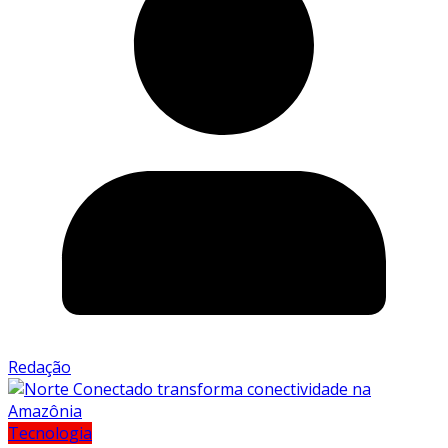
Redação
Tecnologia