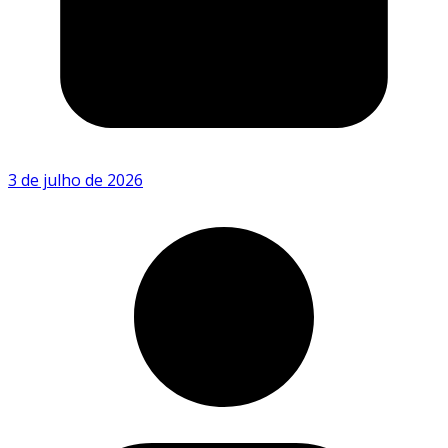
3 de julho de 2026