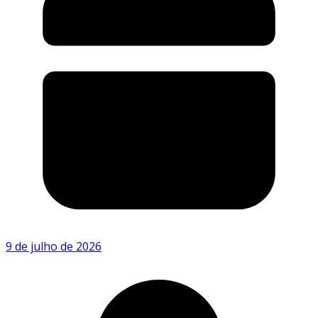
9 de julho de 2026