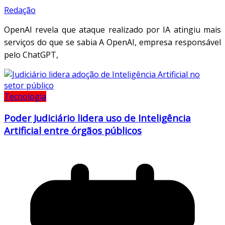
Redação
OpenAI revela que ataque realizado por IA atingiu mais
serviços do que se sabia A OpenAI, empresa responsável
pelo ChatGPT,
Tecnologia
Poder Judiciário lidera uso de Inteligência
Artificial entre órgãos públicos