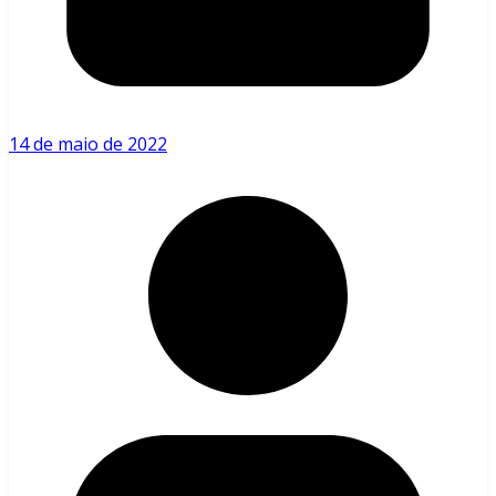
14 de maio de 2022