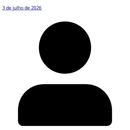
3 de julho de 2026