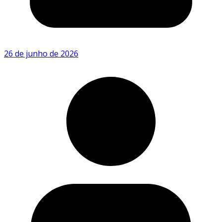
26 de junho de 2026