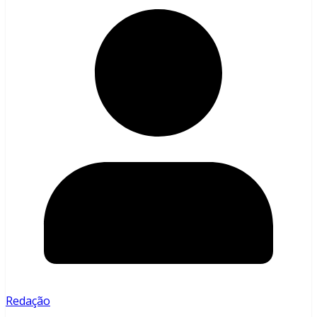
Redação