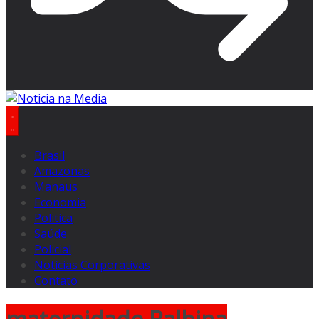
Brasil
Amazonas
Manaus
Economia
Politica
Saúde
Policial
Notícias Corporativas
Contato