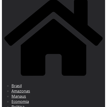
Brasil
Amazonas
Manaus
Economia
Politica