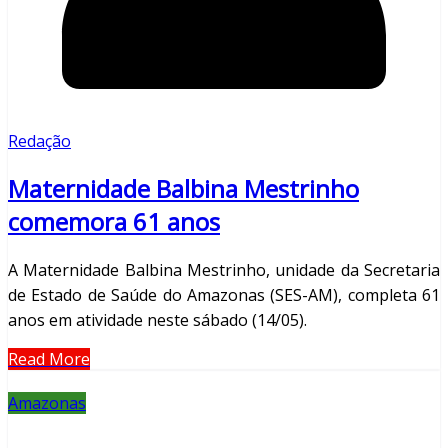
Redação
Maternidade Balbina Mestrinho
comemora 61 anos
A Maternidade Balbina Mestrinho, unidade da Secretaria
de Estado de Saúde do Amazonas (SES-AM), completa 61
anos em atividade neste sábado (14/05).
Read More
Amazonas