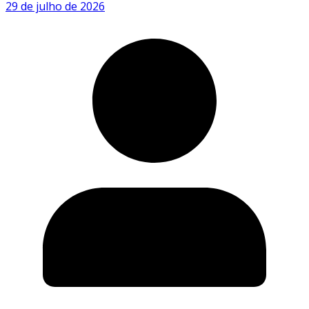
29 de julho de 2026