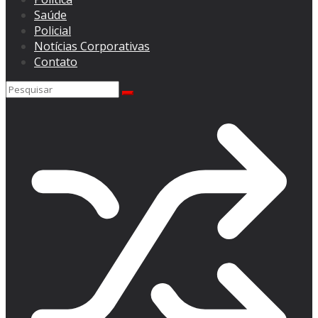
Saúde
Policial
Notícias Corporativas
Contato