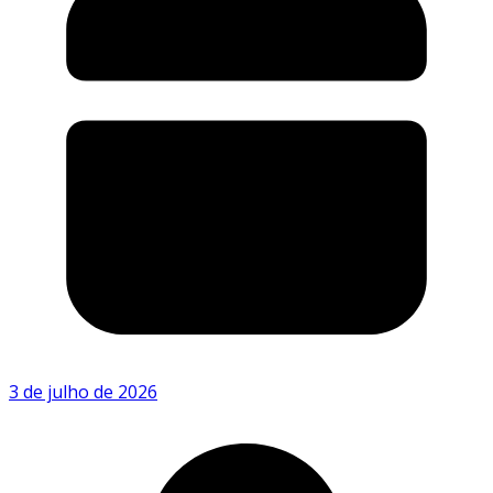
3 de julho de 2026