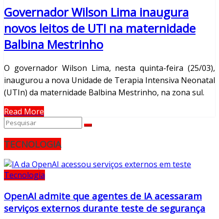
Governador Wilson Lima inaugura
novos leitos de UTI na maternidade
Balbina Mestrinho
O governador Wilson Lima, nesta quinta-feira (25/03),
inaugurou a nova Unidade de Terapia Intensiva Neonatal
(UTIn) da maternidade Balbina Mestrinho, na zona sul.
Read More
TECNOLOGIA
Tecnologia
OpenAI admite que agentes de IA acessaram
serviços externos durante teste de segurança