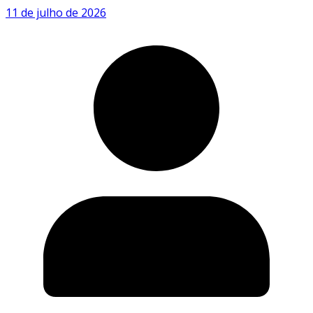
11 de julho de 2026