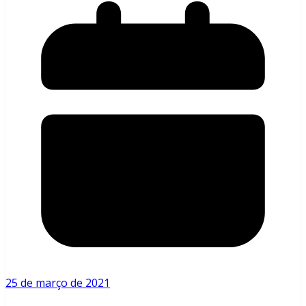
25 de março de 2021