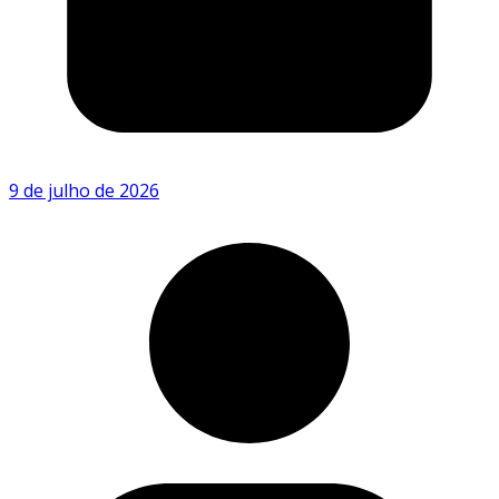
9 de julho de 2026