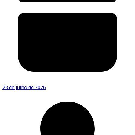
23 de julho de 2026