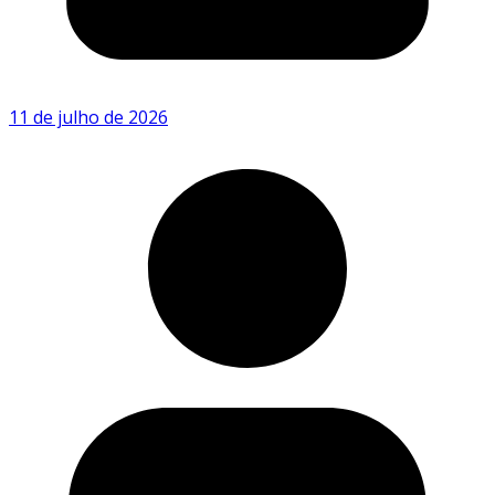
11 de julho de 2026