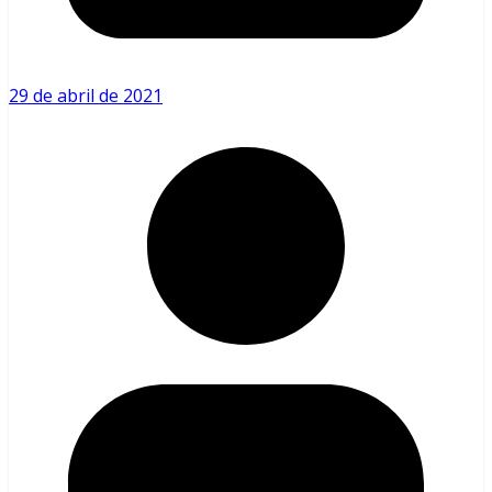
29 de abril de 2021