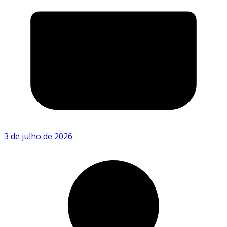
3 de julho de 2026