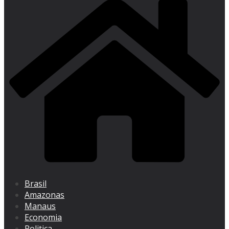
Brasil
Amazonas
Manaus
Economia
Politica