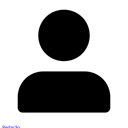
Redação