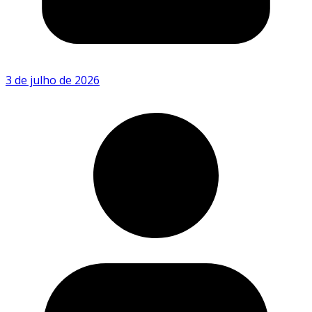
3 de julho de 2026