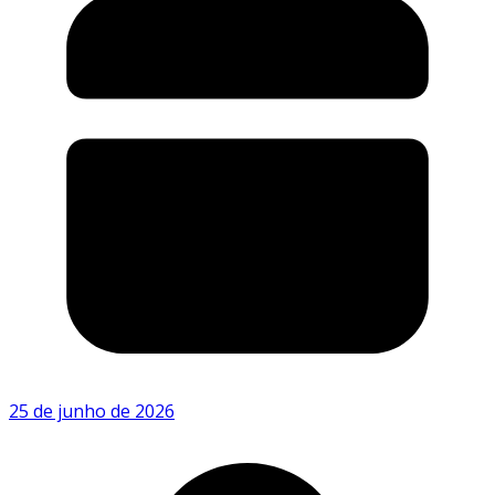
25 de junho de 2026