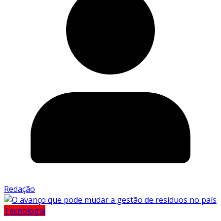
Redação
Tecnologia