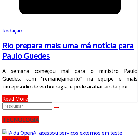
Redação
Rio prepara mais uma má notícia para
Paulo Guedes
A semana começou mal para o ministro Paulo
Guedes, com “remanejamento” na equipe e mais
um episódio de verborragia, e pode acabar ainda pior.
Read More
TECNOLOGIA
Tecnologia