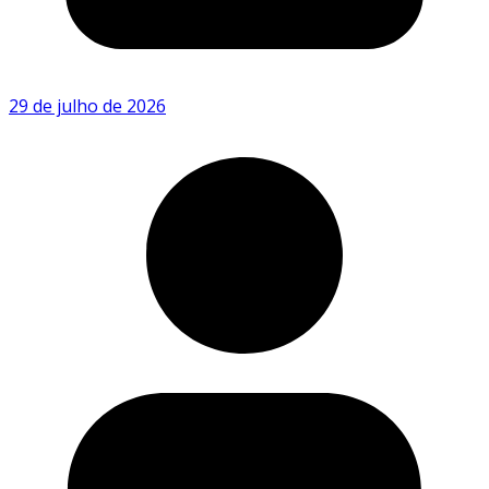
29 de julho de 2026