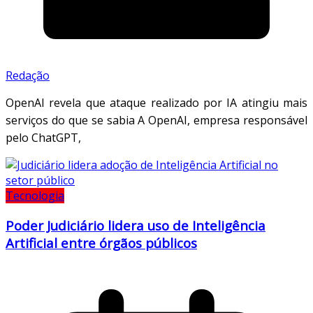
Redação
OpenAI revela que ataque realizado por IA atingiu mais
serviços do que se sabia A OpenAI, empresa responsável
pelo ChatGPT,
Tecnologia
Poder Judiciário lidera uso de Inteligência
Artificial entre órgãos públicos