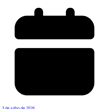
3 de julho de 2026