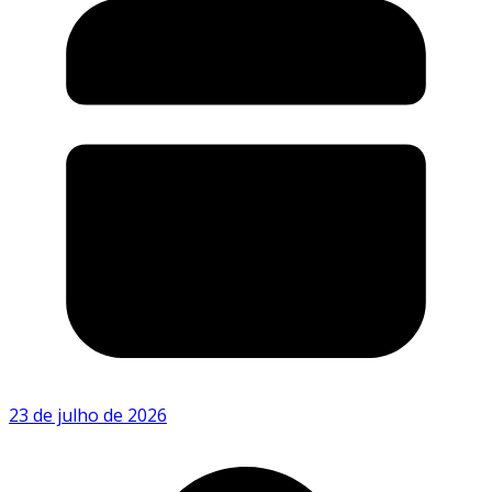
23 de julho de 2026