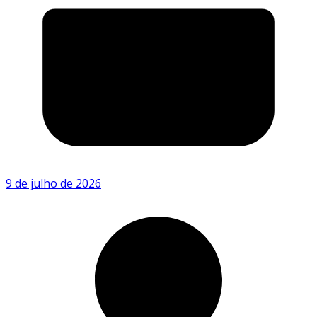
9 de julho de 2026