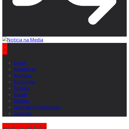
Brasil
Amazonas
Manaus
Economia
Politica
Saúde
Policial
Notícias Corporativas
Contato