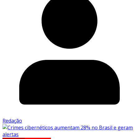
Redação