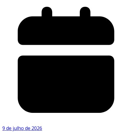
9 de julho de 2026