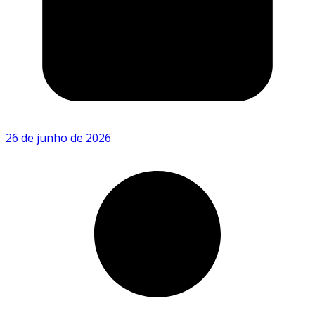
26 de junho de 2026