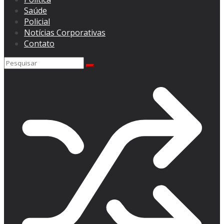
Saúde
Policial
Notícias Corporativas
Contato