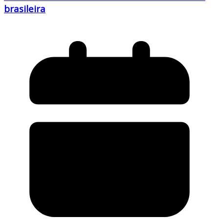
brasileira