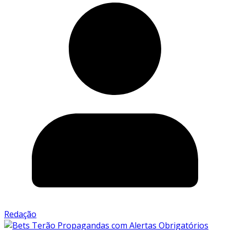
Redação