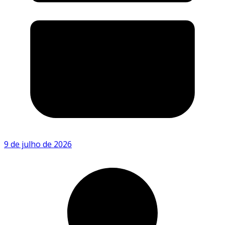
9 de julho de 2026