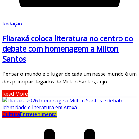
Redação
Fliaraxá coloca literatura no centro do
debate com homenagem a Milton
Santos
Pensar o mundo e o lugar de cada um nesse mundo é um
dos principais legados de Milton Santos, cujo
Read More
Cultura
Entretenimento