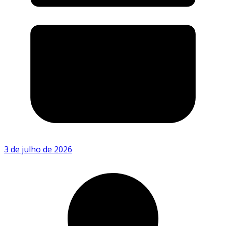
3 de julho de 2026