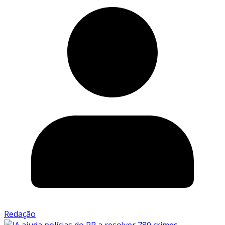
Redação