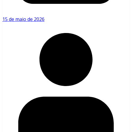
15 de maio de 2026