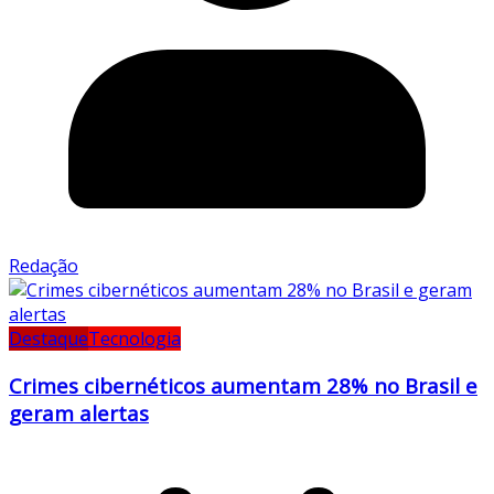
Redação
Destaque
Tecnologia
Crimes cibernéticos aumentam 28% no Brasil e
geram alertas