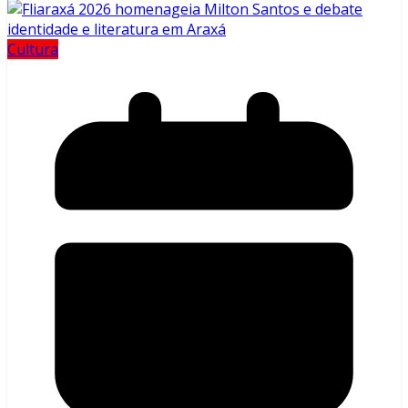
Cultura