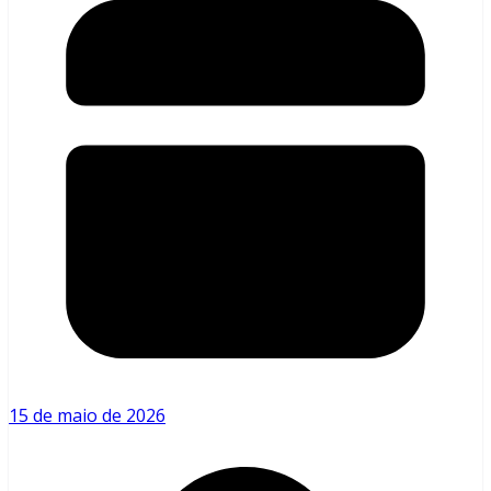
15 de maio de 2026