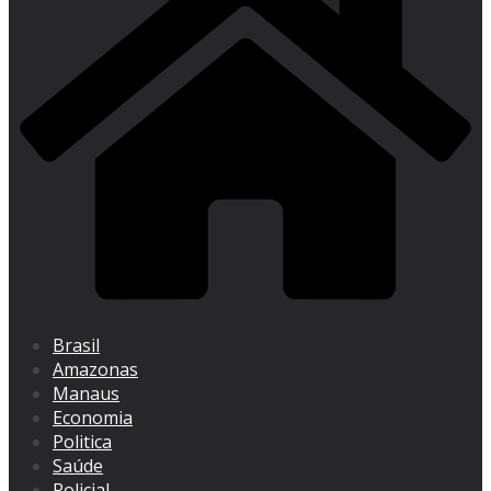
Brasil
Amazonas
Manaus
Economia
Politica
Saúde
Policial