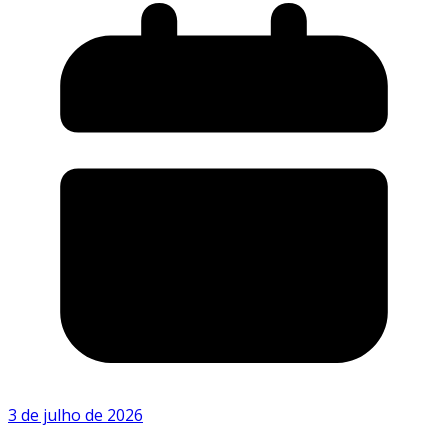
3 de julho de 2026