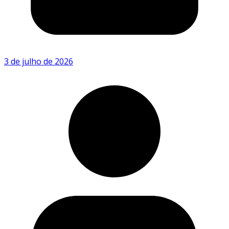
3 de julho de 2026