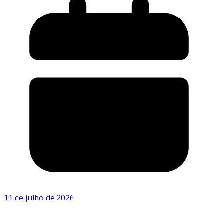
11 de julho de 2026