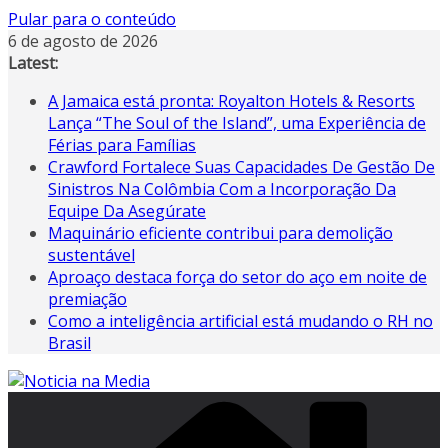
Pular para o conteúdo
6 de agosto de 2026
Latest:
A Jamaica está pronta: Royalton Hotels & Resorts
Lança “The Soul of the Island”, uma Experiência de
Férias para Famílias
Crawford Fortalece Suas Capacidades De Gestão De
Sinistros Na Colômbia Com a Incorporação Da
Equipe Da Asegúrate
Maquinário eficiente contribui para demolição
sustentável
Aproaço destaca força do setor do aço em noite de
premiação
Como a inteligência artificial está mudando o RH no
Brasil