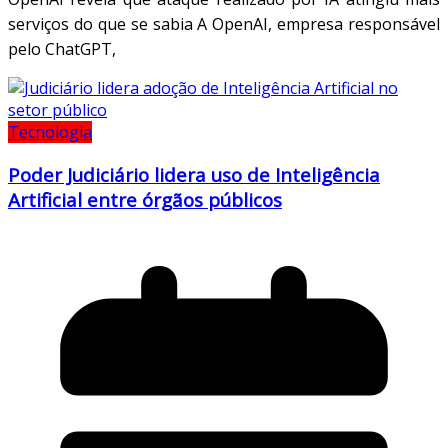
serviços do que se sabia A OpenAI, empresa responsável
pelo ChatGPT,
Tecnologia
Poder Judiciário lidera uso de Inteligência
Artificial entre órgãos públicos