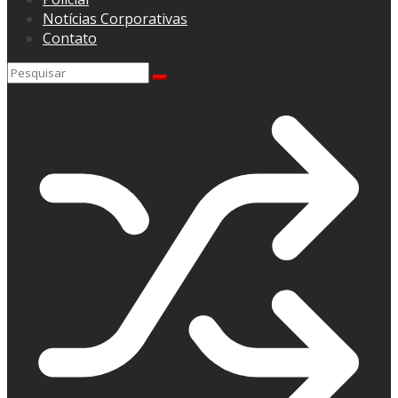
Notícias Corporativas
Contato