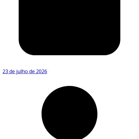
23 de julho de 2026