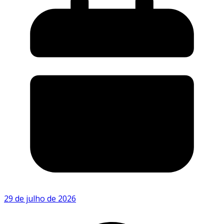
29 de julho de 2026