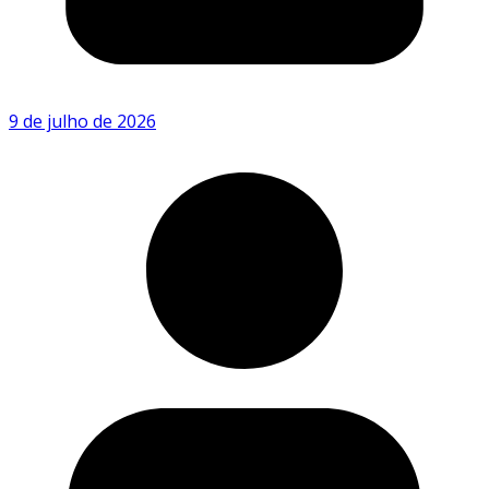
9 de julho de 2026