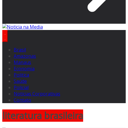
Brasil
Amazonas
Manaus
Economia
Politica
Saúde
Policial
Notícias Corporativas
Contato
literatura brasileira