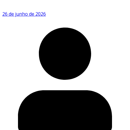
26 de junho de 2026