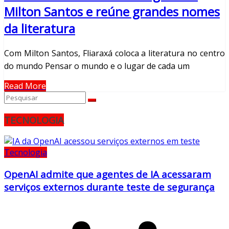
Milton Santos e reúne grandes nomes
da literatura
Com Milton Santos, Fliaraxá coloca a literatura no centro
do mundo Pensar o mundo e o lugar de cada um
Read More
TECNOLOGIA
Tecnologia
OpenAI admite que agentes de IA acessaram
serviços externos durante teste de segurança