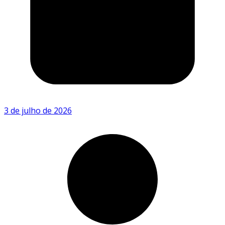
3 de julho de 2026