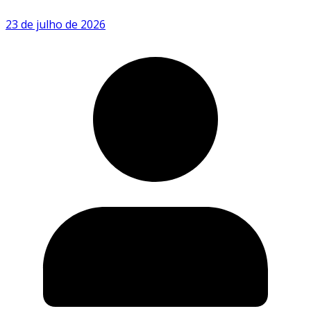
23 de julho de 2026