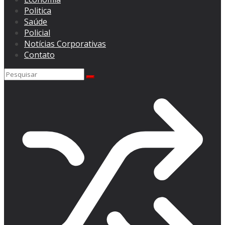
Politica
Saúde
Policial
Notícias Corporativas
Contato