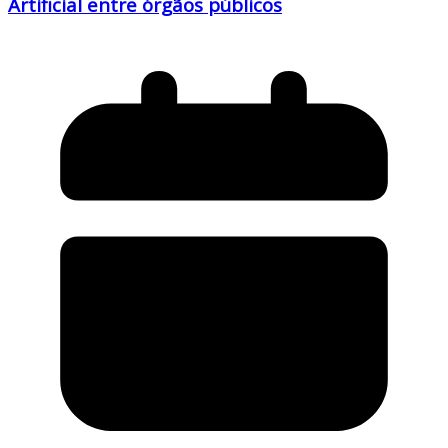
Artificial entre órgãos públicos