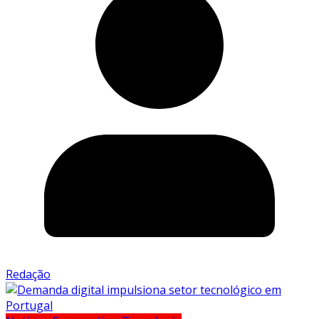
Redação