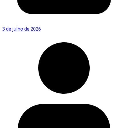
3 de julho de 2026