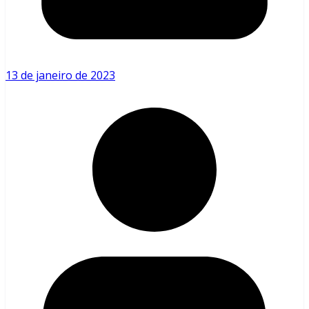
13 de janeiro de 2023