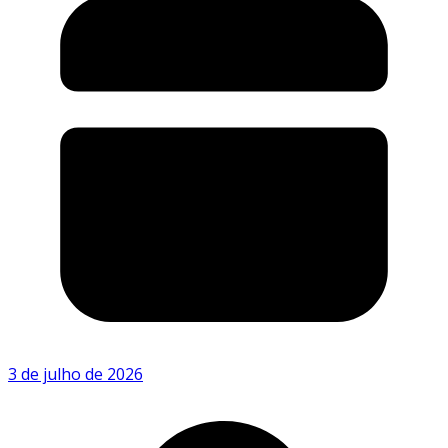
3 de julho de 2026