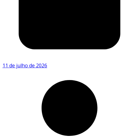
11 de julho de 2026