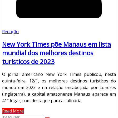
Redação
New York Times põe Manaus em lista
mundial dos melhores destinos
turísticos de 2023
O jornal americano New York Times publicou, nesta
quinta-feira, 12/1, os melhores destinos turísticos do
mundo em 2023 e na relação encabeçada por Londres
(Inglaterra), a capital amazonense Manaus aparece em
41° lugar, com destaque para a culinária.
Read More