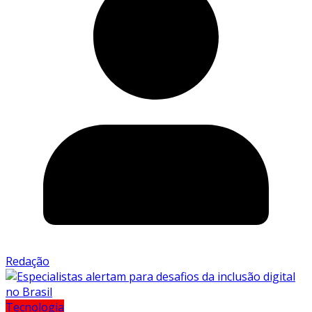
Redação
Tecnologia