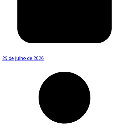
29 de julho de 2026