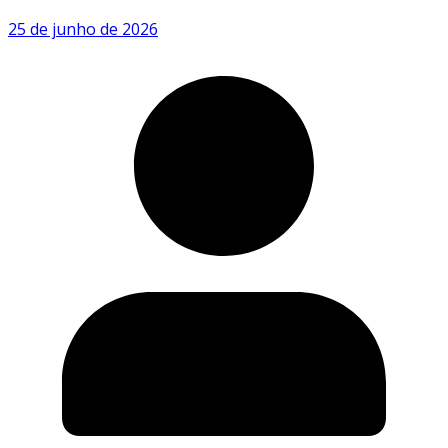
25 de junho de 2026