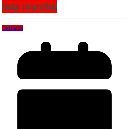
lista mundial
Destaque