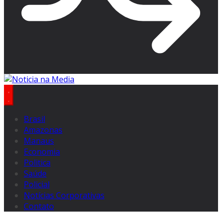
Brasil
Amazonas
Manaus
Economia
Politica
Saúde
Policial
Notícias Corporativas
Contato