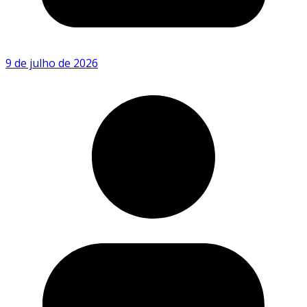
9 de julho de 2026