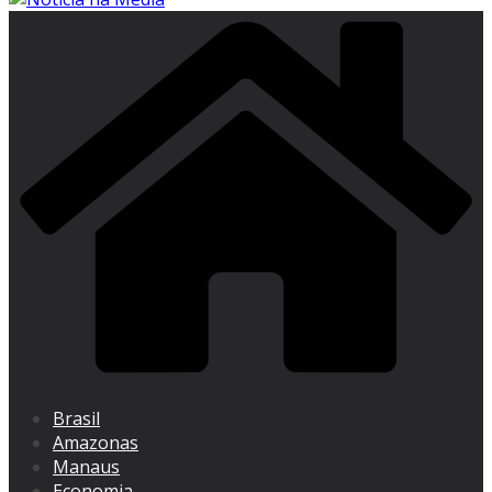
Brasil
Amazonas
Manaus
Economia