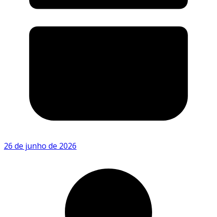
26 de junho de 2026