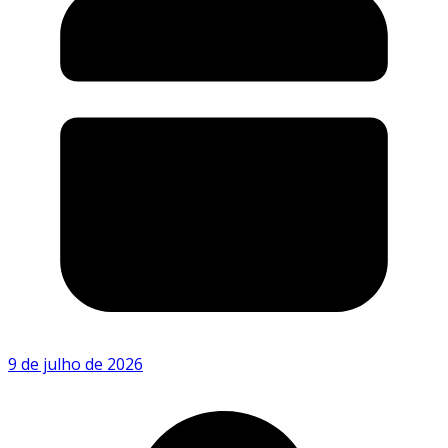
9 de julho de 2026