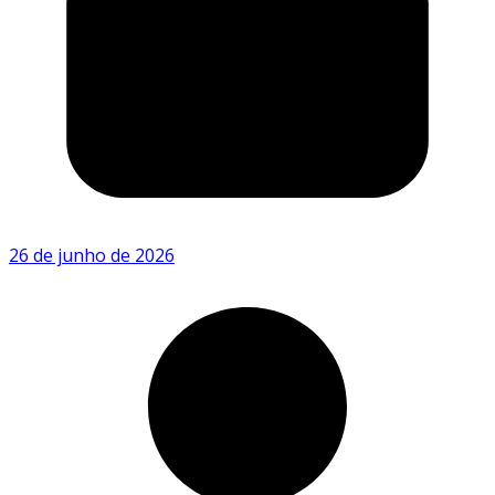
26 de junho de 2026