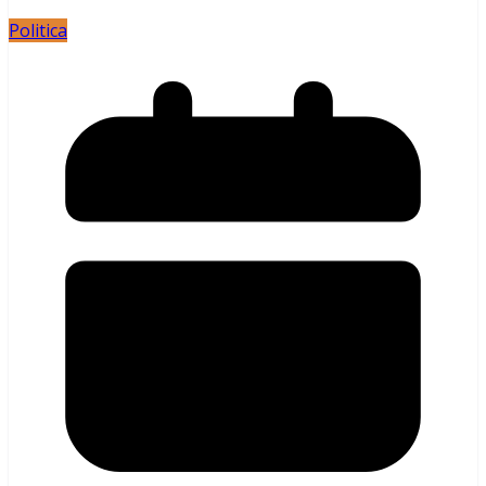
Politica