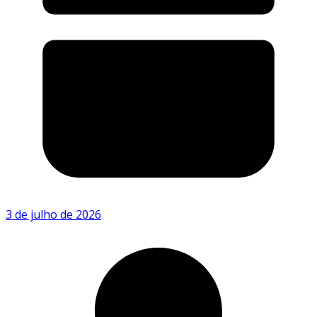
3 de julho de 2026