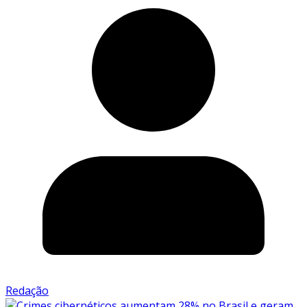
Redação