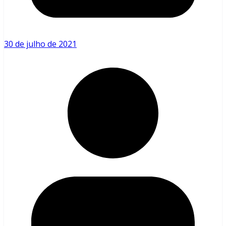
30 de julho de 2021