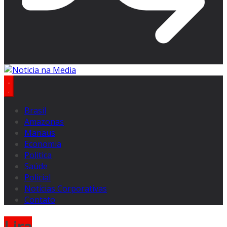
Brasil
Amazonas
Manaus
Economia
Politica
Saúde
Policial
Notícias Corporativas
Contato