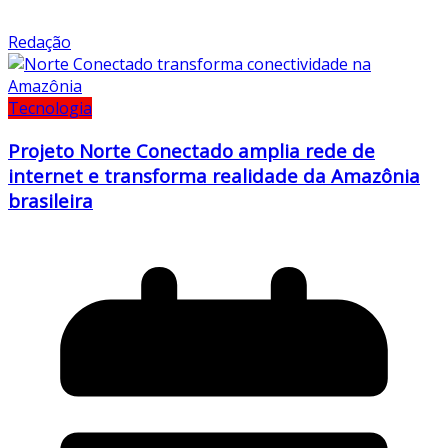
Redação
Tecnologia
Projeto Norte Conectado amplia rede de
internet e transforma realidade da Amazônia
brasileira