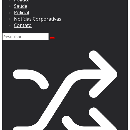
Saúde
Policial
Notícias Corporativas
Contato