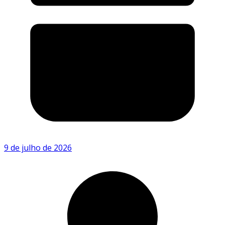
9 de julho de 2026