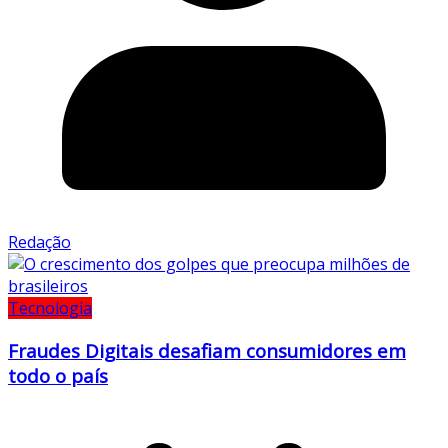
Redação
Tecnologia
Fraudes Digitais desafiam consumidores em
todo o país