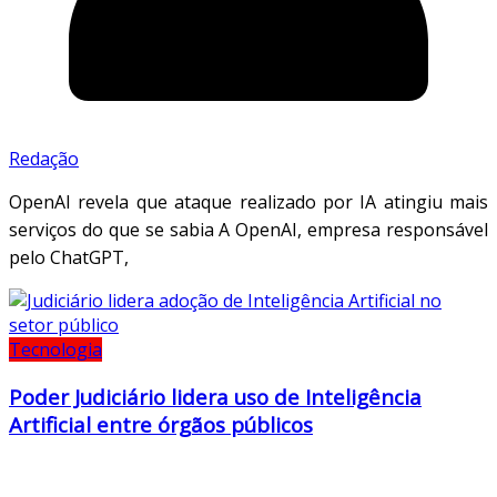
Redação
OpenAI revela que ataque realizado por IA atingiu mais
serviços do que se sabia A OpenAI, empresa responsável
pelo ChatGPT,
Tecnologia
Poder Judiciário lidera uso de Inteligência
Artificial entre órgãos públicos