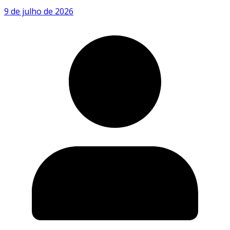
9 de julho de 2026