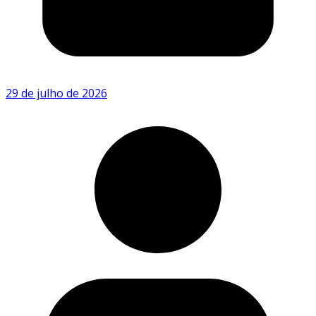
29 de julho de 2026