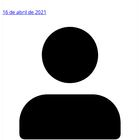
16 de abril de 2021