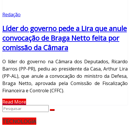
Redação
Líder do governo pede a Lira que anule
convocação de Braga Netto feita por
comissão da Câmara
O líder do governo na Câmara dos Deputados, Ricardo
Barros (PP-PR), pediu ao presidente da Casa, Arthur Lira
(PP-AL), que anule a convocação do ministro da Defesa,
Braga Netto, aprovada pela Comissão de Fiscalização
Financeira e Controle (CFFC).
Read More
TECNOLOGIA