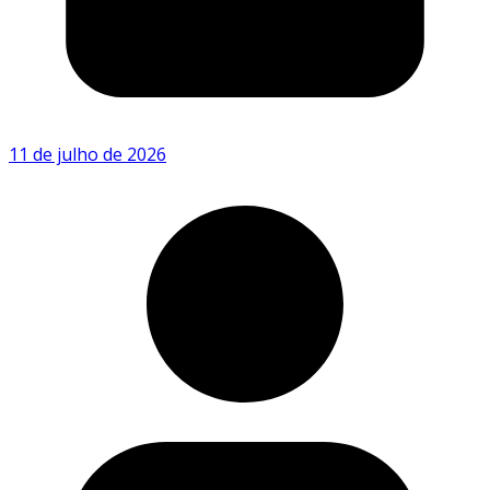
11 de julho de 2026