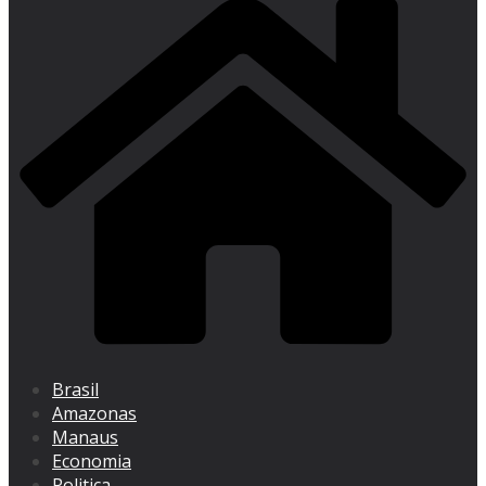
Brasil
Amazonas
Manaus
Economia
Politica