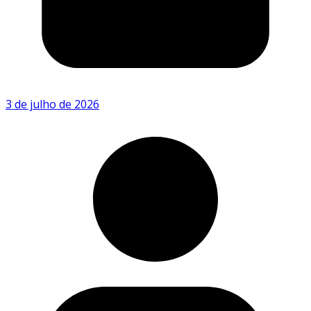
3 de julho de 2026