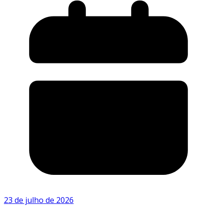
23 de julho de 2026