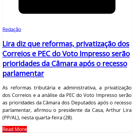
Redação
Lira diz que reformas, privatização dos
Correios e PEC do Voto Impresso serão
prioridades da Câmara após o recesso
parlamentar
As reformas tributária e administrativa, a privatização
dos Correios e a análise da PEC do Voto Impresso serão
as prioridades da Câmara dos Deputados após o recesso
parlamentar, afirmou o presidente da Casa, Arthur Lira
(PP/AL), nesta quarta-feira (28).
Read More