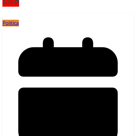
Lira
Politica