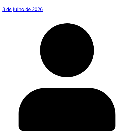
3 de julho de 2026