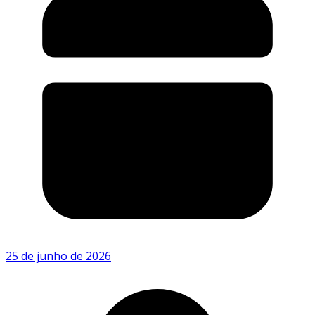
25 de junho de 2026