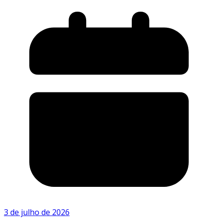
3 de julho de 2026