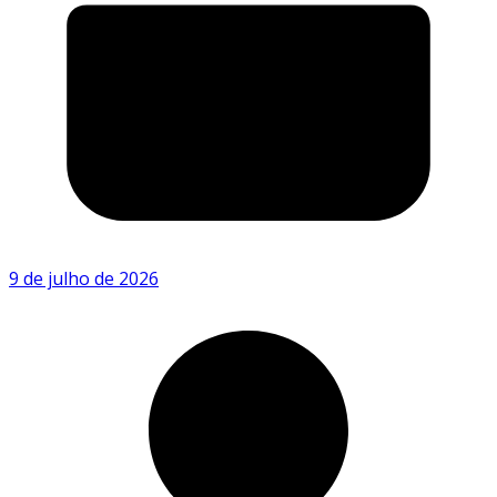
9 de julho de 2026