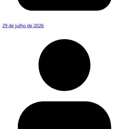
29 de julho de 2026