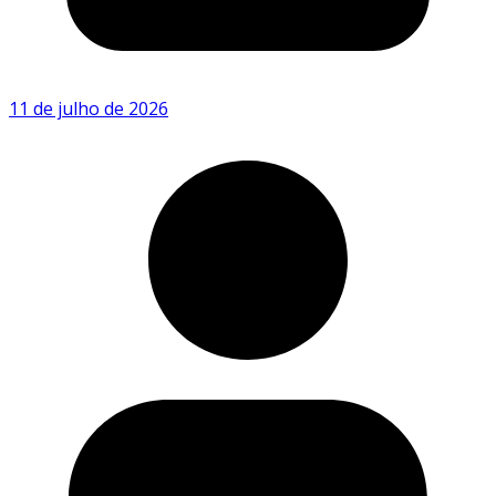
11 de julho de 2026