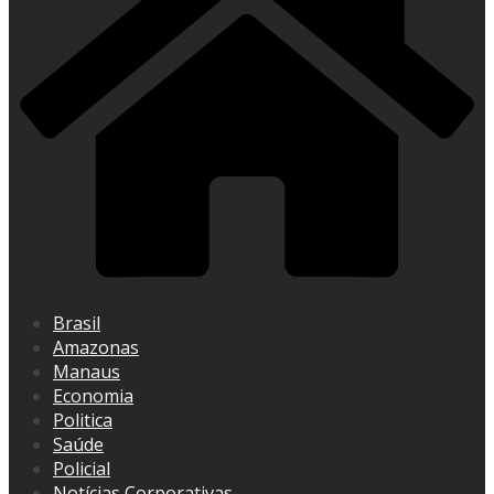
Brasil
Amazonas
Manaus
Economia
Politica
Saúde
Policial
Notícias Corporativas