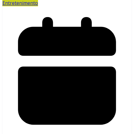
Entretenimento