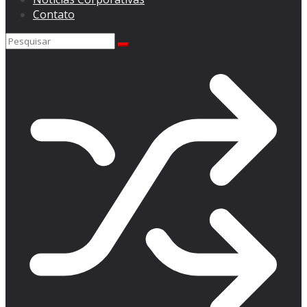
Contato