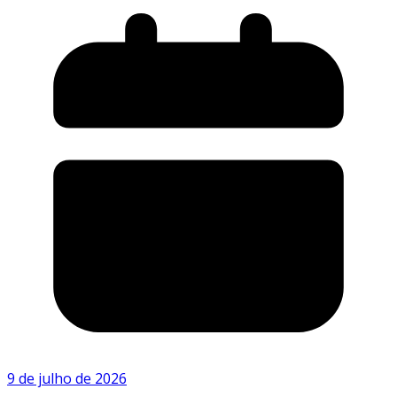
9 de julho de 2026