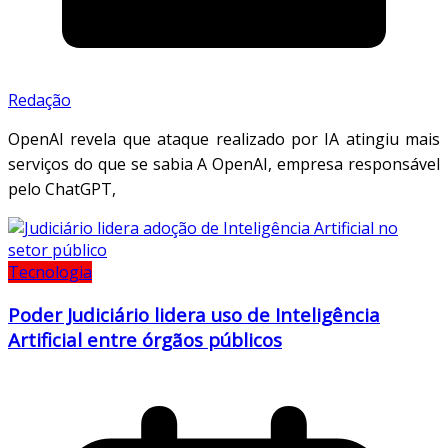
Redação
OpenAI revela que ataque realizado por IA atingiu mais
serviços do que se sabia A OpenAI, empresa responsável
pelo ChatGPT,
Tecnologia
Poder Judiciário lidera uso de Inteligência
Artificial entre órgãos públicos