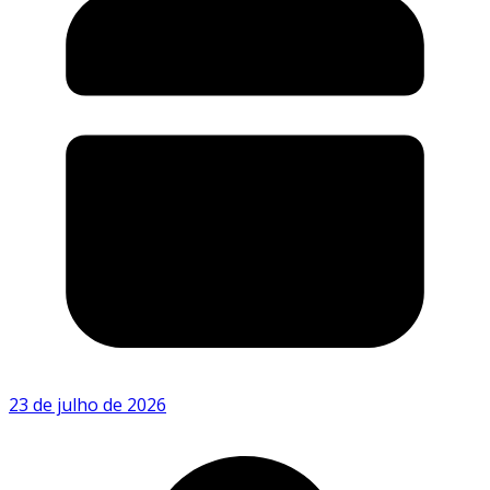
23 de julho de 2026