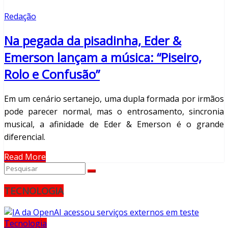
Redação
Na pegada da pisadinha, Eder &
Emerson lançam a música: “Piseiro,
Rolo e Confusão”
Em um cenário sertanejo, uma dupla formada por irmãos
pode parecer normal, mas o entrosamento, sincronia
musical, a afinidade de Eder & Emerson é o grande
diferencial.
Read More
TECNOLOGIA
Tecnologia