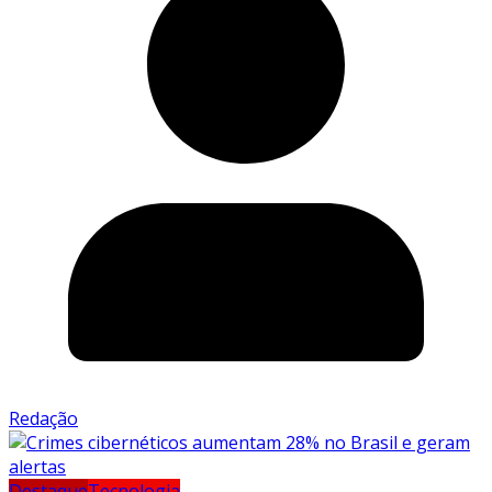
Redação
Destaque
Tecnologia