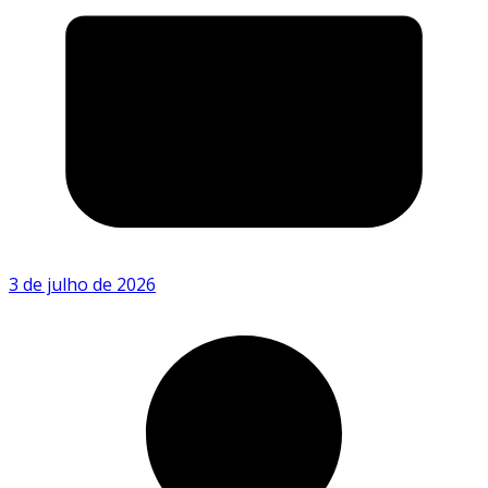
3 de julho de 2026