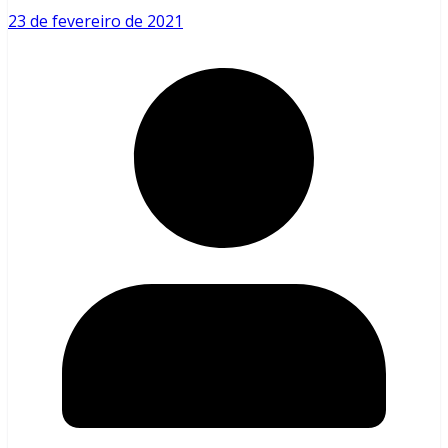
23 de fevereiro de 2021