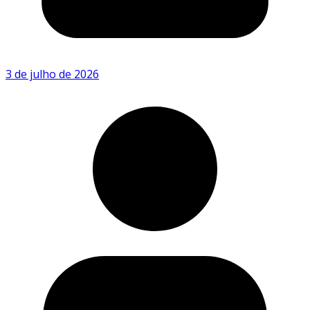
3 de julho de 2026