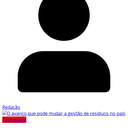
Redação
Tecnologia