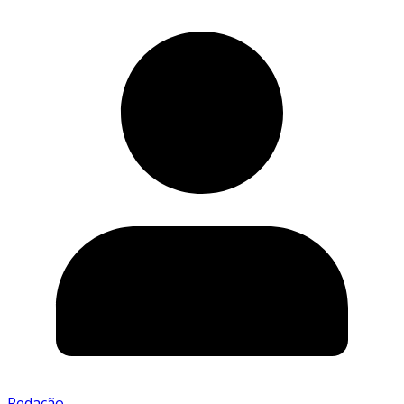
Redação