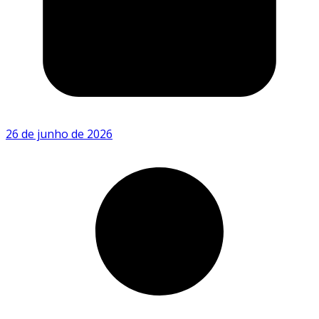
26 de junho de 2026