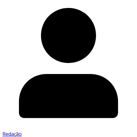
Redação