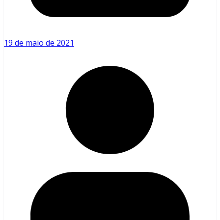
19 de maio de 2021