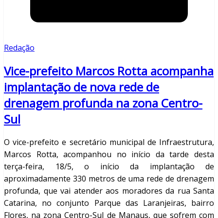
Redação
Vice-prefeito Marcos Rotta acompanha
implantação de nova rede de
drenagem profunda na zona Centro-
Sul
O vice-prefeito e secretário municipal de Infraestrutura,
Marcos Rotta, acompanhou no início da tarde desta
terça-feira, 18/5, o início da implantação de
aproximadamente 330 metros de uma rede de drenagem
profunda, que vai atender aos moradores da rua Santa
Catarina, no conjunto Parque das Laranjeiras, bairro
Flores, na zona Centro-Sul de Manaus, que sofrem com