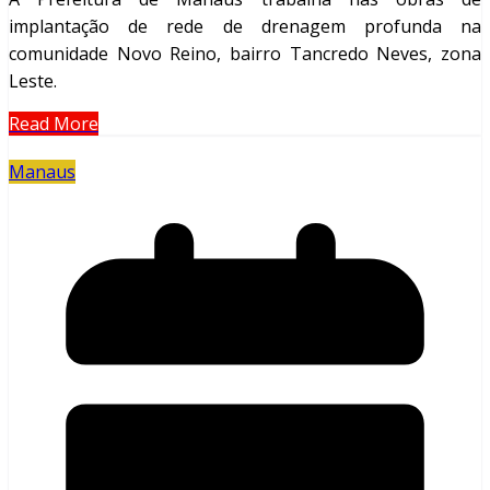
implantação de rede de drenagem profunda na
comunidade Novo Reino, bairro Tancredo Neves, zona
Leste.
Read More
Manaus