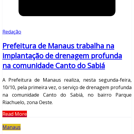
Redação
Prefeitura de Manaus trabalha na
implantação de drenagem profunda
na comunidade Canto do Sabiá
A Prefeitura de Manaus realiza, nesta segunda-feira,
10/10, pela primeira vez, o serviço de drenagem profunda
na comunidade Canto do Sabiá, no bairro Parque
Riachuelo, zona Oeste.
Read More
Manaus