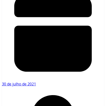
30 de julho de 2021