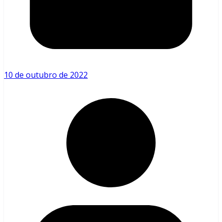
10 de outubro de 2022