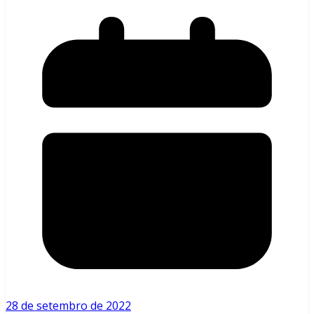
28 de setembro de 2022