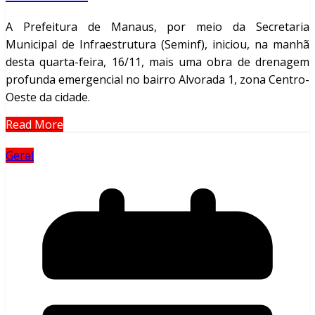
A Prefeitura de Manaus, por meio da Secretaria
Municipal de Infraestrutura (Seminf), iniciou, na manhã
desta quarta-feira, 16/11, mais uma obra de drenagem
profunda emergencial no bairro Alvorada 1, zona Centro-
Oeste da cidade.
Read More
Geral