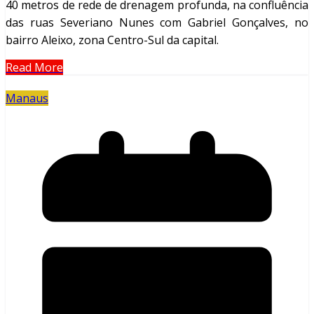
40 metros de rede de drenagem profunda, na confluência
das ruas Severiano Nunes com Gabriel Gonçalves, no
bairro Aleixo, zona Centro-Sul da capital.
Read More
Manaus