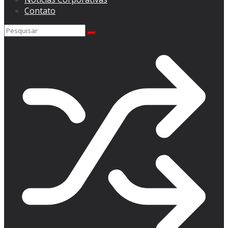
Contato