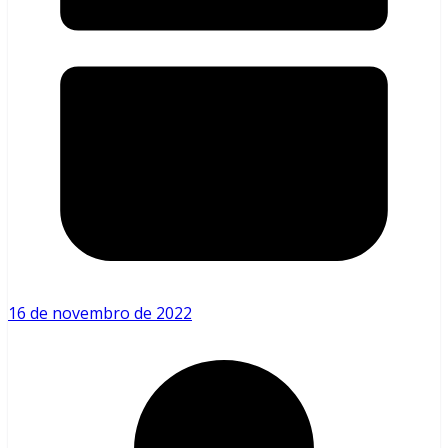
16 de novembro de 2022