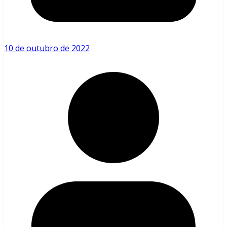
10 de outubro de 2022