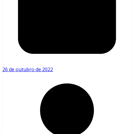
26 de outubro de 2022