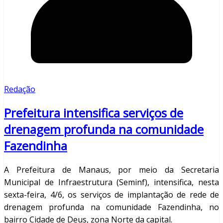
Redação
Prefeitura intensifica serviços de
drenagem profunda na comunidade
Fazendinha
A Prefeitura de Manaus, por meio da Secretaria
Municipal de Infraestrutura (Seminf), intensifica, nesta
sexta-feira, 4/6, os serviços de implantação de rede de
drenagem profunda na comunidade Fazendinha, no
bairro Cidade de Deus, zona Norte da capital.