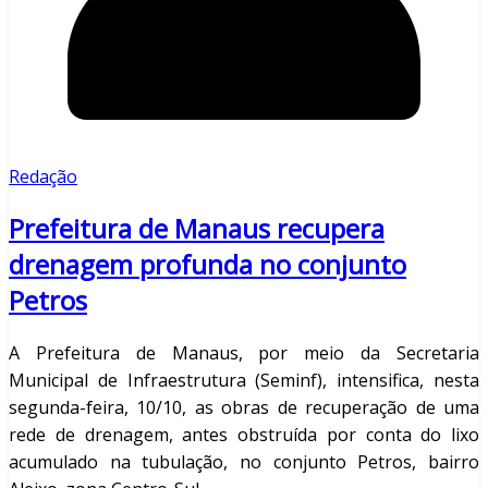
Redação
Prefeitura de Manaus recupera
drenagem profunda no conjunto
Petros
A Prefeitura de Manaus, por meio da Secretaria
Municipal de Infraestrutura (Seminf), intensifica, nesta
segunda-feira, 10/10, as obras de recuperação de uma
rede de drenagem, antes obstruída por conta do lixo
acumulado na tubulação, no conjunto Petros, bairro