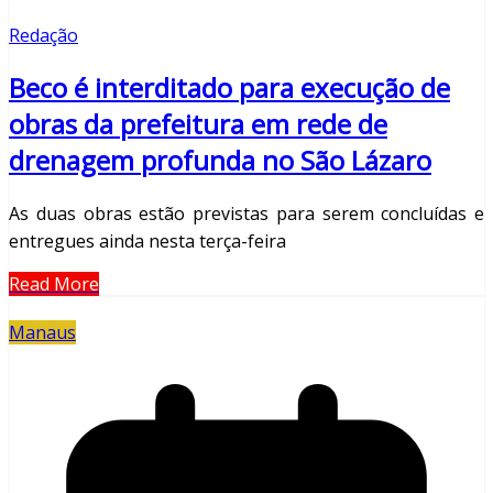
Redação
Beco é interditado para execução de
obras da prefeitura em rede de
drenagem profunda no São Lázaro
As duas obras estão previstas para serem concluídas e
entregues ainda nesta terça-feira
Read More
Manaus