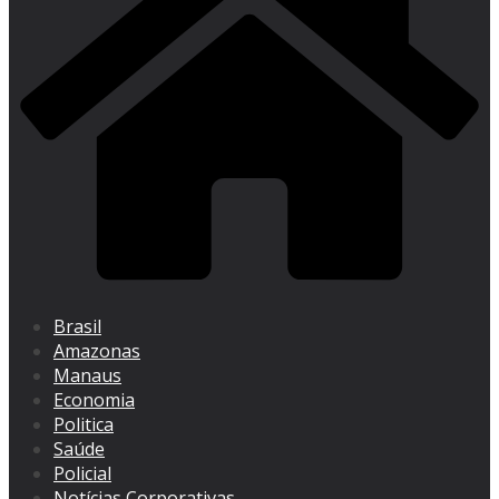
Brasil
Amazonas
Manaus
Economia
Politica
Saúde
Policial
Notícias Corporativas