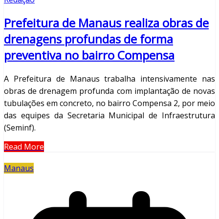
Prefeitura de Manaus realiza obras de
drenagens profundas de forma
preventiva no bairro Compensa
A Prefeitura de Manaus trabalha intensivamente nas
obras de drenagem profunda com implantação de novas
tubulações em concreto, no bairro Compensa 2, por meio
das equipes da Secretaria Municipal de Infraestrutura
(Seminf).
Read More
Manaus