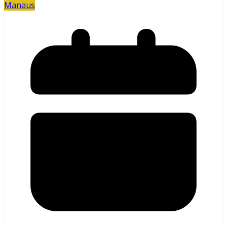
Manaus