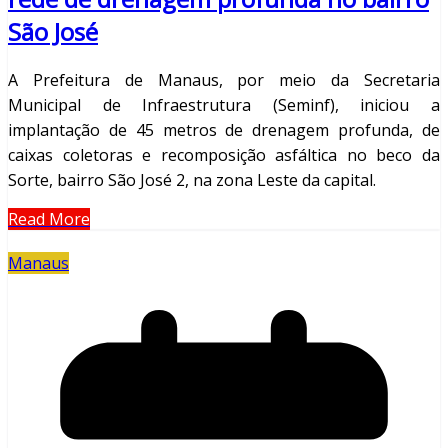
São José
A Prefeitura de Manaus, por meio da Secretaria
Municipal de Infraestrutura (Seminf), iniciou a
implantação de 45 metros de drenagem profunda, de
caixas coletoras e recomposição asfáltica no beco da
Sorte, bairro São José 2, na zona Leste da capital.
Read More
Manaus