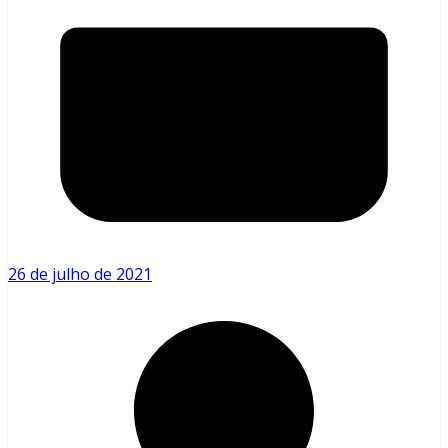
26 de julho de 2021