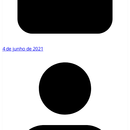
4 de junho de 2021