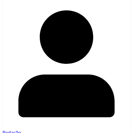
Redação