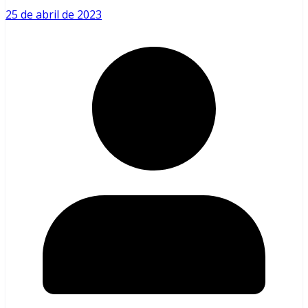
25 de abril de 2023