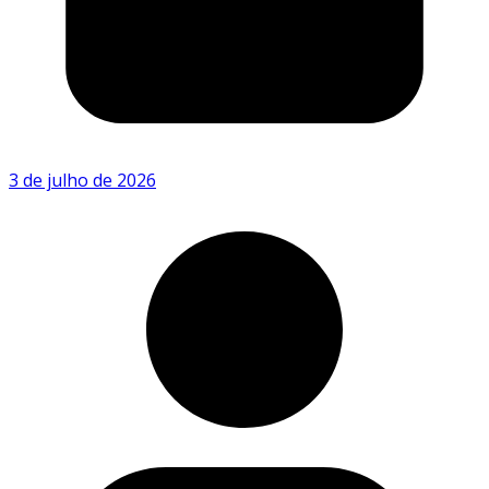
3 de julho de 2026