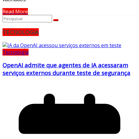
Read More
TECNOLOGIA
Tecnologia
OpenAI admite que agentes de IA acessaram
serviços externos durante teste de segurança