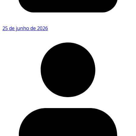
25 de junho de 2026