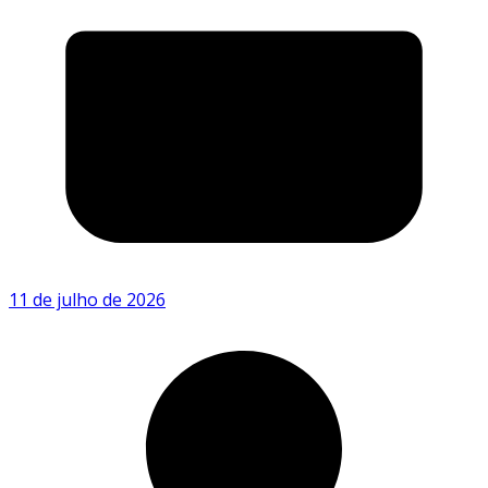
11 de julho de 2026