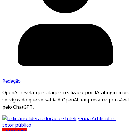
Redação
OpenAI revela que ataque realizado por IA atingiu mais
serviços do que se sabia A OpenAI, empresa responsável
pelo ChatGPT,