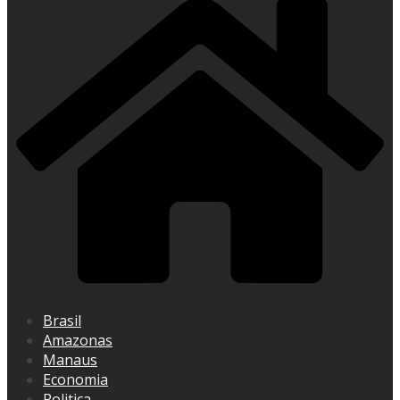
Brasil
Amazonas
Manaus
Economia
Politica