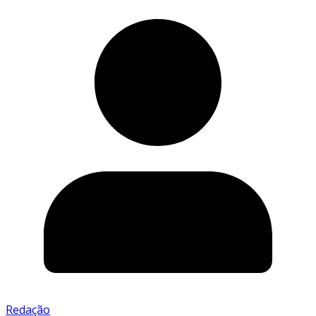
Redação