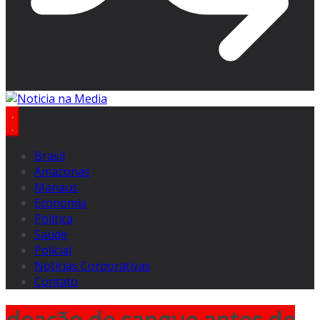
Brasil
Amazonas
Manaus
Economia
Politica
Saúde
Policial
Notícias Corporativas
Contato