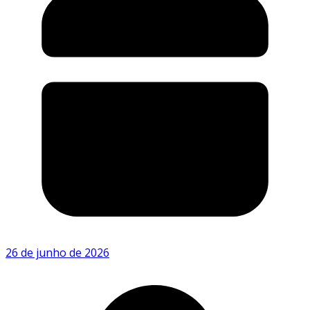
26 de junho de 2026