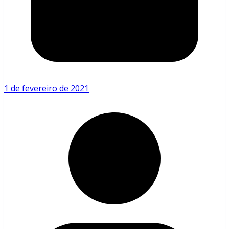
1 de fevereiro de 2021