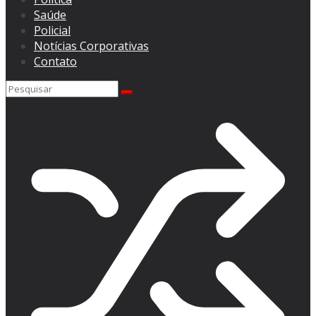
Saúde
Policial
Notícias Corporativas
Contato