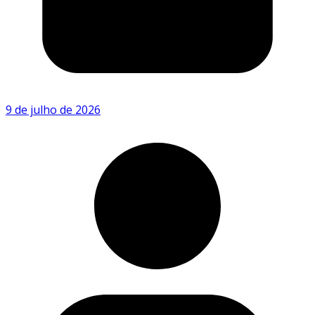
9 de julho de 2026