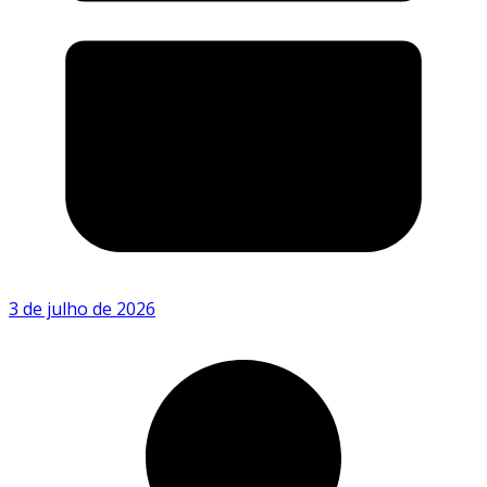
3 de julho de 2026