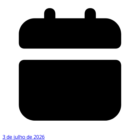
3 de julho de 2026