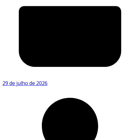
29 de julho de 2026