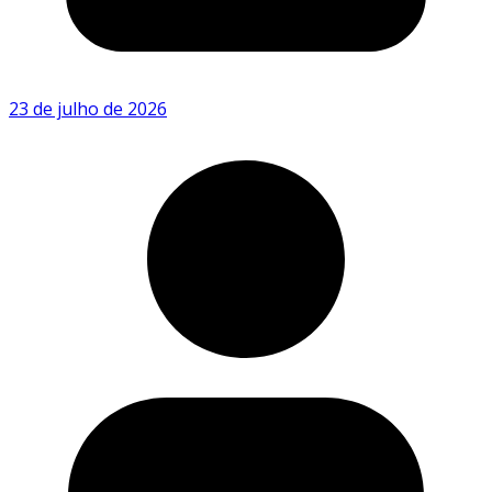
23 de julho de 2026