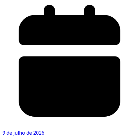
9 de julho de 2026