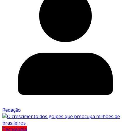
Redação
Tecnologia