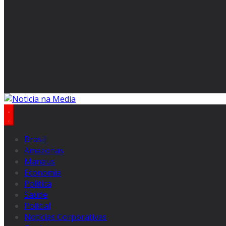
Brasil
Amazonas
Manaus
Economia
Politica
Saúde
Policial
Notícias Corporativas