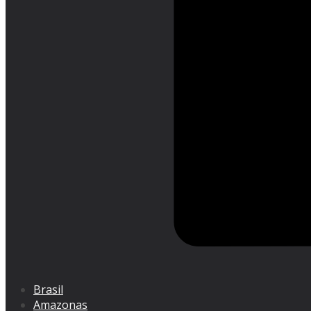
Brasil
Amazonas