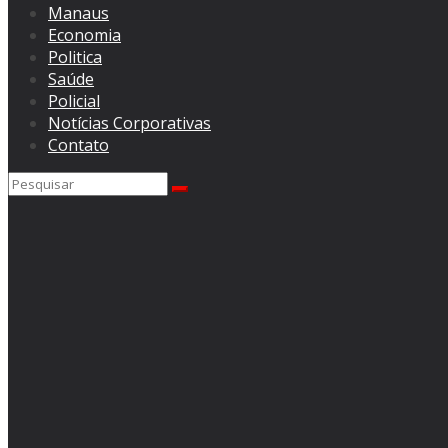
Manaus
Economia
Politica
Saúde
Policial
Notícias Corporativas
Contato