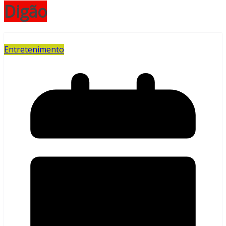
Digão
Entretenimento