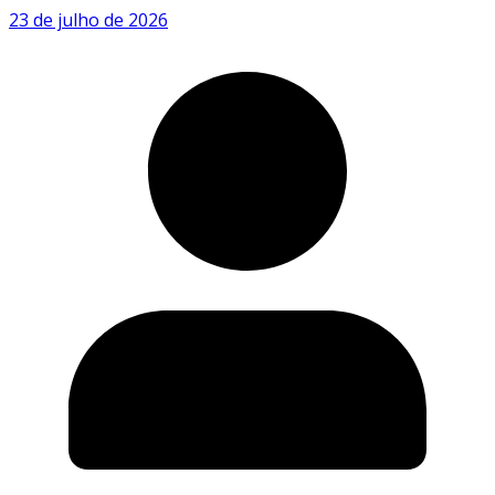
23 de julho de 2026