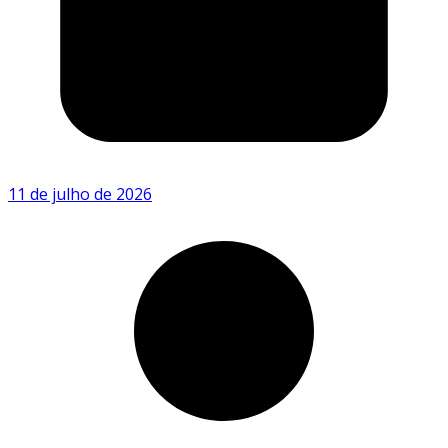
11 de julho de 2026