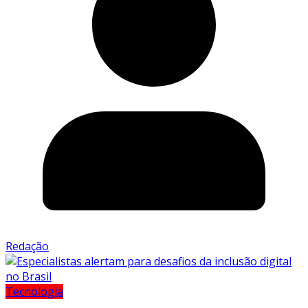
Redação
Tecnologia