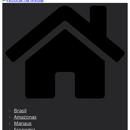
Brasil
Amazonas
Manaus
Economia