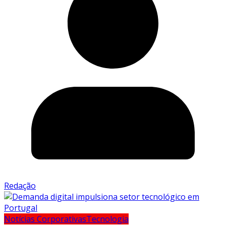
Redação
Notícias Corporativas
Tecnologia