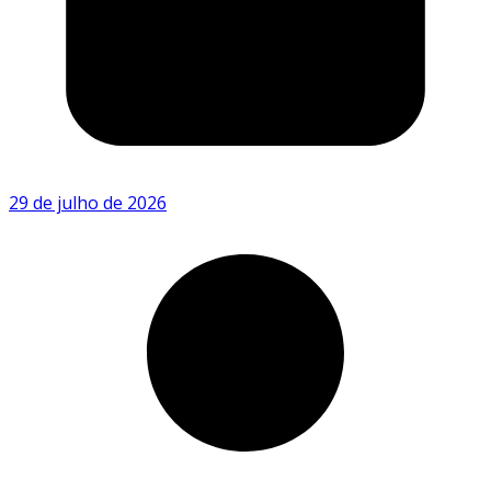
29 de julho de 2026