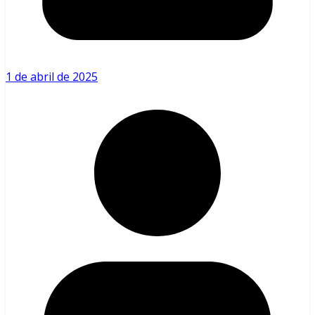
1 de abril de 2025