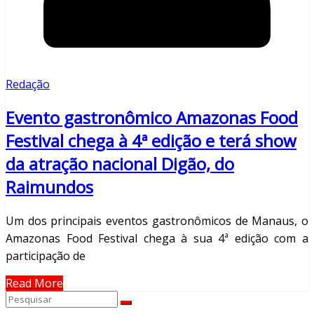
Redação
Evento gastronômico Amazonas Food
Festival chega à 4ª edição e terá show
da atração nacional Digão, do
Raimundos
Um dos principais eventos gastronômicos de Manaus, o
Amazonas Food Festival chega à sua 4ª edição com a
participação de
Read More