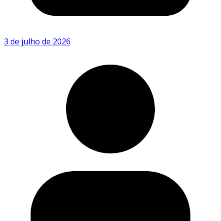
3 de julho de 2026