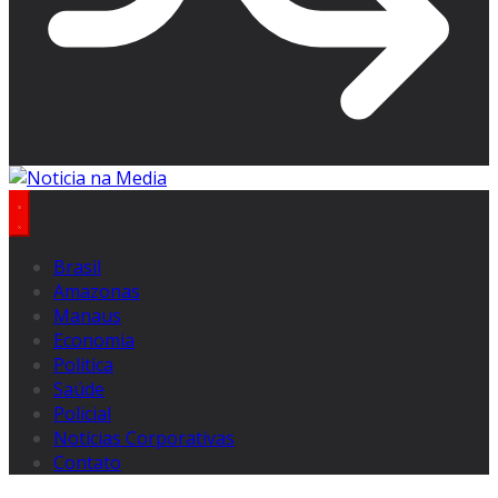
Brasil
Amazonas
Manaus
Economia
Politica
Saúde
Policial
Notícias Corporativas
Contato