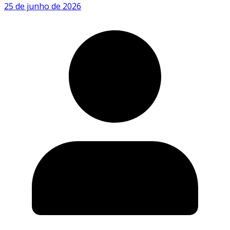
25 de junho de 2026