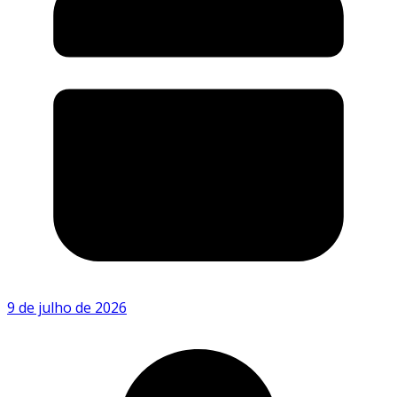
9 de julho de 2026