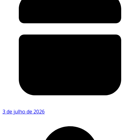
3 de julho de 2026