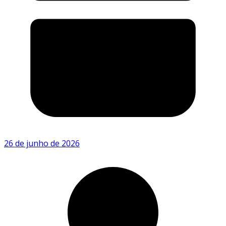
26 de junho de 2026