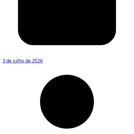
3 de julho de 2026