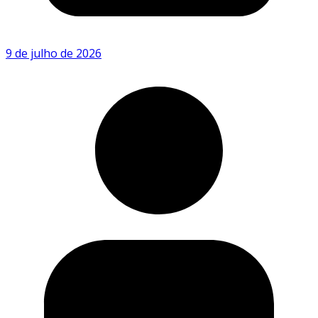
9 de julho de 2026