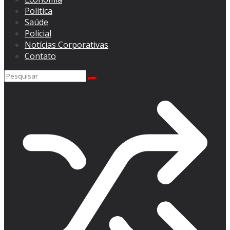
Politica
Saúde
Policial
Notícias Corporativas
Contato