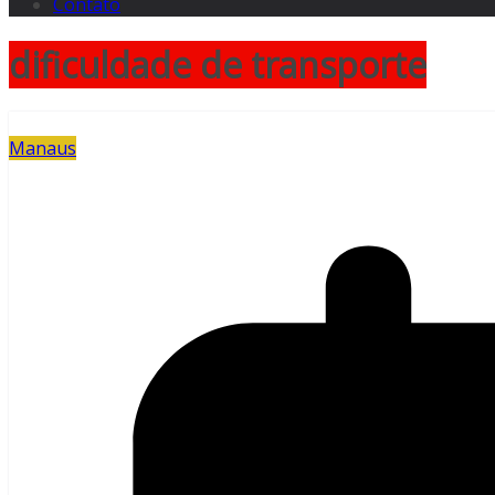
Contato
dificuldade de transporte
Manaus