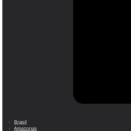
Brasil
Amazonas