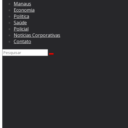
Manaus
Economia
Politica
Saúde
Policial
Notícias Corporativas
Contato