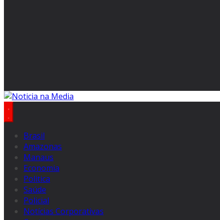
Brasil
Amazonas
Manaus
Economia
Politica
Saúde
Policial
Notícias Corporativas