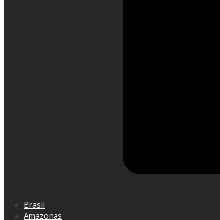
Brasil
Amazonas