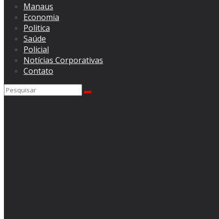
Manaus
Economia
Politica
Saúde
Policial
Notícias Corporativas
Contato