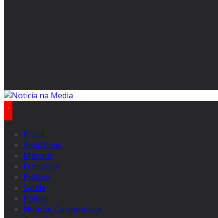
Brasil
Amazonas
Manaus
Economia
Politica
Saúde
Policial
Notícias Corporativas