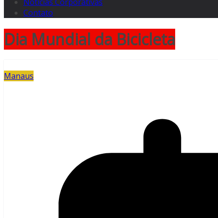
Notícias Corporativas
Contato
Dia Mundial da Bicicleta
Manaus