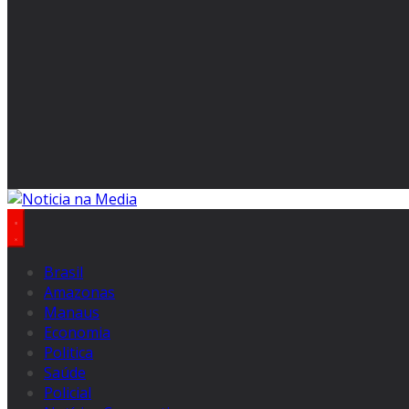
Brasil
Amazonas
Manaus
Economia
Politica
Saúde
Policial