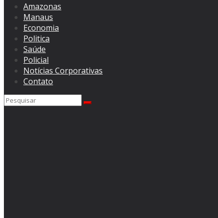
Amazonas
Manaus
Economia
Politica
Saúde
Policial
Notícias Corporativas
Contato