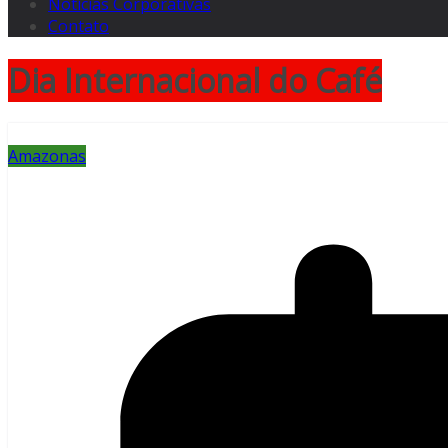
Notícias Corporativas
Contato
Dia Internacional do Café
Amazonas