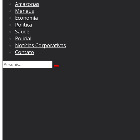
Amazonas
Manaus
Economia
Politica
Saúde
Policial
Notícias Corporativas
Contato