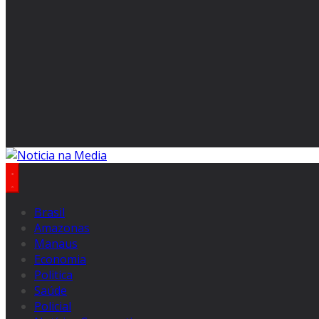
Brasil
Amazonas
Manaus
Economia
Politica
Saúde
Policial