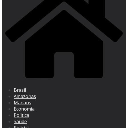
Brasil
Amazonas
Manaus
Economia
Politica
Saúde
Policial