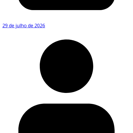
29 de julho de 2026