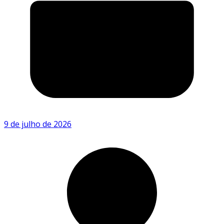
9 de julho de 2026