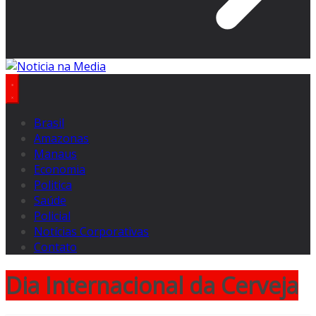
Brasil
Amazonas
Manaus
Economia
Politica
Saúde
Policial
Notícias Corporativas
Contato
Dia Internacional da Cerveja