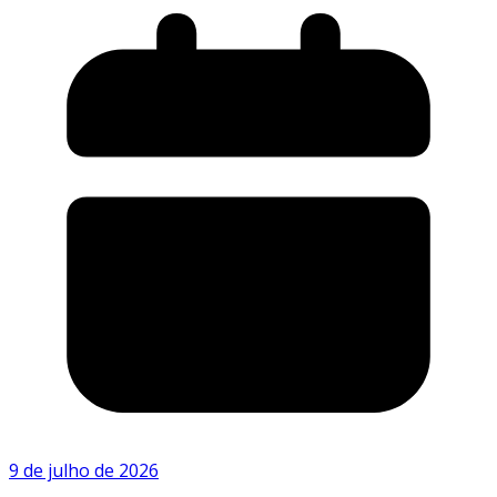
9 de julho de 2026