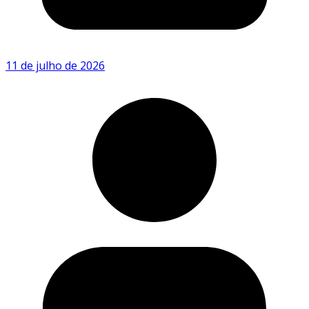
11 de julho de 2026