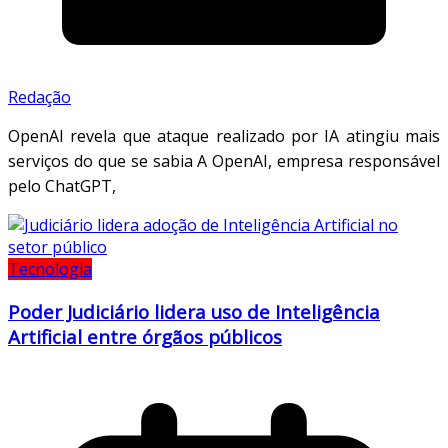
Redação
OpenAI revela que ataque realizado por IA atingiu mais
serviços do que se sabia A OpenAI, empresa responsável
pelo ChatGPT,
Tecnologia
Poder Judiciário lidera uso de Inteligência
Artificial entre órgãos públicos