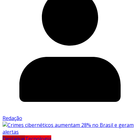
Redação
Destaque
Tecnologia