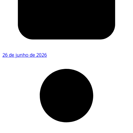
26 de junho de 2026