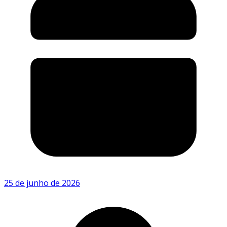
25 de junho de 2026