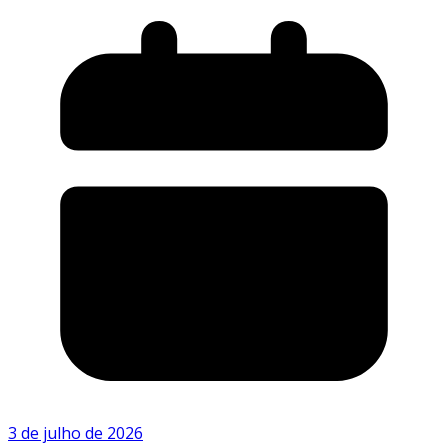
3 de julho de 2026