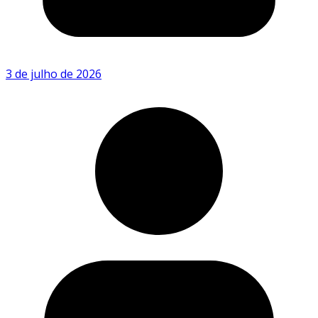
3 de julho de 2026