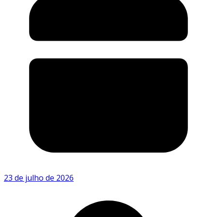
23 de julho de 2026