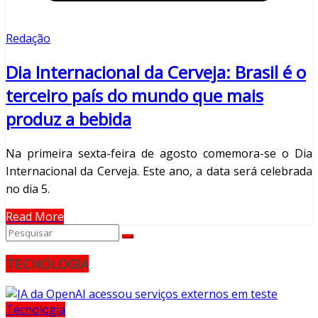
Redação
Dia Internacional da Cerveja: Brasil é o
terceiro país do mundo que mais
produz a bebida
Na primeira sexta-feira de agosto comemora-se o Dia
Internacional da Cerveja. Este ano, a data será celebrada
no dia 5.
Read More
TECNOLOGIA
Tecnologia