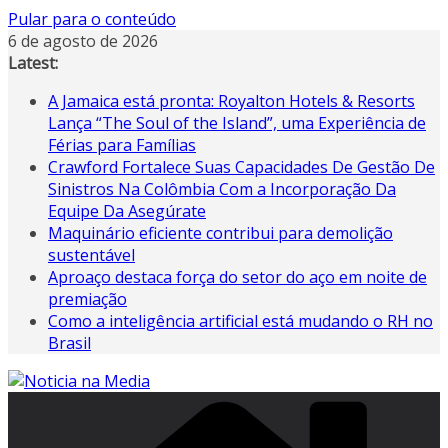
Pular para o conteúdo
6 de agosto de 2026
Latest:
A Jamaica está pronta: Royalton Hotels & Resorts
Lança “The Soul of the Island”, uma Experiência de
Férias para Famílias
Crawford Fortalece Suas Capacidades De Gestão De
Sinistros Na Colômbia Com a Incorporação Da
Equipe Da Asegúrate
Maquinário eficiente contribui para demolição
sustentável
Aproaço destaca força do setor do aço em noite de
premiação
Como a inteligência artificial está mudando o RH no
Brasil