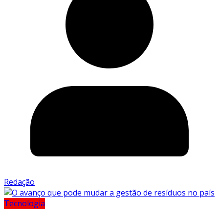
Redação
Tecnologia