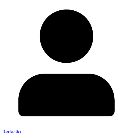
Redação