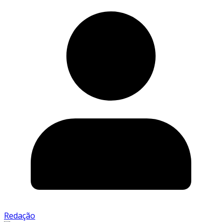
Redação