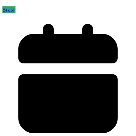
Brasil