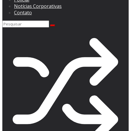
Notícias Corporativas
Contato