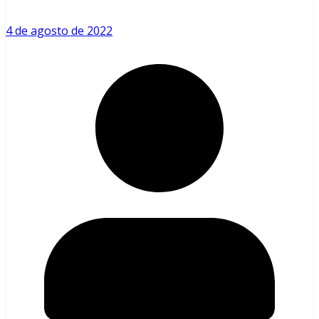
4 de agosto de 2022