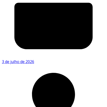
3 de julho de 2026