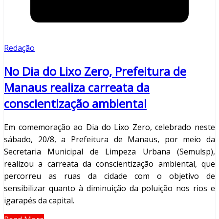
Redação
No Dia do Lixo Zero, Prefeitura de
Manaus realiza carreata da
conscientização ambiental
Em comemoração ao Dia do Lixo Zero, celebrado neste
sábado, 20/8, a Prefeitura de Manaus, por meio da
Secretaria Municipal de Limpeza Urbana (Semulsp),
realizou a carreata da conscientização ambiental, que
percorreu as ruas da cidade com o objetivo de
sensibilizar quanto à diminuição da poluição nos rios e
igarapés da capital.