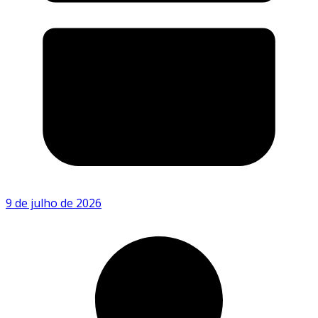
9 de julho de 2026