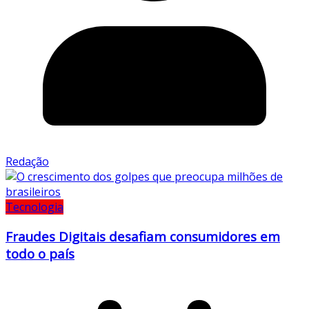
Redação
Tecnologia
Fraudes Digitais desafiam consumidores em
todo o país