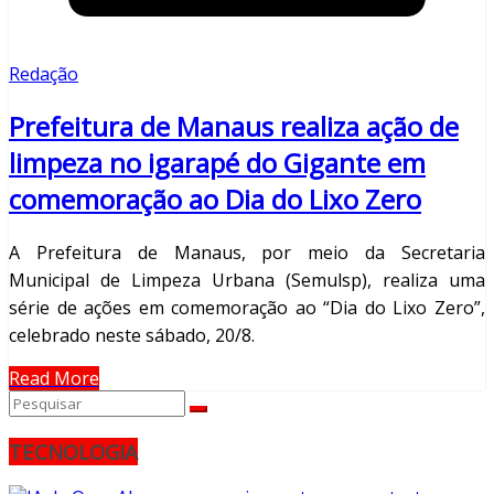
Redação
Prefeitura de Manaus realiza ação de
limpeza no igarapé do Gigante em
comemoração ao Dia do Lixo Zero
A Prefeitura de Manaus, por meio da Secretaria
Municipal de Limpeza Urbana (Semulsp), realiza uma
série de ações em comemoração ao “Dia do Lixo Zero”,
celebrado neste sábado, 20/8.
Read More
TECNOLOGIA