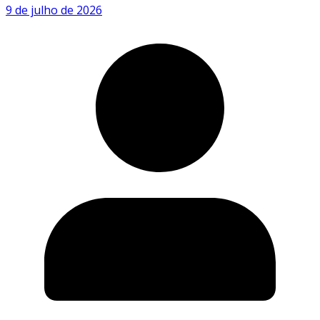
9 de julho de 2026