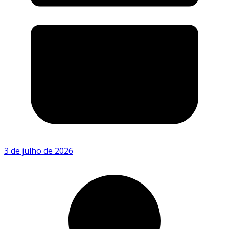
3 de julho de 2026