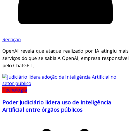
Redação
OpenAI revela que ataque realizado por IA atingiu mais
serviços do que se sabia A OpenAI, empresa responsável
pelo ChatGPT,
Tecnologia
Poder Judiciário lidera uso de Inteligência
Artificial entre órgãos públicos