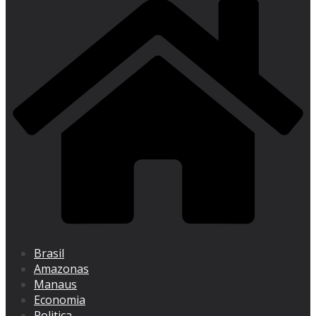
Brasil
Amazonas
Manaus
Economia
Politica