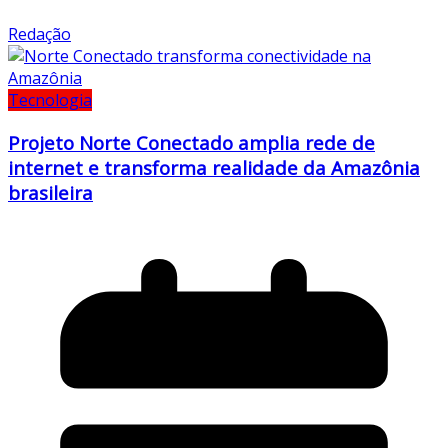
Redação
Tecnologia
Projeto Norte Conectado amplia rede de
internet e transforma realidade da Amazônia
brasileira