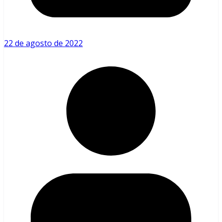
22 de agosto de 2022