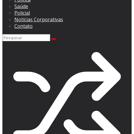
Saúde
Policial
Notícias Corporativas
Contato