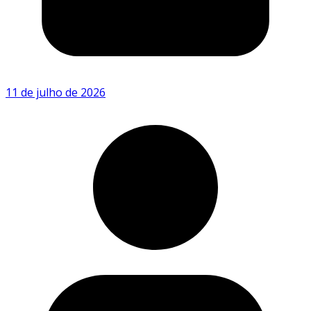
11 de julho de 2026