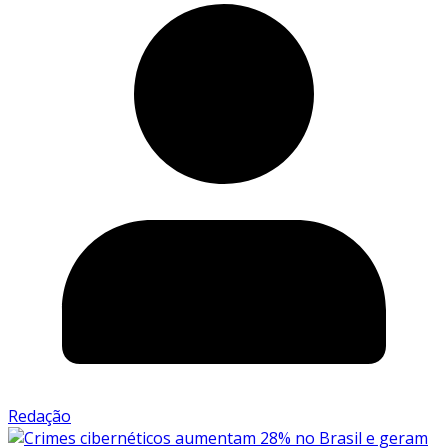
Redação