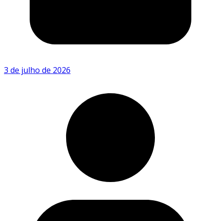
3 de julho de 2026