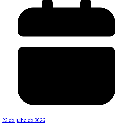
23 de julho de 2026