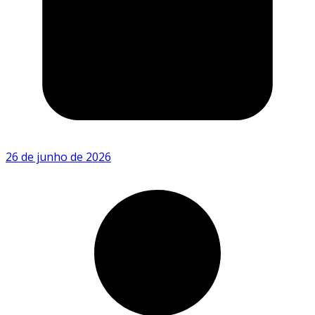
26 de junho de 2026