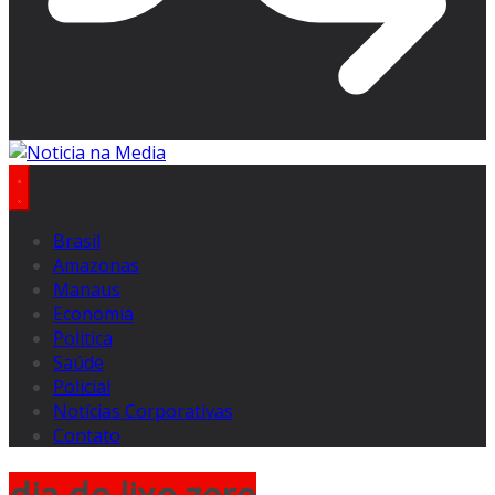
Brasil
Amazonas
Manaus
Economia
Politica
Saúde
Policial
Notícias Corporativas
Contato