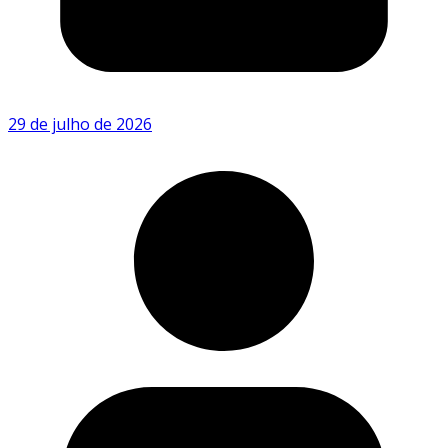
29 de julho de 2026