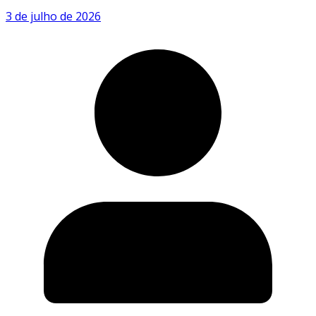
3 de julho de 2026