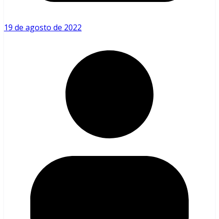
19 de agosto de 2022