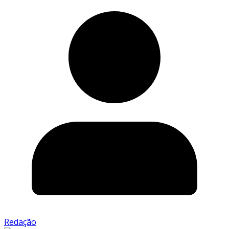
Redação