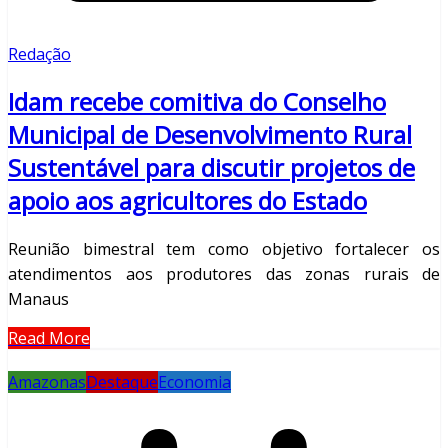
Redação
Idam recebe comitiva do Conselho
Municipal de Desenvolvimento Rural
Sustentável para discutir projetos de
apoio aos agricultores do Estado
Reunião bimestral tem como objetivo fortalecer os
atendimentos aos produtores das zonas rurais de
Manaus
Read More
Amazonas
Destaque
Economia