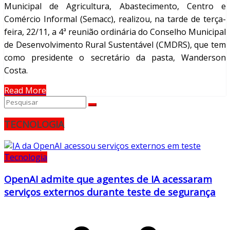
Municipal de Agricultura, Abastecimento, Centro e
Comércio Informal (Semacc), realizou, na tarde de terça-
feira, 22/11, a 4ª reunião ordinária do Conselho Municipal
de Desenvolvimento Rural Sustentável (CMDRS), que tem
como presidente o secretário da pasta, Wanderson
Costa.
Read More
TECNOLOGIA
Tecnologia
OpenAI admite que agentes de IA acessaram
serviços externos durante teste de segurança