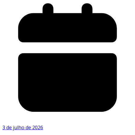
3 de julho de 2026