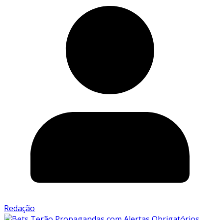
Redação