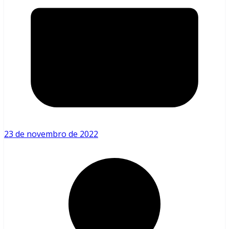
23 de novembro de 2022