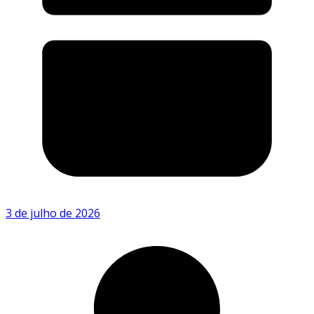
3 de julho de 2026