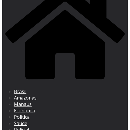
Brasil
Amazonas
Manaus
Economia
Politica
Saúde
Policial