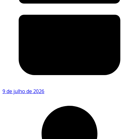
9 de julho de 2026