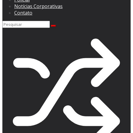
Notícias Corporativas
Contato