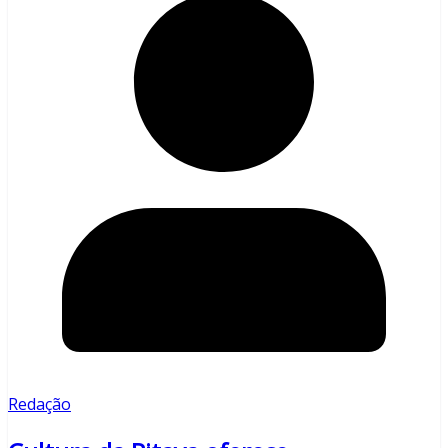
Redação