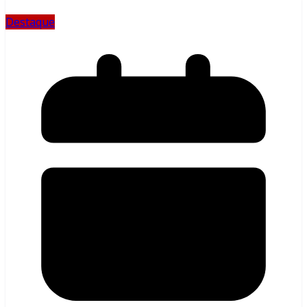
Destaque