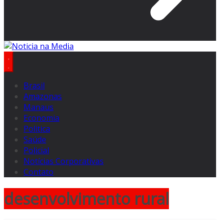
Brasil
Amazonas
Manaus
Economia
Politica
Saúde
Policial
Notícias Corporativas
Contato
desenvolvimento rural