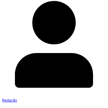
Redação