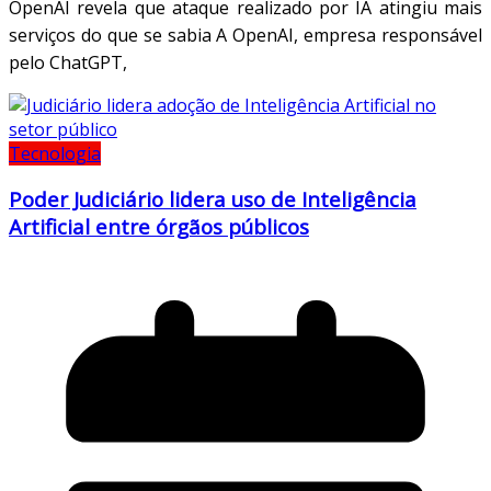
OpenAI revela que ataque realizado por IA atingiu mais
serviços do que se sabia A OpenAI, empresa responsável
pelo ChatGPT,
Tecnologia
Poder Judiciário lidera uso de Inteligência
Artificial entre órgãos públicos