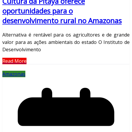
Cultura da Pitaya oferece
oportunidades para o
desenvolvimento rural no Amazonas
Alternativa é rentável para os agricultores e de grande
valor para as ações ambientais do estado O Instituto de
Desenvolvimento
Read More
Amazonas