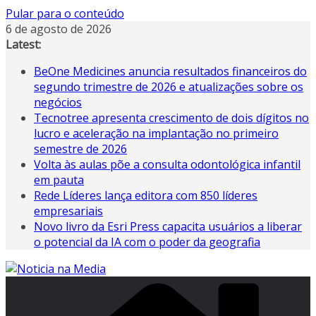
Pular para o conteúdo
6 de agosto de 2026
Latest:
BeOne Medicines anuncia resultados financeiros do
segundo trimestre de 2026 e atualizações sobre os
negócios
Tecnotree apresenta crescimento de dois dígitos no
lucro e aceleração na implantação no primeiro
semestre de 2026
Volta às aulas põe a consulta odontológica infantil
em pauta
Rede Líderes lança editora com 850 líderes
empresariais
Novo livro da Esri Press capacita usuários a liberar
o potencial da IA ​​com o poder da geografia