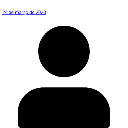
24 de março de 2023