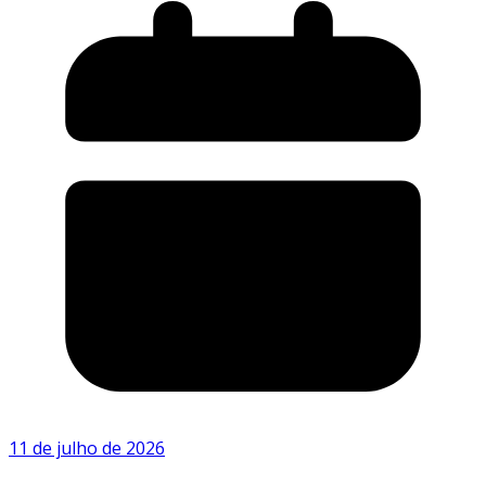
11 de julho de 2026