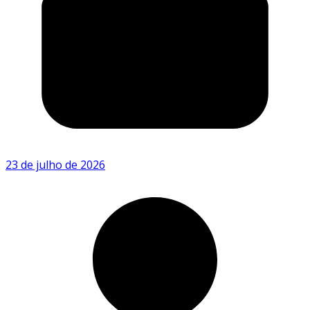
23 de julho de 2026