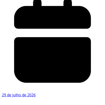
29 de julho de 2026