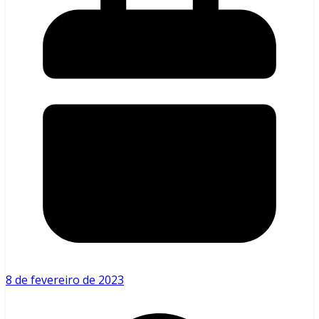
8 de fevereiro de 2023