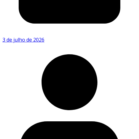
3 de julho de 2026