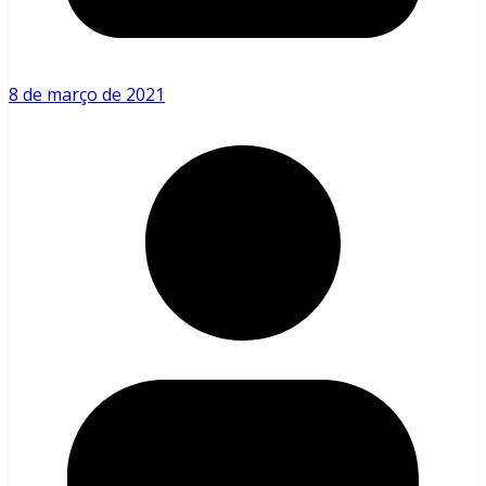
8 de março de 2021