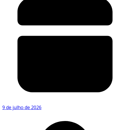
9 de julho de 2026