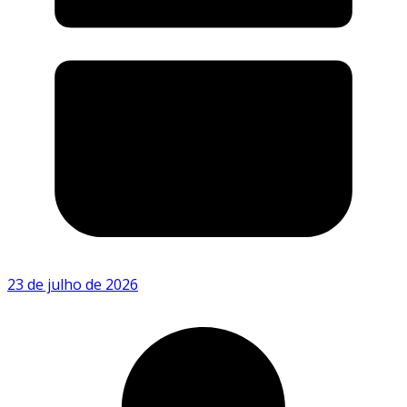
23 de julho de 2026