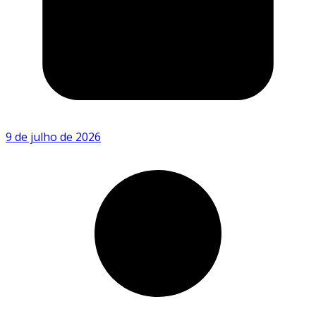
9 de julho de 2026