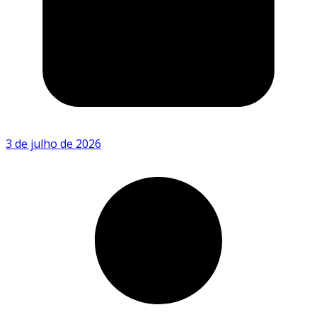
3 de julho de 2026