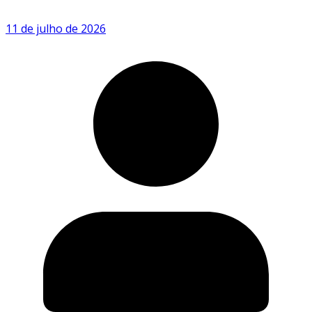
11 de julho de 2026