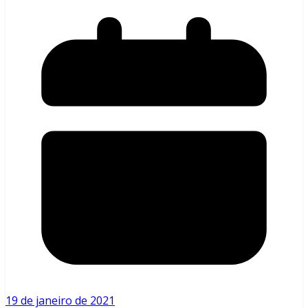
19 de janeiro de 2021