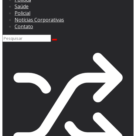
Saúde
Policial
Notícias Corporativas
Contato