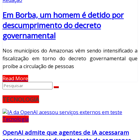
Redação
Em Borba, um homem é detido por
descumprimento do decreto
governamental
Nos municípios do Amazonas vêm sendo intensificado a
fiscalização em torno do decreto governamental que
proíbe a circulação de pessoas
Read More
TECNOLOGIA
Tecnologia
OpenAI admite que agentes de IA acessaram