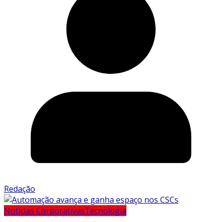
Redação
Notícias Corporativas
Tecnologia