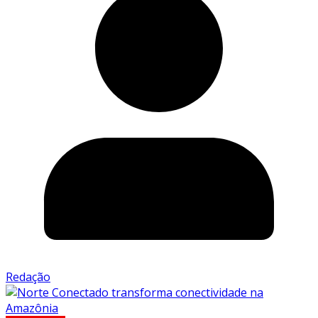
Redação