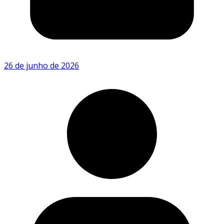
26 de junho de 2026