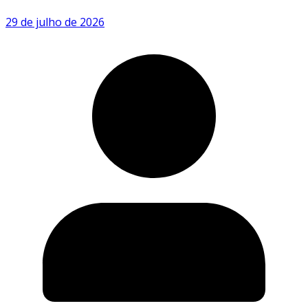
29 de julho de 2026