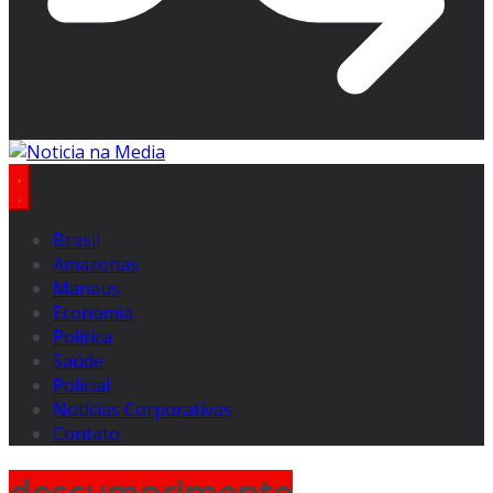
Brasil
Amazonas
Manaus
Economia
Politica
Saúde
Policial
Notícias Corporativas
Contato