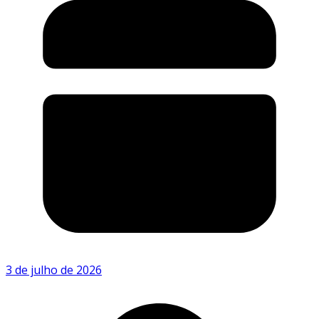
3 de julho de 2026