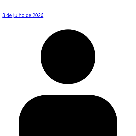
3 de julho de 2026