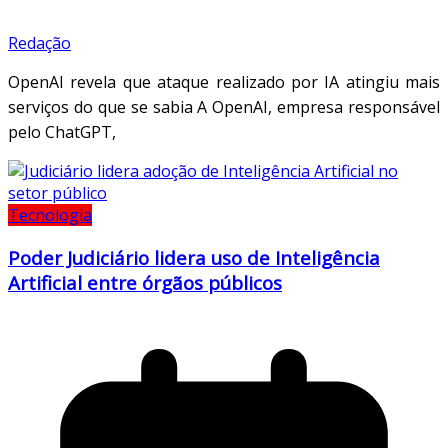
Redação
OpenAI revela que ataque realizado por IA atingiu mais
serviços do que se sabia A OpenAI, empresa responsável
pelo ChatGPT,
Tecnologia
Poder Judiciário lidera uso de Inteligência
Artificial entre órgãos públicos