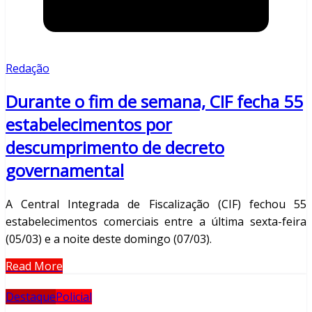
Redação
Durante o fim de semana, CIF fecha 55
estabelecimentos por
descumprimento de decreto
governamental
A Central Integrada de Fiscalização (CIF) fechou 55
estabelecimentos comerciais entre a última sexta-feira
(05/03) e a noite deste domingo (07/03).
Read More
Destaque
Policial