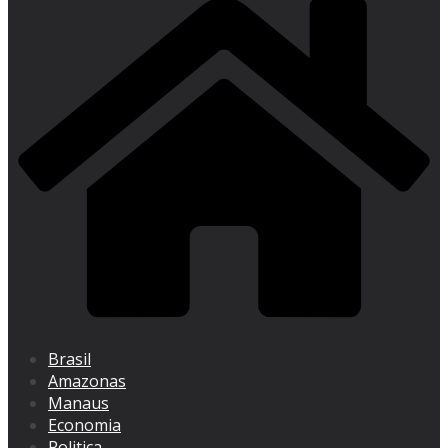
Brasil
Amazonas
Manaus
Economia
Politica