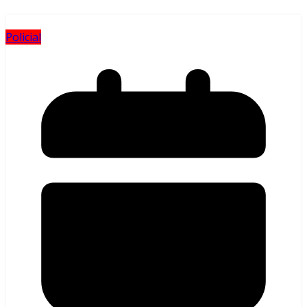
Policial