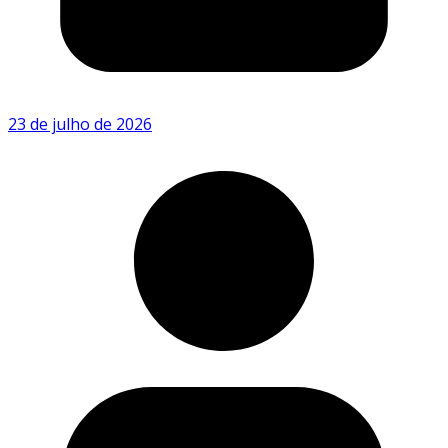
23 de julho de 2026