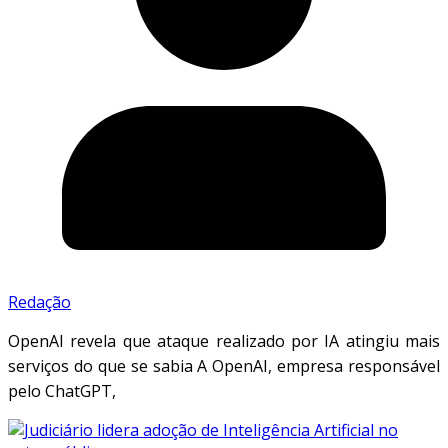
Redação
OpenAI revela que ataque realizado por IA atingiu mais
serviços do que se sabia A OpenAI, empresa responsável
pelo ChatGPT,