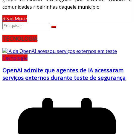
comunidades ribeirinhas daquele município.
Read More
TECNOLOGIA
Tecnologia
OpenAI admite que agentes de IA acessaram
serviços externos durante teste de segurança