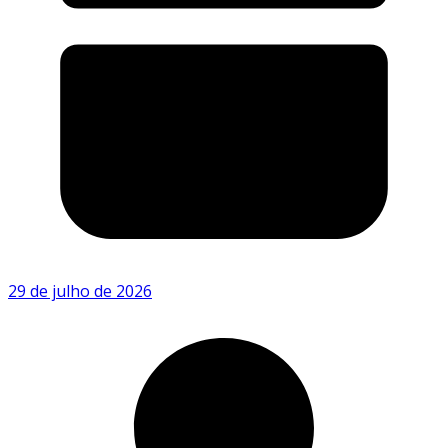
29 de julho de 2026