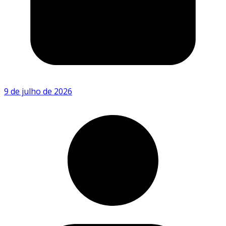
9 de julho de 2026