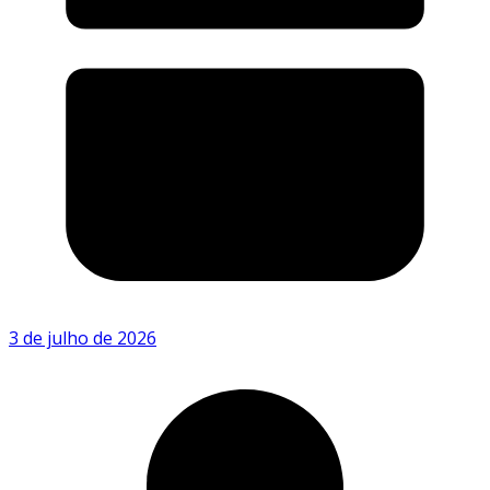
3 de julho de 2026