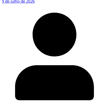
9 de julho de 2026