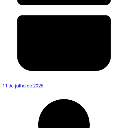
11 de julho de 2026