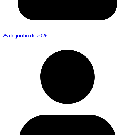
25 de junho de 2026