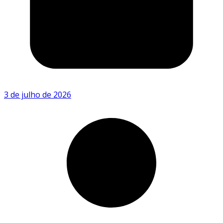
3 de julho de 2026