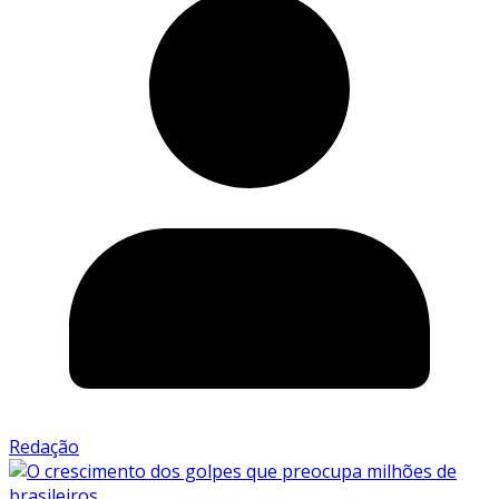
Redação