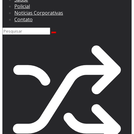
Policial
Notícias Corporativas
Contato