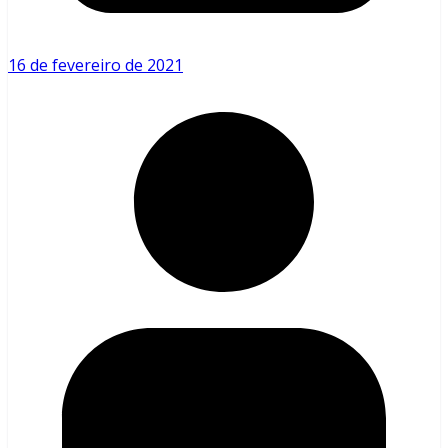
16 de fevereiro de 2021