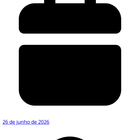
26 de junho de 2026