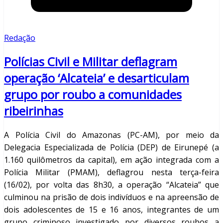
Redação
Polícias Civil e Militar deflagram
operação ‘Alcateia’ e desarticulam
grupo por roubo a comunidades
ribeirinhas
A Polícia Civil do Amazonas (PC-AM), por meio da
Delegacia Especializada de Polícia (DEP) de Eirunepé (a
1.160 quilômetros da capital), em ação integrada com a
Polícia Militar (PMAM), deflagrou nesta terça-feira
(16/02), por volta das 8h30, a operação “Alcateia” que
culminou na prisão de dois indivíduos e na apreensão de
dois adolescentes de 15 e 16 anos, integrantes de um
grupo criminoso investigado por diversos roubos a