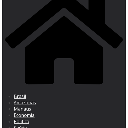
Brasil
Amazonas
Manaus
Economia
Politica
Saúde