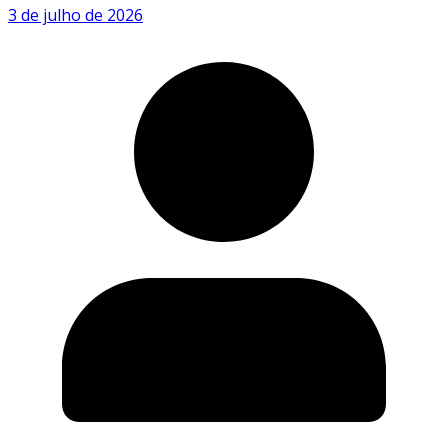
3 de julho de 2026