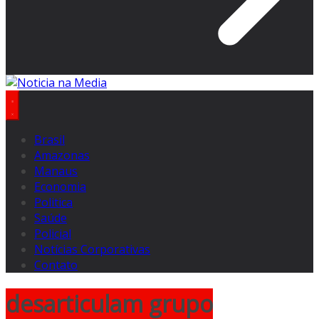
Brasil
Amazonas
Manaus
Economia
Politica
Saúde
Policial
Notícias Corporativas
Contato
desarticulam grupo