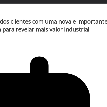
 dos clientes com uma nova e important
 para revelar mais valor industrial