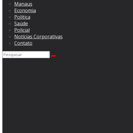
Manaus
Economia
Politica
Saúde
Policial
Notícias Corporativas
Contato