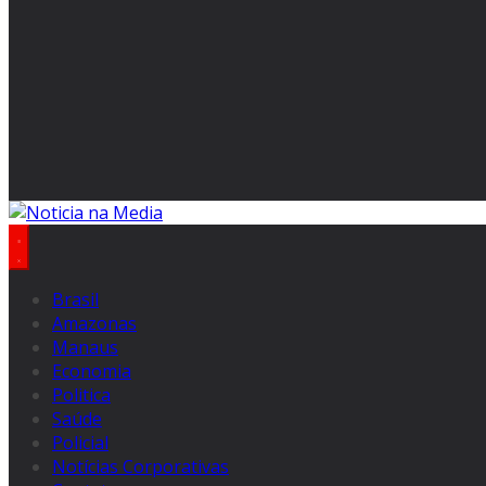
Brasil
Amazonas
Manaus
Economia
Politica
Saúde
Policial
Notícias Corporativas