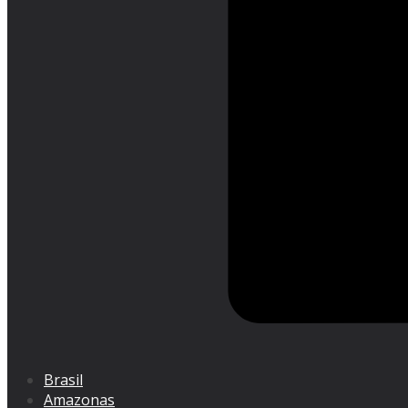
Brasil
Amazonas