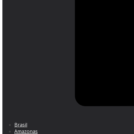
Brasil
Amazonas