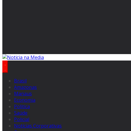
Brasil
Amazonas
Manaus
Economia
Politica
Saúde
Policial
Notícias Corporativas