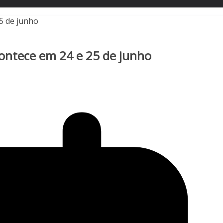
contece em 24 e 25 de junho