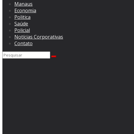
Manaus
Economia
Politica
Saúde
Policial
Notícias Corporativas
Contato