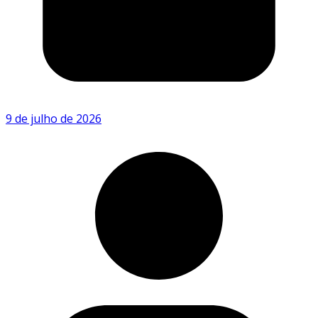
9 de julho de 2026