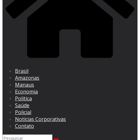
Brasil
Amazonas
Manaus
Economia
Politica
Saúde
Policial
Notícias Corporativas
Contato