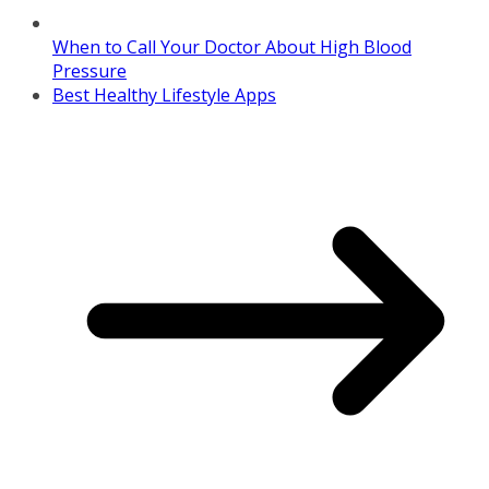
When to Call Your Doctor About High Blood
Pressure
Best Healthy Lifestyle Apps