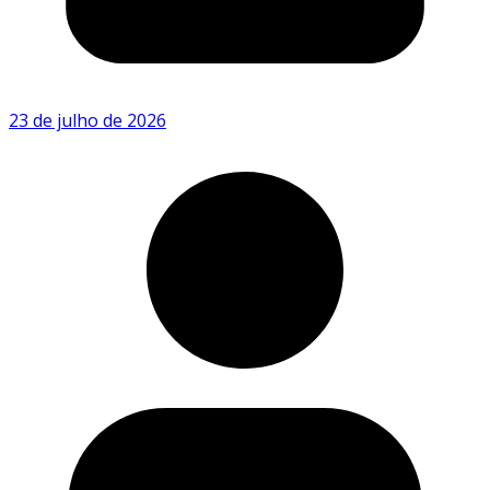
23 de julho de 2026