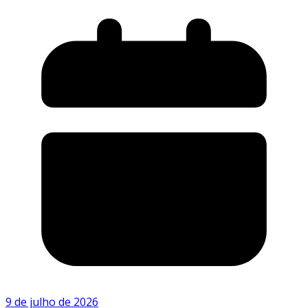
9 de julho de 2026