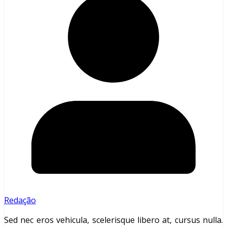
Redação
Sed nec eros vehicula, scelerisque libero at, cursus nulla.