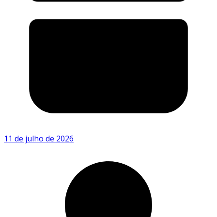
11 de julho de 2026