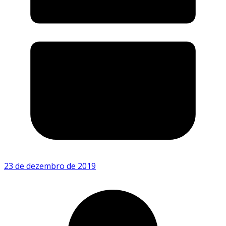
23 de dezembro de 2019