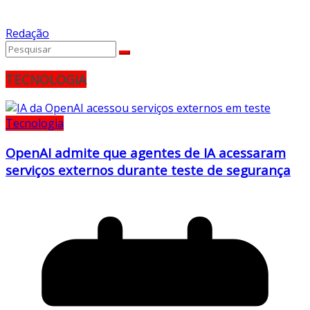
Redação
TECNOLOGIA
Tecnologia
OpenAI admite que agentes de IA acessaram
serviços externos durante teste de segurança