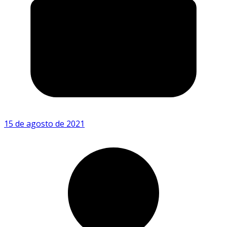
15 de agosto de 2021