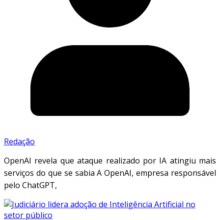
Redação
OpenAI revela que ataque realizado por IA atingiu mais
serviços do que se sabia A OpenAI, empresa responsável
pelo ChatGPT,