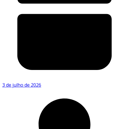
3 de julho de 2026