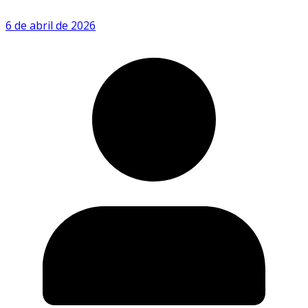
6 de abril de 2026