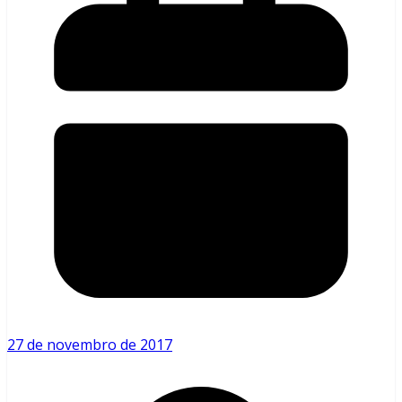
27 de novembro de 2017