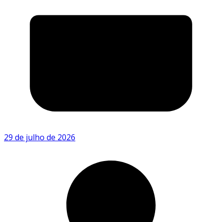
29 de julho de 2026